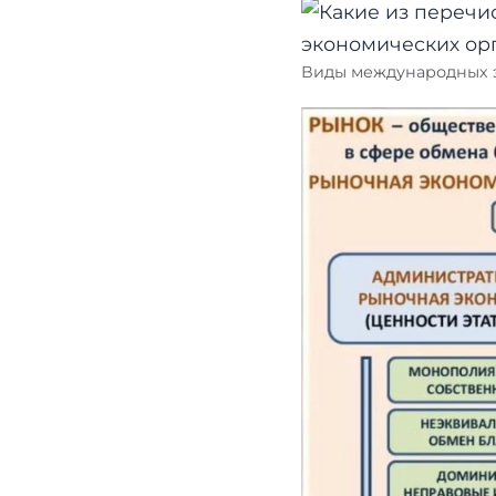
Виды международных э