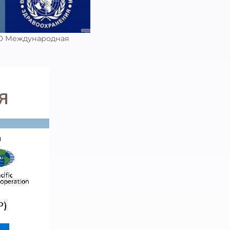
О Международная