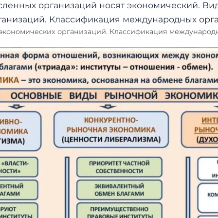
кономических организаций. Классификация международ