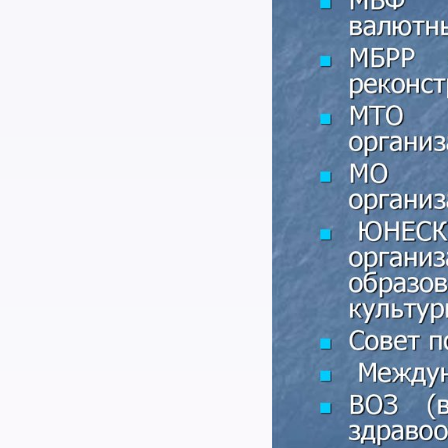
Найти