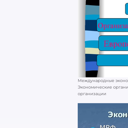
Международные эконо
Экономические орган
организации