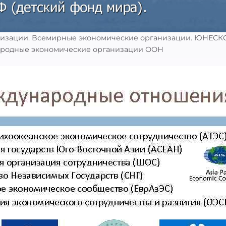
изации. Всемирные экономические организации. ЮНЕСК
ародные экономические организации ООН