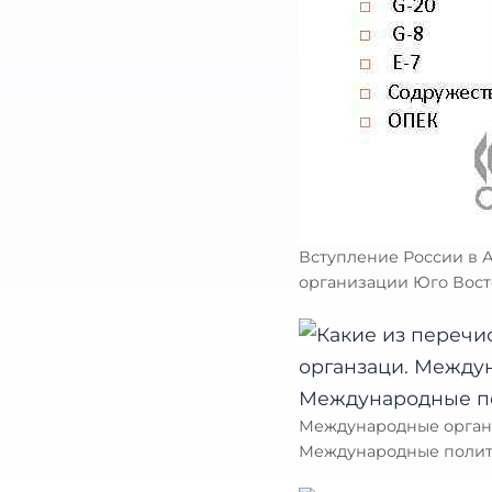
Вступление России в
организации Юго Вос
Международные орган
Международные полит