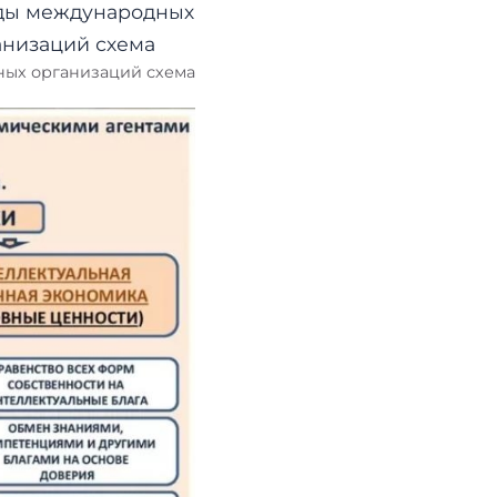
ных организаций схема