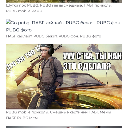
Шутки про PUBG. PUBG мемы смешные. ПАБГ приколы.
PUBG mobile мемы
ПАБГ хайлайт. PUBG бежит. PUBG фон. PUBG фото
PUBG mobile приколы. Смешные картинки ПАБГ. Мемы
ПАБГ. PUBG Мем