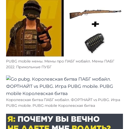
PUBG mobile мемы. Мемы про ПАБГ мобайл. Мемы ПАБГ
2022. Прикольные ПУБГ
Королевская битва ПАБГ мобайл. ФОРТНАЙТ vs PUBG. Игра
PUBG mobile. PUBG mobile Королевская битва