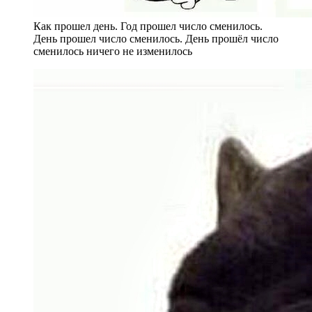
Как прошел день. Год прошел число сменилось.
День прошел число сменилось. День прошёл число
сменилось ничего не изменилось