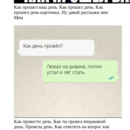
Как прошел ваш день. Как прошел день. Как
прошел день картинки. Ну давай расскажи мне
Мем
Как провести день. Как ты провел вчерашний
день. Провела день. Как ответить на вопрос как