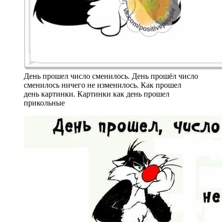
День прошел число сменилось. День прошёл число
сменилось ничего не изменилось. Как прошел
день картинки. Картинки как день прошел
прикольные