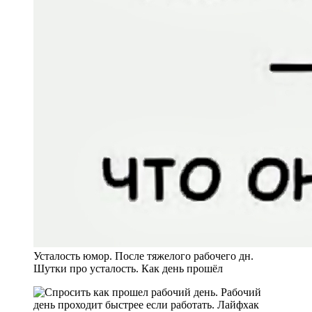
Усталость юмор. После тяжелого рабочего дн.
Шутки про усталость. Как день прошёл