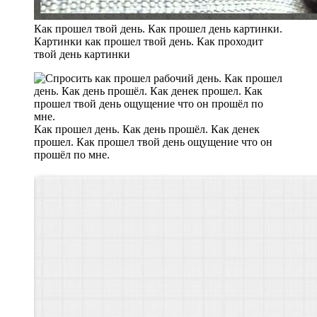
Как прошел твой день. Как прошел день картинки.
Картинки как прошел твой день. Как проходит
твой день картинки
Как прошел день. Как день прошёл. Как денек
прошел. Как прошел твой день ощущение что он
прошёл по мне.