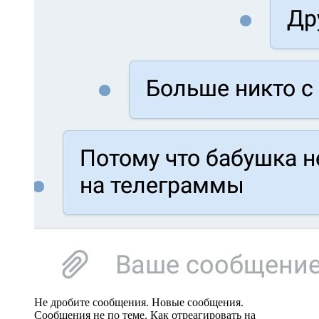
Не дробите сообщения. Новые сообщения.
Сообщения не по теме. Как отреагировать на