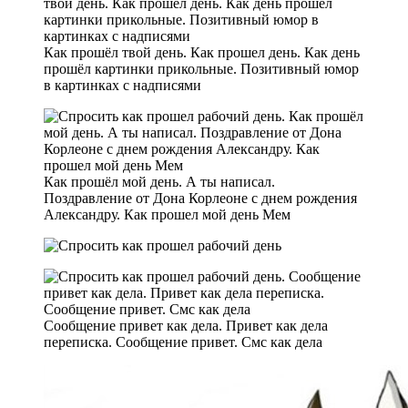
Как прошёл твой день. Как прошел день. Как день
прошёл картинки прикольные. Позитивный юмор
в картинках с надписями
Как прошёл мой день. А ты написал.
Поздравление от Дона Корлеоне с днем рождения
Александру. Как прошел мой день Мем
Сообщение привет как дела. Привет как дела
переписка. Сообщение привет. Смс как дела