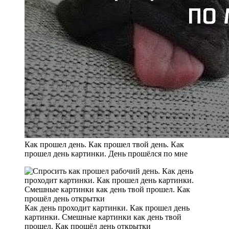
Как прошел день. Как прошел твой день. Как
прошел день картинки. День прошёлся по мне
Как день проходит картинки. Как прошел день
картинки. Смешные картинки как день твой
прошел. Как прошёл день открытки