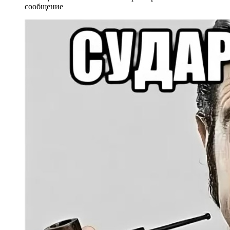
сообщение