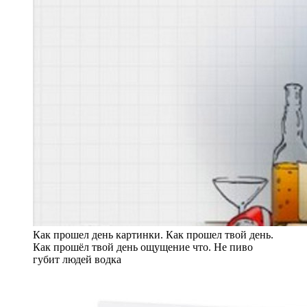
Как прошел день картинки. Как прошел твой день.
Как прошёл твой день ощущение что. Не пиво
губит людей водка