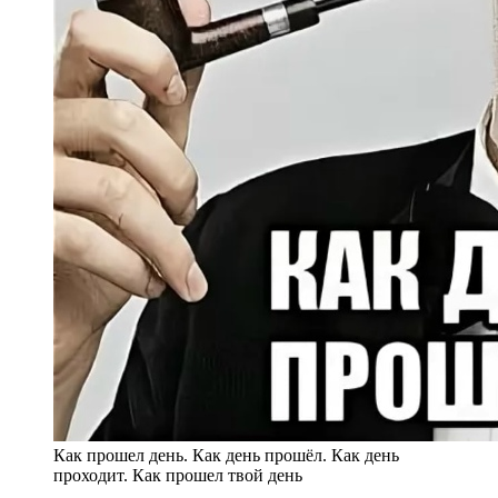
Как прошел день. Как день прошёл. Как день
проходит. Как прошел твой день