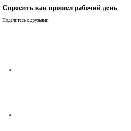
Спросить как прошел рабочий день
Поделитесь с друзьями