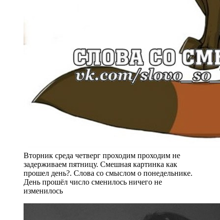
Вторник среда четверг проходим проходим не
задерживаем пятницу. Смешная картинка как
прошел день?. Слова со смыслом о понедельнике.
День прошёл число сменилось ничего не
изменилось