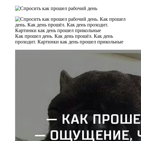
Как прошел день. Как день прошёл. Как день
проходит. Картинки как день прошел прикольные