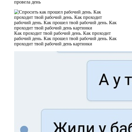
провела день
Как проходит твой рабочий день. Как проходит
рабочий день. Как прошел твой рабочий день. Как
проходит твой рабочий день картинки