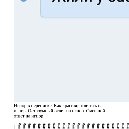
Игнор в переписке. Как красиво ответить на
игнор. Остроумный ответ на игнор. Смешной
ответ на игнор