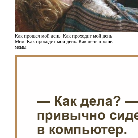
Как прошел мой день. Как проходит мой день
Мем. Как проходит мой день. Как день прошёл
мемы