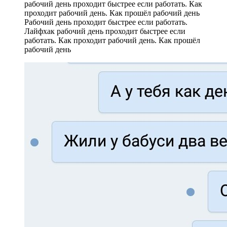
Рабочий день проходит быстрее если работать.
Лайфхак рабочий день проходит быстрее если
работать. Как проходит рабочий день. Как прошёл
рабочий день