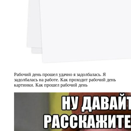
Рабочий день прошел удачно я задолбалась. Я
задолбалась на работе. Как проходит рабочий день
картинки. Как прошел рабочий день