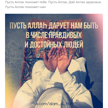
Пусть Аллах поможет тебе. Пусть Аллах. Дай Аллах здоровья.
Пусть Аллах поможет нам