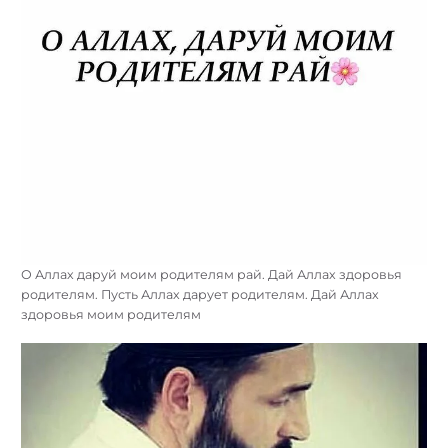
О Аллах даруй моим родителям рай. Дай Аллах здоровья
родителям. Пусть Аллах дарует родителям. Дай Аллах
здоровья моим родителям