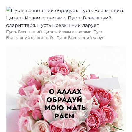
Пусть Всевышний. Цитаты Ислам с цветами. Пусть
Всевышний одарит тебя. Пусть Всевышний дарует