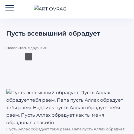
ART
OVRAG
Пусть всевышний обрадует
Поделитесь с друзьями
Пусть Аллах обрадует тебя раем. Папа пусть Аллах обрадует