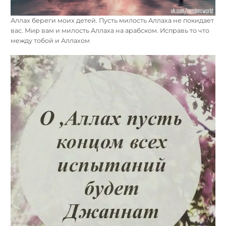
Аллах береги моих детей. Пусть милость Аллаха не покидает
вас. Мир вам и милость Аллаха на арабском. Исправь то что
между тобой и Аллахом