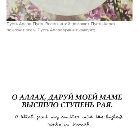
Пусть Аллах. Пусть Всевышний поможет. Пусть Аллах
поможет всем. Пусть Аллах хранит каждого