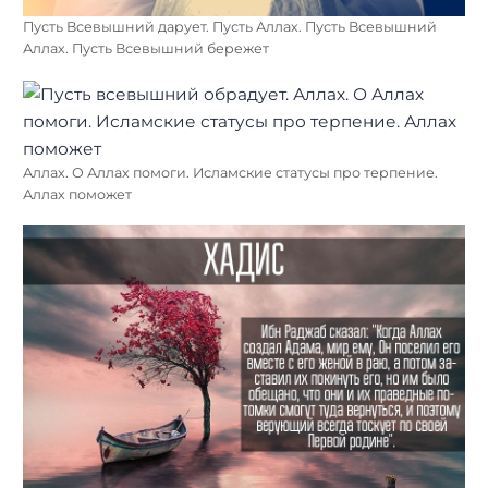
Пусть Всевышний дарует. Пусть Аллах. Пусть Всевышний
Аллах. Пусть Всевышний бережет
Аллах. О Аллах помоги. Исламские статусы про терпение.
Аллах поможет