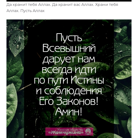
Да хранит тебя Аллах. Да хранит вас Аллах. Храни тебя
Аллах. Пусть Аллах