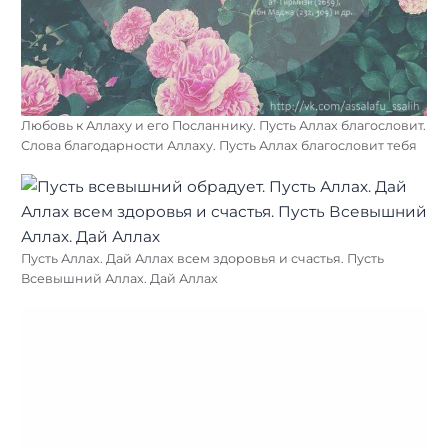
Любовь к Аллаху и его Посланнику. Пусть Аллах благословит.
Слова благодарности Аллаху. Пусть Аллах благословит тебя
Пусть Аллах. Дай Аллах всем здоровья и счастья. Пусть
Всевышний Аллах. Дай Аллах