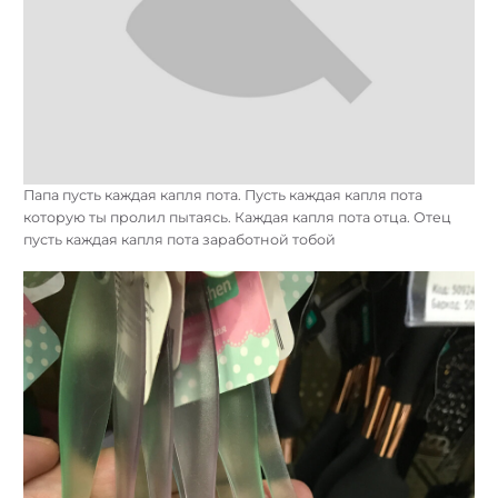
Папа пусть каждая капля пота. Пусть каждая капля пота
которую ты пролил пытаясь. Каждая капля пота отца. Отец
пусть каждая капля пота заработной тобой
Найти: