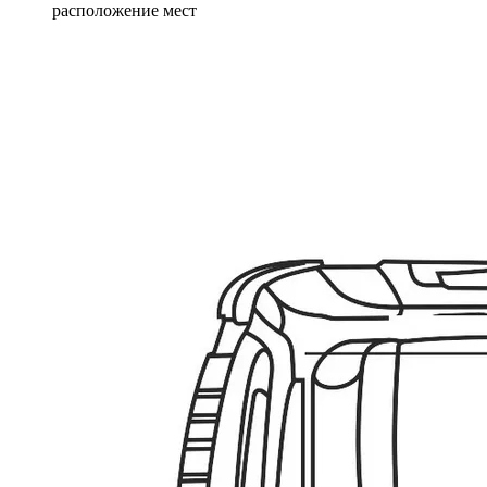
расположение мест