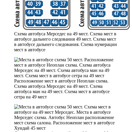
Схема автобуса Мерседес на 49 мест. Схема мест в
автобусе дальнего следования 49 мест. Схема мест
в автобусе дальнего следования. Схема нумерации
мест в автобусе
Расположение мест в автобусе Неоплан схема.
Схема автобуса Мерседес на 49 мест. Схема
автобуса ман на 49 мест. Схема мест в автобусе
сетра на 49 мест