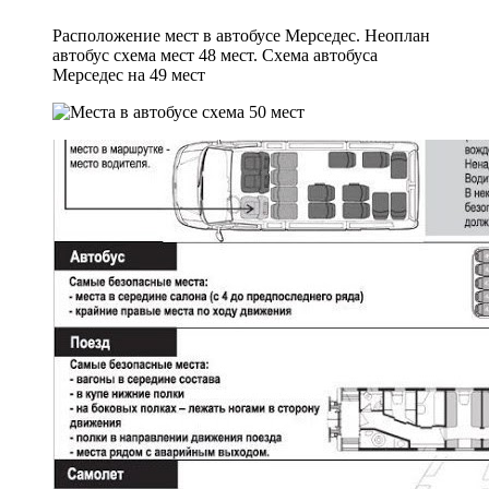
Расположение мест в автобусе Мерседес. Неоплан
автобус схема мест 48 мест. Схема автобуса
Мерседес на 49 мест