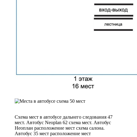
Схема мест в автобусе дальнего следования 47
мест. Автобус Neoplan 62 схема мест. Автобус
Неоплан расположение мест схема салона.
Автобус 35 мест расположение мест