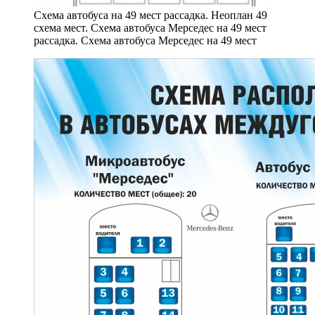
Схема автобуса на 49 мест рассадка. Неоплан 49
схема мест. Схема автобуса Мерседес на 49 мест
рассадка. Схема автобуса Мерседес на 49 мест