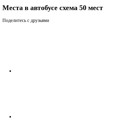
Места в автобусе схема 50 мест
Поделитесь с друзьями