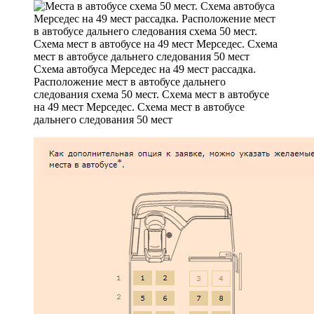
Схема автобуса Мерседес на 49 мест рассадка.
Расположение мест в автобусе дальнего
следования схема 50 мест. Схема мест в автобусе
на 49 мест Мерседес. Схема мест в автобусе
дальнего следования 50 мест