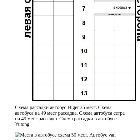
Схема рассадки автобус Higer 35 мест. Схема
автобуса на 49 мест рассадка. Схема автобуса сетра
на 49 мест рассадка. Схема рассадки в автобусе
Yutong