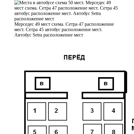
Мерседес 49 мест схема. Сетра 47 расположение
мест. Сетра 45 автобус расположение мест.
Автобус Setra расположение мест