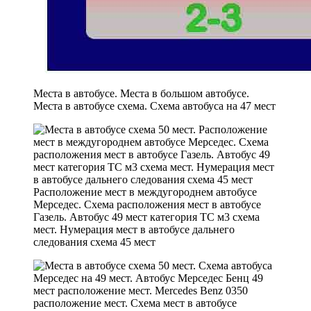
Места в автобусе. Места в большом автобусе.
Места в автобусе схема. Схема автобуса на 47 мест
Расположение мест в междугороднем автобусе
Мерседес. Схема расположения мест в автобусе
Газель. Автобус 49 мест категория ТС м3 схема
мест. Нумерация мест в автобусе дальнего
следования схема 45 мест