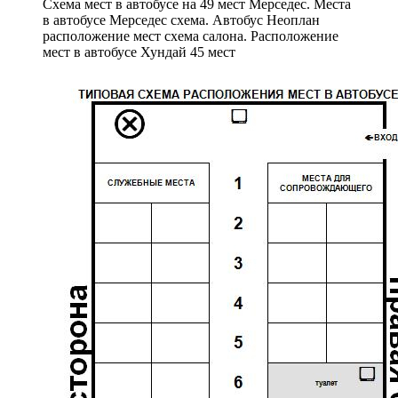
Схема мест в автобусе на 49 мест Мерседес. Места
в автобусе Мерседес схема. Автобус Неоплан
расположение мест схема салона. Расположение
мест в автобусе Хундай 45 мест