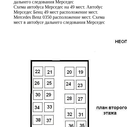
Схема автобуса Мерседес на 49 мест. Автобус
Мерседес Бенц 49 мест расположение мест.
Mercedes Benz 0350 расположение мест. Схема
мест в автобусе дальнего следования Мерседес