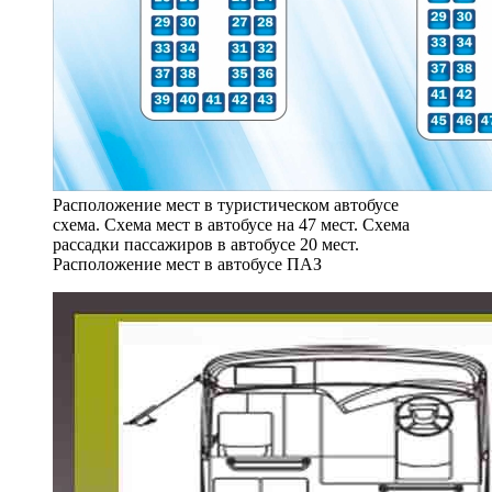
Расположение мест в туристическом автобусе
схема. Схема мест в автобусе на 47 мест. Схема
рассадки пассажиров в автобусе 20 мест.
Расположение мест в автобусе ПАЗ