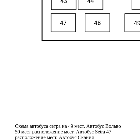
Схема автобуса сетра на 49 мест. Автобус Вольво
50 мест расположение мест. Автобус Setra 47
расположение мест. Автобус Скания