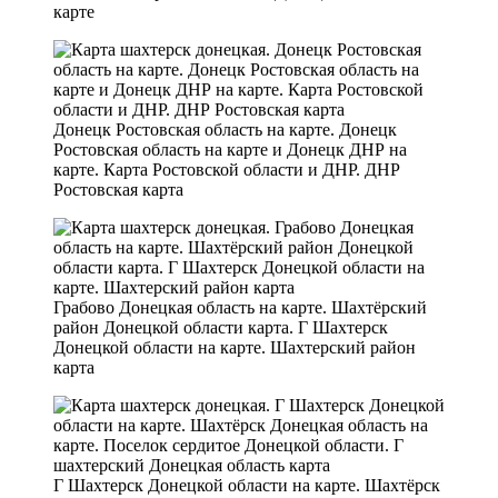
карте
Донецк Ростовская область на карте. Донецк
Ростовская область на карте и Донецк ДНР на
карте. Карта Ростовской области и ДНР. ДНР
Ростовская карта
Грабово Донецкая область на карте. Шахтёрский
район Донецкой области карта. Г Шахтерск
Донецкой области на карте. Шахтерский район
карта
Г Шахтерск Донецкой области на карте. Шахтёрск