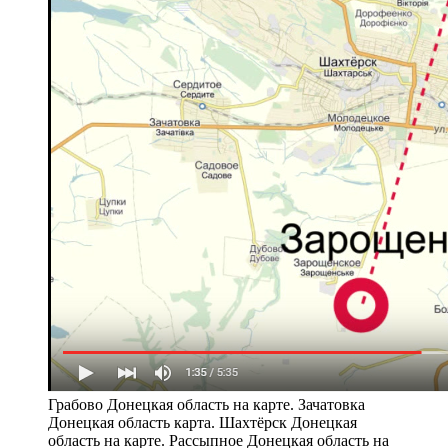
Грабово Донецкая область на карте. Зачатовка
Донецкая область карта. Шахтёрск Донецкая
область на карте. Рассыпное Донецкая область на