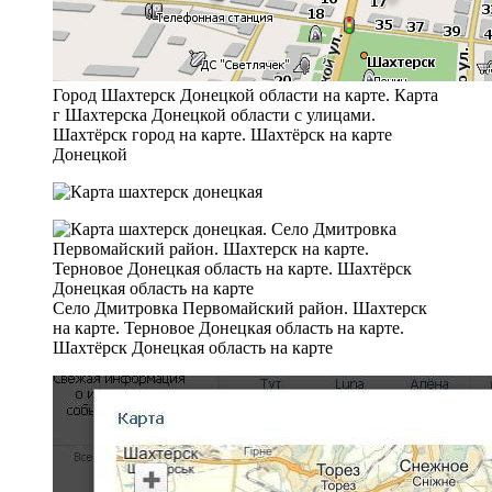
Город Шахтерск Донецкой области на карте. Карта
г Шахтерска Донецкой области с улицами.
Шахтёрск город на карте. Шахтёрск на карте
Донецкой
Село Дмитровка Первомайский район. Шахтерск
на карте. Терновое Донецкая область на карте.
Шахтёрск Донецкая область на карте