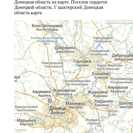
Донецкая область на карте. Поселок сердитое
Донецкой области. Г шахтерский Донецкая
область карта