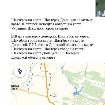
Шахтерск на карте. Шахтёрск Донецкая область на
карте. Шахтёрск Донецкая область на карте
Украины. Шахтёрск город на карте
Шахтерск на карте. Шахтёрск город на карте.
Шахтёрск на карте Донецкой. Г Шахтерск
Донецкой области на карте