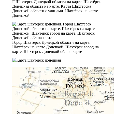
Г Шахтерск Донецкой области на карте. Шахтёрск
Донецкая область на карте. Карта Шахтерска
Донецкой области с улицами. Шахтёрск на карте
Донецкой
Город Шахтерск Донецкой области на карте.
Шахтёрск на карте Донецкой. Шахтёрск город на
карте. Шахтерск Донецкой обл на карте