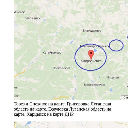
Торез и Снежное на карте. Григоровка Луганская
область на карте. Есауловка Луганская область на
карте. Харцызск на карте ДНР