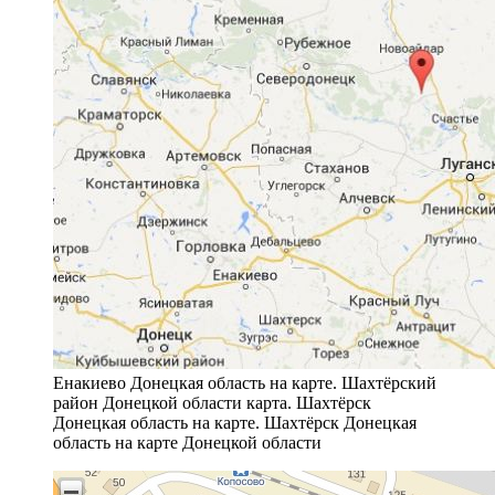
Енакиево Донецкая область на карте. Шахтёрский
район Донецкой области карта. Шахтёрск
Донецкая область на карте. Шахтёрск Донецкая
область на карте Донецкой области