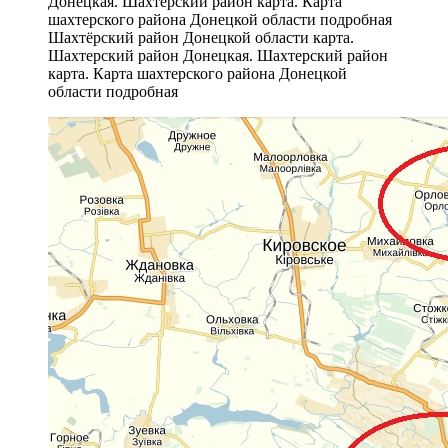
Шахтёрский район Донецкой области карта.
Шахтерский район Донецкая. Шахтерский район
карта. Карта шахтерского района Донецкой
области подробная