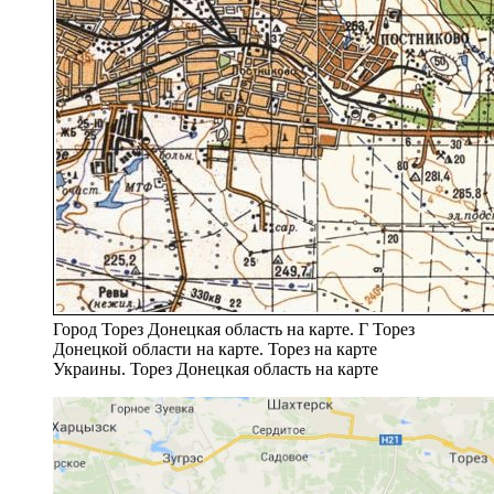
Город Торез Донецкая область на карте. Г Торез
Донецкой области на карте. Торез на карте
Украины. Торез Донецкая область на карте