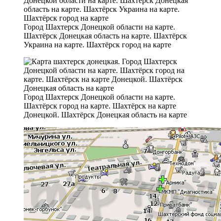
Город Шахтерск Донецкой области на карте.
Шахтёрск Донецкая область на карте. Шахтёрск
Украина на карте. Шахтёрск город на карте
Город Шахтерск Донецкой области на карте.
Шахтёрск город на карте. Шахтёрск на карте
Донецкой. Шахтёрск Донецкая область на карте