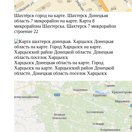
Шахтёрск город на карте. Шахтерск Донецкая
область 7 микрорайон на карте. Карта 8
микрорайона Шахтерска. Шахтерск 7 микрорайон
строение 22
Харцызск Донецкая область на карте. Город
Харцызск на карте. Харцызский район Донецкой
области. Донецкая область поселок Харцызск