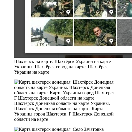
Шахтерск на карте. Шахтёрск Украина на карте
Украины. Шахтёрск город на карте. Шахтёрск
Украина на карте
Шахтёрск Донецкая область на карте Украины.
Шахтёрск Донецкая область на карте. Карта
Украины город Шахтерск. Г Шахтерск Донецкой
области на карте