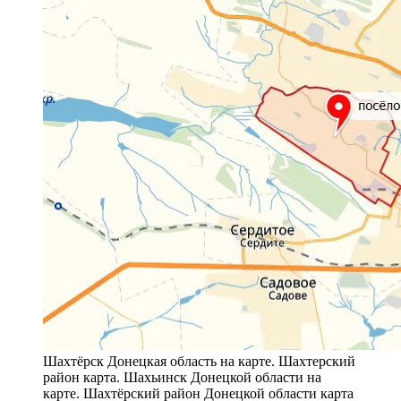
Шахтёрск Донецкая область на карте. Шахтерский
район карта. Шахьинск Донецкой области на
карте. Шахтёрский район Донецкой области карта