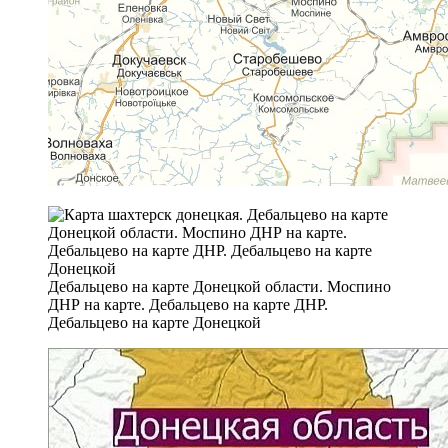
Дебальцево на карте Донецкой области. Моспино
ДНР на карте. Дебальцево на карте ДНР.
Дебальцево на карте Донецкой