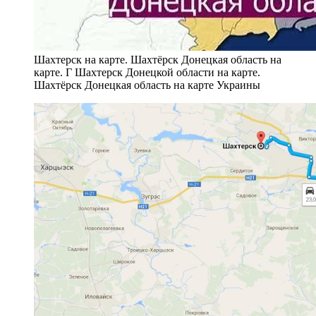
Шахтерск на карте. Шахтёрск Донецкая область на
карте. Г Шахтерск Донецкой области на карте.
Шахтёрск Донецкая область на карте Украины