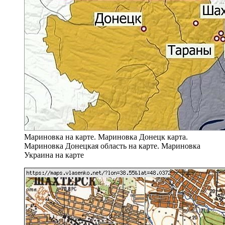
Мариновка на карте. Мариновка Донецк карта.
Мариновка Донецкая область на карте. Мариновка
Украина на карте