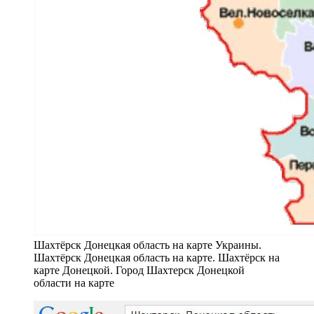
Шахтёрск Донецкая область на карте Украины.
Шахтёрск Донецкая область на карте. Шахтёрск на
карте Донецкой. Город Шахтерск Донецкой
области на карте