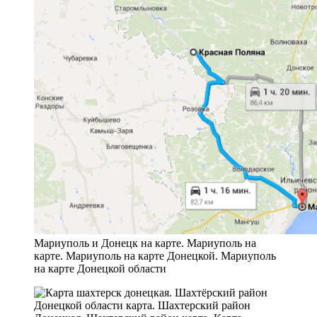
Мариуполь и Донецк на карте. Мариуполь на
карте. Мариуполь на карте Донецкой. Мариуполь
на карте Донецкой области