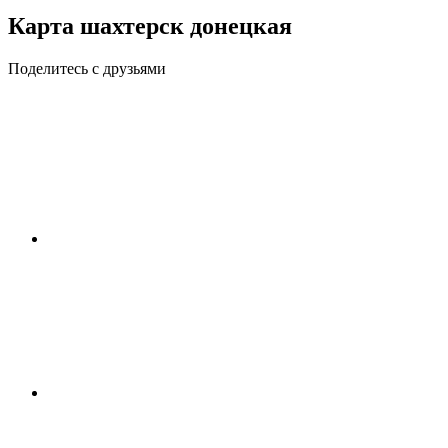
Карта шахтерск донецкая
Поделитесь с друзьями