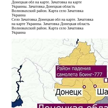
Село Зачатовка Донецкая обл на карте. Зачатовка
на карте Украины. Зачатовка Донецкая область
Волновахский район. Карта село Зачатовка
Украина