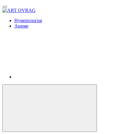
ART
OVRAG
Нумерология
Аниме