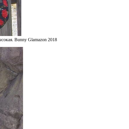
ысокая. Bunny Glamazon 2018