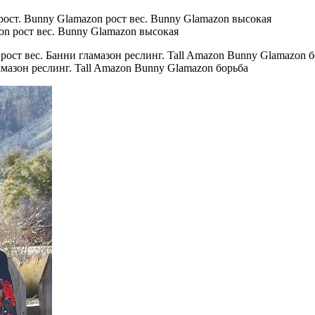
on рост вес. Bunny Glamazon высокая
амазон реслинг. Tall Amazon Bunny Glamazon борьба