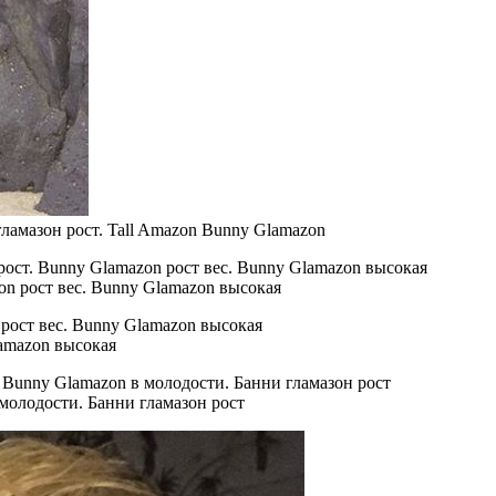
гламазон рост. Tall Amazon Bunny Glamazon
on рост вес. Bunny Glamazon высокая
lamazon высокая
молодости. Банни гламазон рост