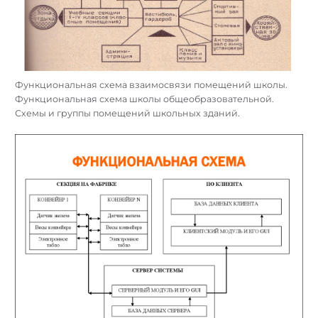
Функциональная схема взаимосвязи помещений школы.
Функциональная схема школы общеобразовательной.
Схемы и группы помещений школьных зданий.