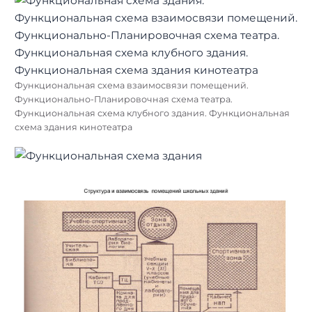
Функциональная схема взаимосвязи помещений.
Функционально-Планировочная схема театра.
Функциональная схема клубного здания. Функциональная
схема здания кинотеатра