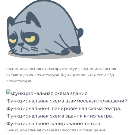
Функциональная схема архитектура. Функциональная
схема здания архитектура. Функциональная схема 3д
архитектура
Найти:
Функциональная схема взаимосвязи помещений.