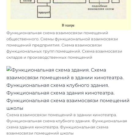
Функциональная схема взаимосвязи помещений
общественного. Схемы функциональной взаимосвязи
помещений предприятия. Схема взаимосвязи
функциональных групп помещений. Схема взаимосвязи
складов и производственных помещений
Схема взаимосвязи помещений в здании кинотеатра.
Функциональная схема клубного здания. Функциональная
схема здания кинотеатра. Функциональная схема
взаимосвязи помещений школы