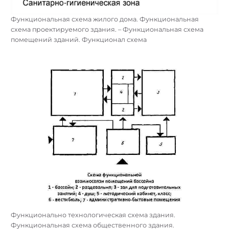
Функциональная схема жилого дома. Функциональная
схема проектируемого здания. – Функциональная схема
помещений зданий. Функционал схема
Функционально технологическая схема здания.
Функциональная схема общественного здания.