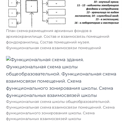
План схема размещения архивных фондов в
архивохранилище. Состав и взаимосвязь помещений
фондохранилищ. Состав помещений музея.
Функциональная схема взаимосвязи помещений
Функциональная схема школы общеобразовательной.
Функциональная схема взаимосвязи помещений. Схема
функционального зонирования школы. Схема
функциональных взаимосвязей школы