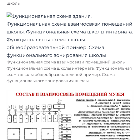
школы
Функциональная схема взаимосвязи помещений школы.
Функциональная схема школы интерната. Функциональная
схема школы общеобразовательной пример. Схема
функционального зонирования школы