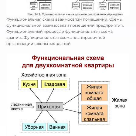
Функциональная схема взаимосвязи помещений. Схемы
функциональной взаимосвязи помещений предприятия.
Функциональный процесс и функциональная схема
здания.. Функциональная схема планировочной
организации школьных зданий