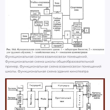
Функциональная схема взаимосвязи помещений.
Функциональная схема школы общеобразовательной
пример. Функциональная схема взаимосвязи помещений
школы. Функциональная схема здания кинотеатра