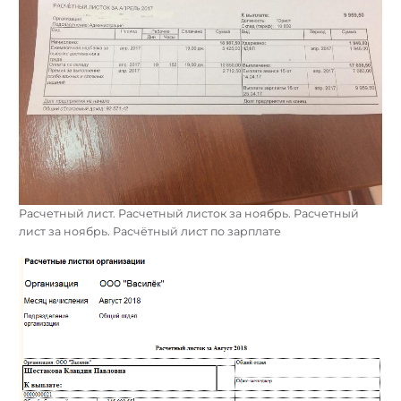
Расчетный лист. Расчетный листок за ноябрь. Расчетный
лист за ноябрь. Расчётный лист по зарплате