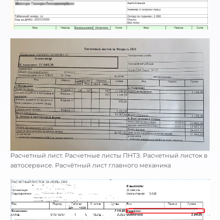
Расчетный лист. Расчетные листы ПНТЗ. Расчетный листок в
автосервисе. Расчётный лист главного механика