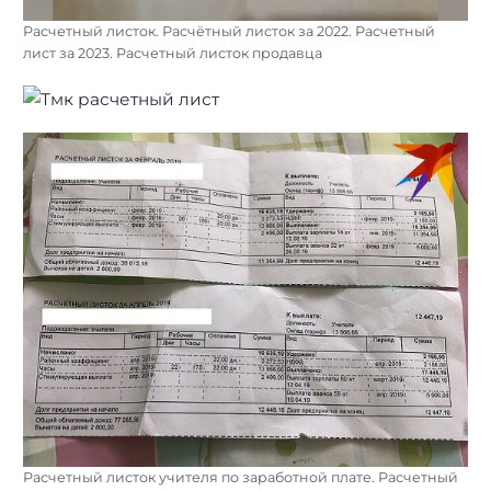
Расчетный листок. Расчётный листок за 2022. Расчетный
лист за 2023. Расчетный листок продавца
Расчетный листок учителя по заработной плате. Расчетный