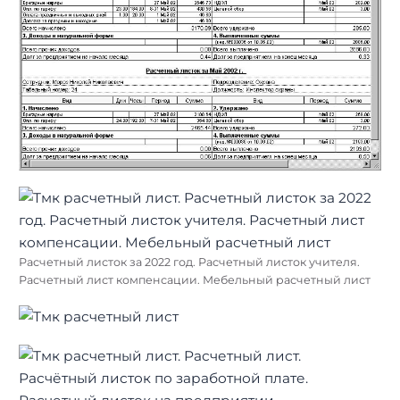
Расчетный листок за 2022 год. Расчетный листок учителя.
Расчетный лист компенсации. Мебельный расчетный лист