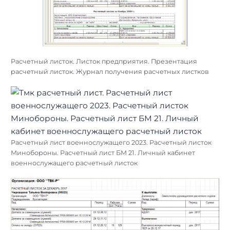
Расчетный листок. Листок предприятия. Презентация
расчетный листок. Журнал получения расчетных листков
Расчетный лист военнослужащего 2023. Расчетный листок
Минобороны. Расчетный лист БМ 21. Личный кабинет
военнослужащего расчетный листок