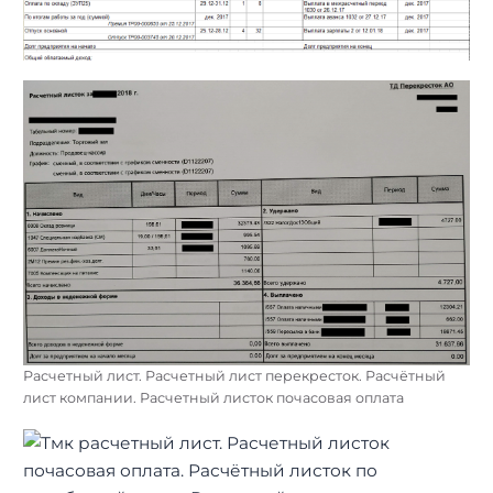
Расчетный лист. Расчетный лист перекресток. Расчётный
лист компании. Расчетный листок почасовая оплата