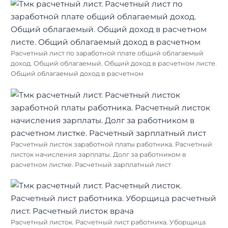
Расчетный лист по заработной плате общий облагаемый
доход. Общий облагаемый. Общий доход в расчетном листе.
Общий облагаемый доход в расчетном
Расчетный листок заработной платы работника. Расчетный
листок начисления зарплаты. Долг за работником в
расчетном листке. Расчетный зарплатный лист
Расчетный листок. Расчетный лист работника. Уборщица