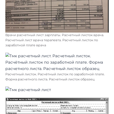
Врачи расчетный лист зарплаты. Расчетный листок врача.
Расчетный лист врача терапевта. Расчетный листок по
заработной плате врача
Расчетный листок. Расчётный листок по заработной плате.
Форма расчетного листа. Расчетный листок образец