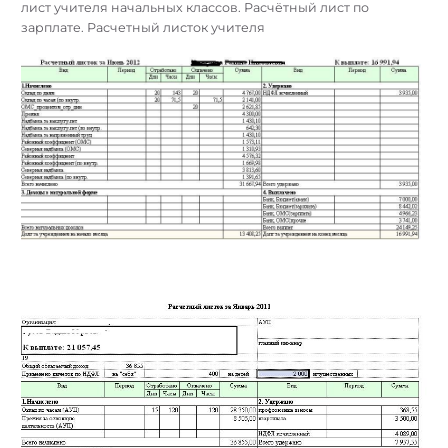
лист учителя начальных классов. Расчётный лист по
зарплате. Расчетный листок учителя