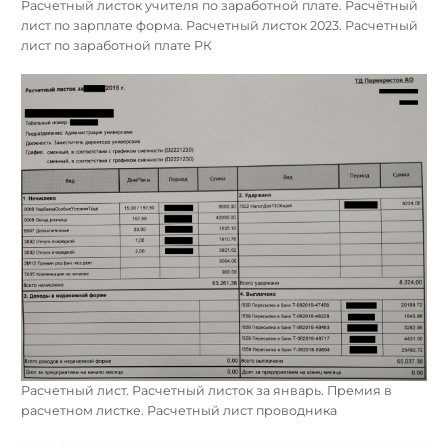
Расчетный листок учителя по заработной плате. Расчётный
лист по зарплате форма. Расчетный листок 2023. Расчетный
лист по заработной плате РК
Расчетный лист. Расчетный листок за январь. Премия в
расчетном листке. Расчетный лист проводника