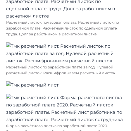
Расчетный листок почасовая оплата. Расчётный листок по
заработной плате. Расчетный листок по сдельной оплате
труда. Долг за работником в расчетном листке
Расчетный листок по заработной плате за год. Нулевой
расчетный листок. Расшифровываем расчетный листок
Форма расчётного листка по заработной плате 2020.