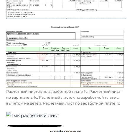
Расчётный листок по заработной плате 1с. Расчётный лист
по зарплате в 1с. Расчётный листок по заработной плате с
вычетом на детей. Расчетный лист по заработной плате 1с