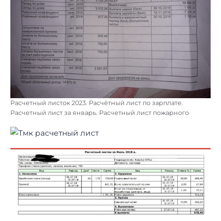
Расчетный листок 2023. Расчётный лист по зарплате.
Расчетный лист за январь. Расчетный лист пожарного
Найти: