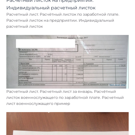
Расчетный лист. Расчётный листок по заработной плате.
Расчетный листок на предприятии. Индивидуальный
расчетный листок
Расчетный лист. Расчетный лист за январь. Расчётный
листок военнослужащего по заработной плате. Расчетный
лист военнослужащего пример