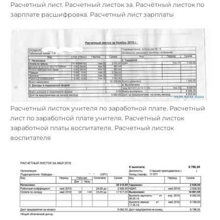
Расчетный лист. Расчетный листок за. Расчётный листок по
зарплате расшифровка. Расчетный лист зарплаты
Расчетный листок учителя по заработной плате. Расчетный
лист по заработной плате учителя. Расчетный листок
заработной платы воспитателя. Расчетный листок
воспитателя