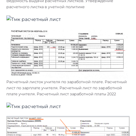
Ведомость выдачи расчетных листков. Утверждение
расчетного листка в учетной политике
Расчетный листок учителя по заработной плате. Расчетный
лист по зарплате учителя. Расчетный лист по заработной
плате учителя. Расчетный лист заработной платы 2022