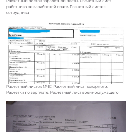
Расчетный листок заработной платы. Расчетный лист
работника по заработной плате. Расчетный листок
сотрудника
Расчетный листок МЧС. Расчетный лист пожарного.
Расчетки по зарплате. Расчётный лист военнослужащего