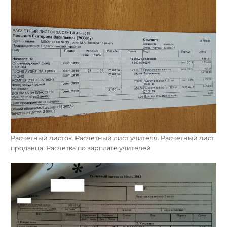
Расчетный листок. Расчетный лист учителя. Расчетный лист
продавца. Расчётка по зарплате учителей