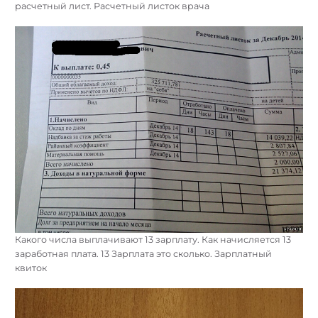
расчетный лист. Расчетный листок врача
Какого числа выплачивают 13 зарплату. Как начисляется 13
заработная плата. 13 Зарплата это сколько. Зарплатный
квиток