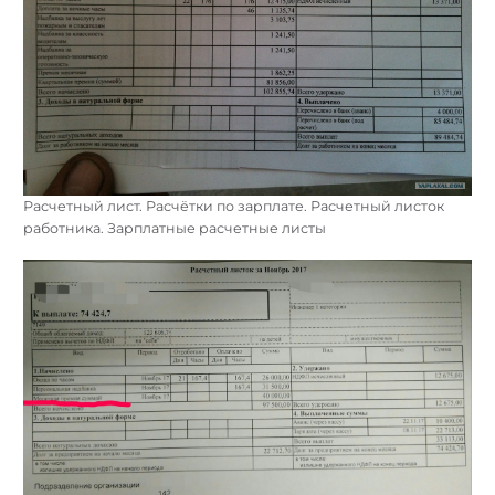
Расчетный лист. Расчётки по зарплате. Расчетный листок
работника. Зарплатные расчетные листы