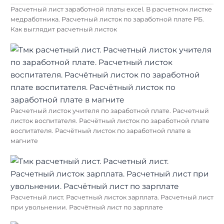
Расчетный лист заработной платы excel. В расчетном листке
медработника. Расчетный листок по заработной плате РБ.
Как выглядит расчетный листок
Расчетный листок учителя по заработной плате. Расчетный
листок воспитателя. Расчётный листок по заработной плате
воспитателя. Расчётный листок по заработной плате в
магните
Расчетный лист. Расчетный листок зарплата. Расчетный лист
при увольнении. Расчётный лист по зарплате