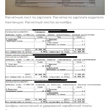
Расчётный лист по зарплате. Расчётка по зарплате водителя.
Квитанция. Расчетный листок за ноябрь
Шифры начислений и удержаний заработной платы.