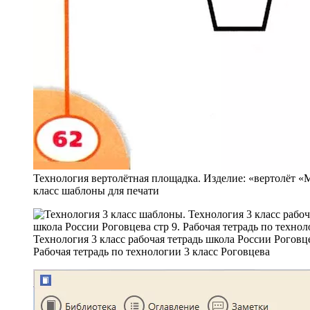
Технология вертолётная площадка. Изделие: «вертолёт «
класс шаблоны для печати
Технология 3 класс рабочая тетрадь школа России Роговце
Рабочая тетрадь по технологии 3 класс Роговцева