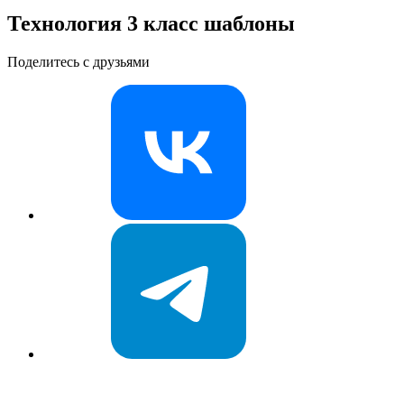
Технология 3 класс шаблоны
Поделитесь с друзьями