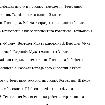
ология. Телебашня технология 3 класс
по технологии 3 класс перспектива Роговцева. Технология
логия 3. Вертолёт Муха технология 3 класс
говцева 3. Рабочая тетрадь по технологии 3 класс
класс Роговцева. Шаблон телебашни из бумаги