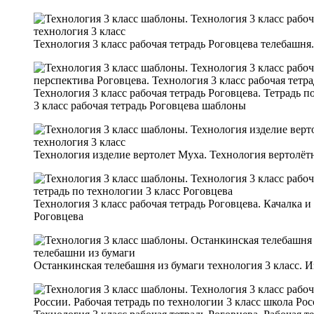
Технология 3 класс рабочая тетрадь Роговцева телебашня.
Технология 3 класс рабочая тетрадь Роговцева. Тетрадь п
3 класс рабочая тетрадь Роговцева шаблоны
Технология изделие вертолет Муха. Технология вертолётн
Технология 3 класс рабочая тетрадь Роговцева. Качалка и
Роговцева
Останкинская телебашня из бумаги технология 3 класс. И