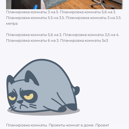
Планировка комнаты 3 на 5. Планировка комнаты 5,6 на 3.
Планировка комнаты 5.5 на 3.5. Планировка комнаты 3 на 3.5
метра
Планировка комнаты 5,6 на 3. Планировка комнаты 3,5 на 4.
Планировка комнаты 6 на 3. Планировка комнаты 5х3
Планировка комнаты. Проекты комнат в доме. Проект