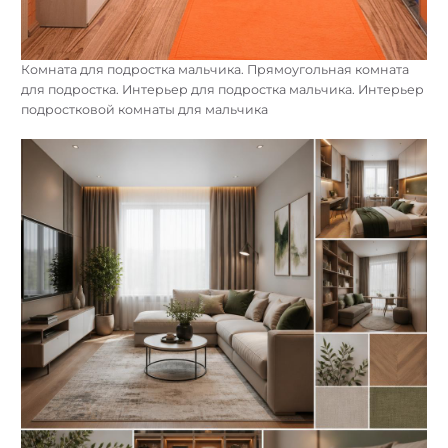
Комната для подростка мальчика. Прямоугольная комната
для подростка. Интерьер для подростка мальчика. Интерьер
подростковой комнаты для мальчика