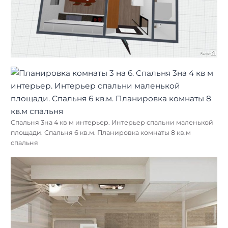
Спальня 3на 4 кв м интерьер. Интерьер спальни маленькой
площади. Спальня 6 кв.м. Планировка комнаты 8 кв.м
спальня