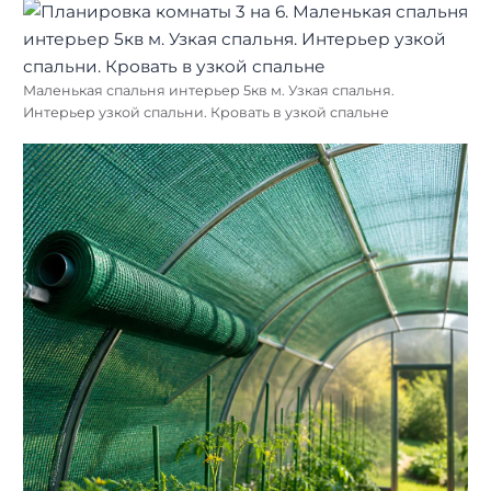
Маленькая спальня интерьер 5кв м. Узкая спальня.
Интерьер узкой спальни. Кровать в узкой спальне