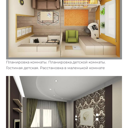
Планировка комнаты. Планировка детской комнаты.
Гостиная детская. Расстановка в маленькой комнате