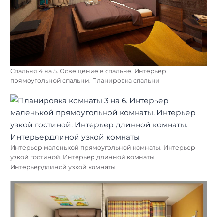
Спальня 4 на 5. Освещение в спальне. Интерьер
прямоугольной спальни. Планировка спальни
Интерьер маленькой прямоугольной комнаты. Интерьер
узкой гостиной. Интерьер длинной комнаты.
Интерьердлиной узкой комнаты