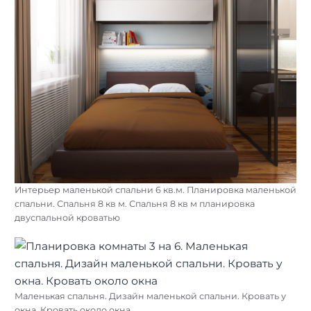
Интерьер маленькой спальни 6 кв.м. Планировка маленькой
спальни. Спальня 8 кв м. Спальня 8 кв м планировка
двуспальной кроватью
Маленькая спальня. Дизайн маленькой спальни. Кровать у
окна. Кровать около окна