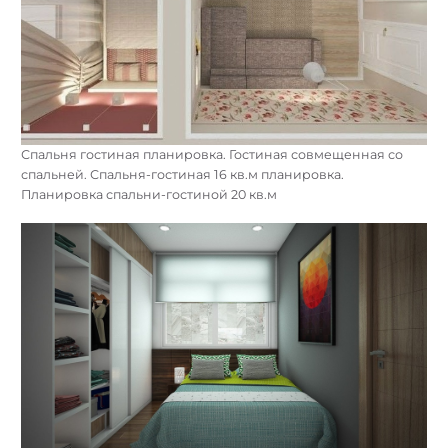
Спальня гостиная планировка. Гостиная совмещенная со
спальней. Спальня-гостиная 16 кв.м планировка.
Планировка спальни-гостиной 20 кв.м