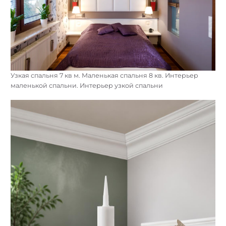
Узкая спальня 7 кв м. Маленькая спальня 8 кв. Интерьер
маленькой спальни. Интерьер узкой спальни