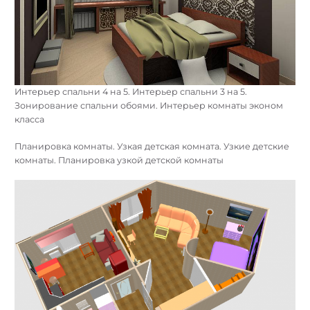
Интерьер спальни 4 на 5. Интерьер спальни 3 на 5.
Зонирование спальни обоями. Интерьер комнаты эконом
класса
Планировка комнаты. Узкая детская комната. Узкие детские
комнаты. Планировка узкой детской комнаты