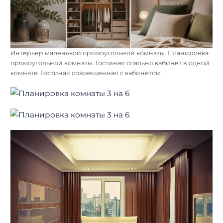
Интерьер маленькой прямоугольной комнаты. Планировка
прямоугольной комнаты. Гостиная спальня кабинет в одной
комнате. Гостиная совмещенная с кабинетом