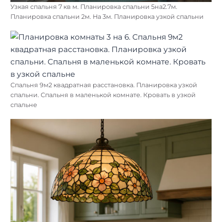
Узкая спальня 7 кв м. Планировка спальни 5на2.7м.
Планировка спальни 2м. На 3м. Планировка узкой спальни
Спальня 9м2 квадратная расстановка. Планировка узкой
спальни. Спальня в маленькой комнате. Кровать в узкой
спальне