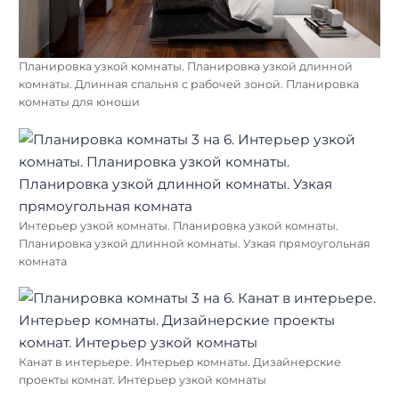
Планировка узкой комнаты. Планировка узкой длинной
комнаты. Длинная спальня с рабочей зоной. Планировка
комнаты для юноши
Интерьер узкой комнаты. Планировка узкой комнаты.
Планировка узкой длинной комнаты. Узкая прямоугольная
комната
Найти:
Канат в интерьере. Интерьер комнаты. Дизайнерские
проекты комнат. Интерьер узкой комнаты