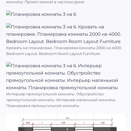
комнаты. Проект комнат в частном доме
Кровать на планировке. Планировка комнаты 2000 на 4000.
Bedroom Layout. Bedroom Room Layout Furniture
Интерьер прямоугольной комнаты. Обустройство
прямоугольной комнаты. Интерьер маленькой комнаты.
Планировка прямоугольной комнаты