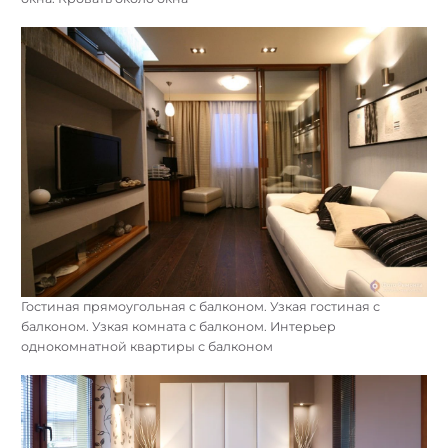
Гостиная прямоугольная с балконом. Узкая гостиная с
балконом. Узкая комната с балконом. Интерьер
однокомнатной квартиры с балконом