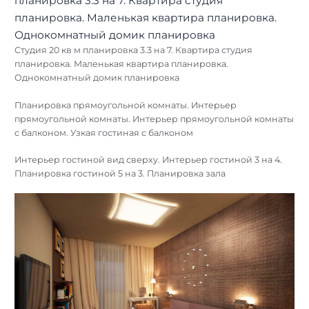
Студия 20 кв м планировка 3.3 на 7. Квартира студия
планировка. Маленькая квартира планировка.
Однокомнатный домик планировка
Планировка прямоугольной комнаты. Интерьер
прямоугольной комнаты. Интерьер прямоугольной комнаты
с балконом. Узкая гостиная с балконом
Интерьер гостиной вид сверху. Интерьер гостиной 3 на 4.
Планировка гостиной 5 на 3. Планировка зала