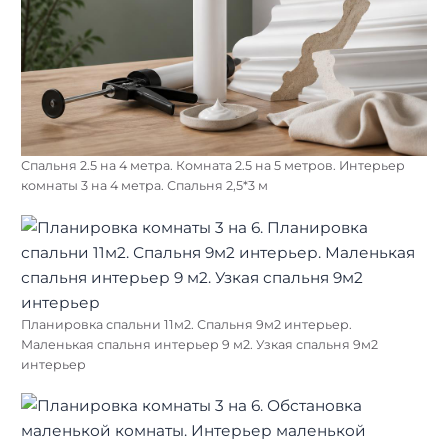
Спальня 2.5 на 4 метра. Комната 2.5 на 5 метров. Интерьер
комнаты 3 на 4 метра. Спальня 2,5*3 м
Планировка спальни 11м2. Спальня 9м2 интерьер.
Маленькая спальня интерьер 9 м2. Узкая спальня 9м2
интерьер