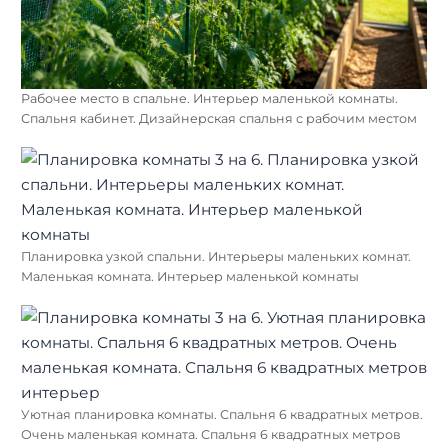
Рабочее место в спальне. Интерьер маленькой комнаты.
Спальня кабинет. Дизайнерская спальня с рабочим местом
Планировка узкой спальни. Интерьеры маленьких комнат.
Маленькая комната. Интерьер маленькой комнаты
Уютная планировка комнаты. Спальня 6 квадратных метров.
Очень маленькая комната. Спальня 6 квадратных метров