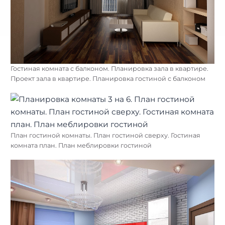
Гостиная комната с балконом. Планировка зала в квартире.
Проект зала в квартире. Планировка гостиной с балконом
План гостиной комнаты. План гостиной сверху. Гостиная
комната план. План меблировки гостиной