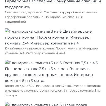
Спальня с гардеробной. Спальня с гардеробной комнатой.
Гардеробная вс спальне. Зонирование спальни и
гардеробной
Дизайнерские проекты комнат. Проект комнаты. Интерьер
комнаты 3х4. Интерьер комнаты 4 на 4
Гостиная 3,5 на 4,5. Планировка зала 3,5 на 5 метров. Гостиная
в хрущевке с компьютерным столом. Интерьер комнаты 5 на
3 метра