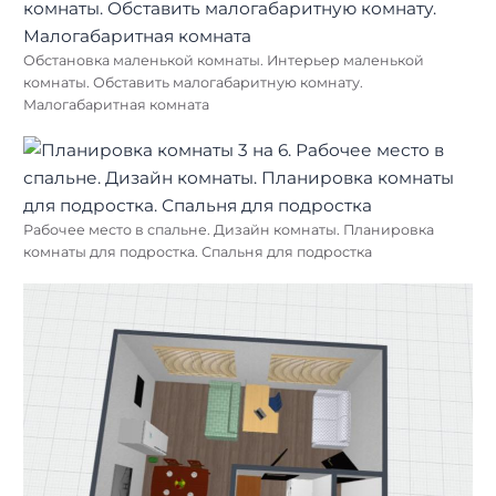
Обстановка маленькой комнаты. Интерьер маленькой
комнаты. Обставить малогабаритную комнату.
Малогабаритная комната
Рабочее место в спальне. Дизайн комнаты. Планировка
комнаты для подростка. Спальня для подростка