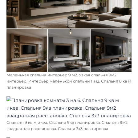
Маленькая спальня интерьер 9 м2. Узкая спальня 9м2
интерьер. Интерьер маленькой спальни 11м2. Спальня 8 кв м
планировка
Спальня 9 кв м икеа. Спальня 9кв планировка. Спальня 9м2
квадратная расстановка. Спальня 3х3 планировка