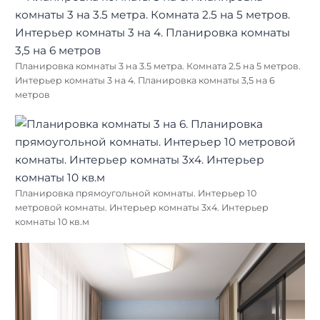
Планировка комнаты 3 на 3.5 метра. Комната 2.5 на 5 метров.
Интерьер комнаты 3 на 4. Планировка комнаты 3,5 на 6
метров
Планировка прямоугольной комнаты. Интерьер 10
метровой комнаты. Интерьер комнаты 3х4. Интерьер
комнаты 10 кв.м