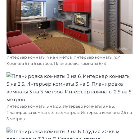
Интерьер комнаты 4 на 4 метра. Интерьер комнаты 4х4.
Комната 5 на 5 метров. Планировка комнаты 6х3
Интерьер комнаты 5 на 2.5. Интерьер комнаты 3 на 5.
Планировка комнаты 3 на 5 метров. Интерьер комнаты 2.5 на
5 метров