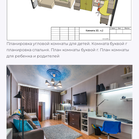
Планировка угловой комнаты для детей. Комната буквой г
планировка спальня. План комнаты буквой г. План комнаты
для ребенка и родителей