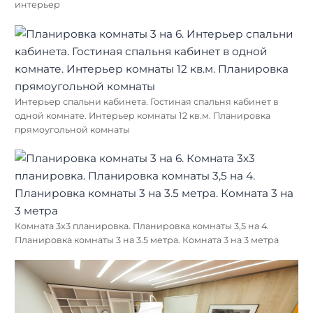
интерьер
Интерьер спальни кабинета. Гостиная спальня кабинет в
одной комнате. Интерьер комнаты 12 кв.м. Планировка
прямоугольной комнаты
Комната 3х3 планировка. Планировка комнаты 3,5 на 4.
Планировка комнаты 3 на 3.5 метра. Комната 3 на 3 метра