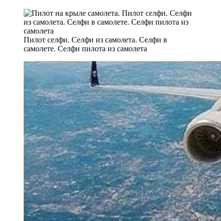
Пилот селфи. Селфи из самолета. Селфи в
самолете. Селфи пилота из самолета