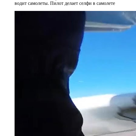
водит самолеты. Пилот делает селфи в самолете