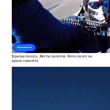
Крылья пилота. Жесты пилотов. Фото пилот на
крыле самолета