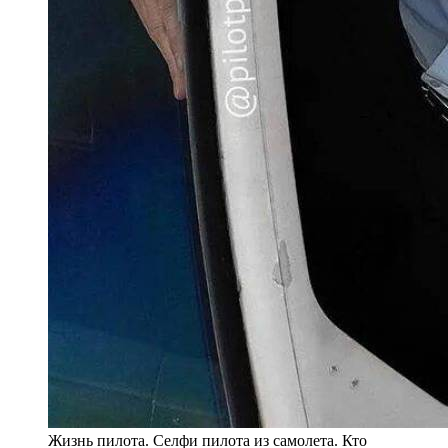
Жизнь пилота. Селфи пилота из самолета. Кто