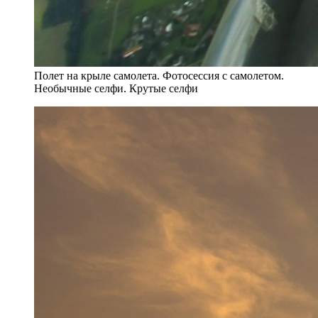
Полет на крыле самолета. Фотосессия с самолетом.
Необычные селфи. Крутые селфи