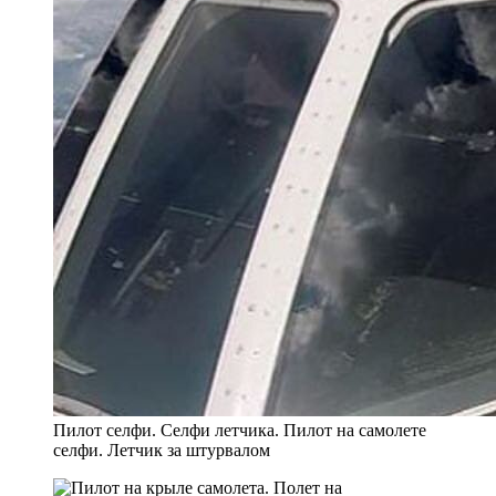
Пилот селфи. Селфи летчика. Пилот на самолете
селфи. Летчик за штурвалом