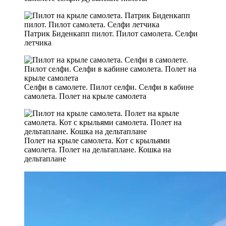
Патрик Биденкапп пилот. Пилот самолета. Селфи
летчика
Селфи в самолете. Пилот селфи. Селфи в кабине
самолета. Полет на крыле самолета
Полет на крыле самолета. Кот с крыльями
самолета. Полет на дельтаплане. Кошка на
дельтаплане