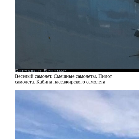
Веселый самолет. Смешные самолеты. Пилот
самолета. Кабина пассажирского самолета