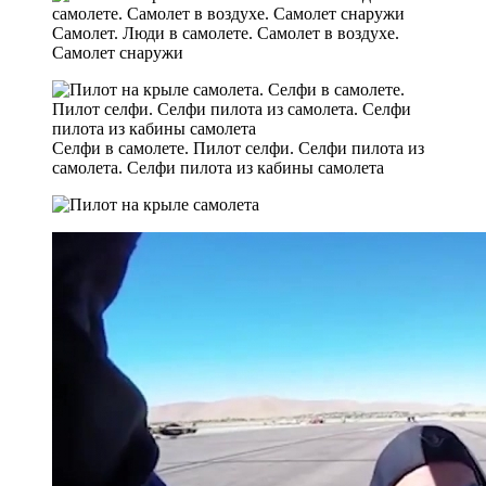
Самолет. Люди в самолете. Самолет в воздухе.
Самолет снаружи
Селфи в самолете. Пилот селфи. Селфи пилота из
самолета. Селфи пилота из кабины самолета