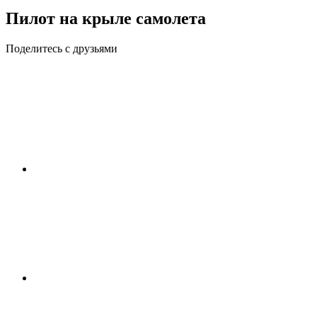
Пилот на крыле самолета
Поделитесь с друзьями