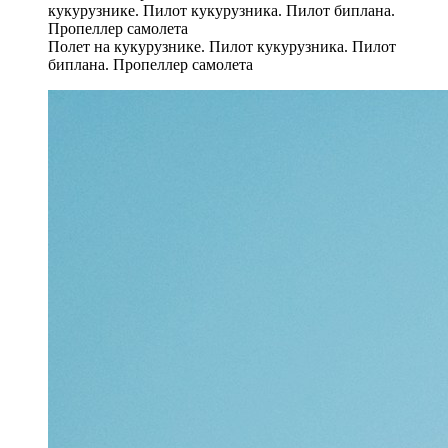
Полет на кукурузнике. Пилот кукурузника. Пилот
биплана. Пропеллер самолета