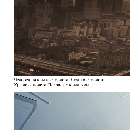
Человек на крыле самолета. Люди в самолете.
Крыло самолета. Человек с крыльями