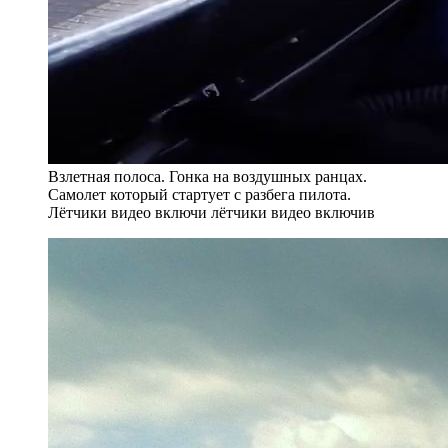
Взлетная полоса. Гонка на воздушных ранцах.
Самолет который стартует с разбега пилота.
Лётчики видео включи лётчики видео включив