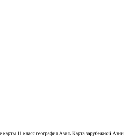
ые карты 11 класс география Азия. Карта зарубежной Азии