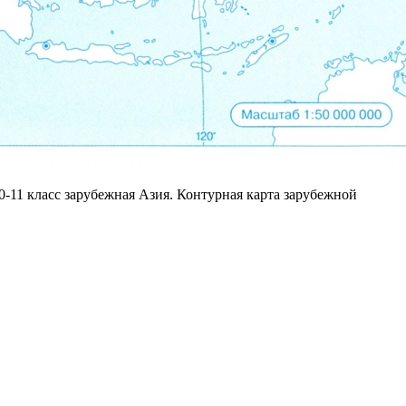
0-11 класс зарубежная Азия. Контурная карта зарубежной