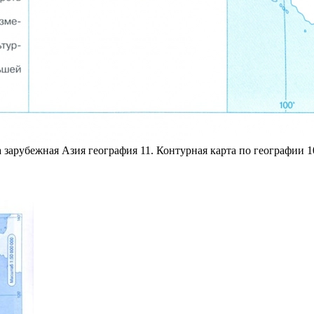
 зарубежная Азия география 11. Контурная карта по географии 1