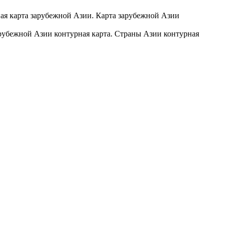
арубежной Азии контурная карта. Страны Азии контурная