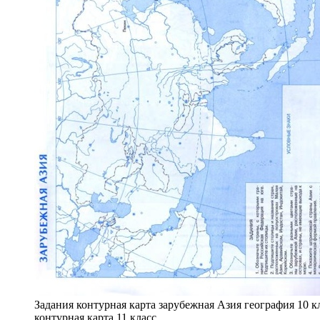
Задания контурная карта зарубежная Азия география 10 к
контурная карта 11 класс