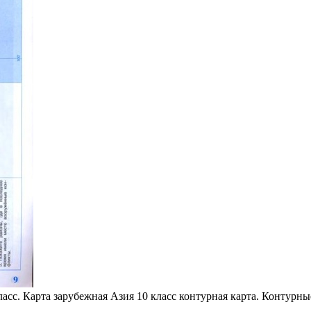
ласс. Карта зарубежная Азия 10 класс контурная карта. Контурн