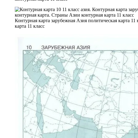
Контурная карта зарубежная Азия политическая карта 11
карта 11 класс