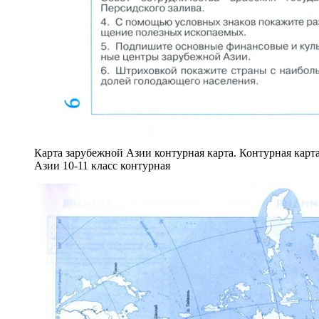
Карта зарубежной Азии контурная карта. Контурная карта
Азии 10-11 класс контурная