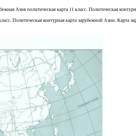
 класс. Политическая контурная карта зарубежной Азии. Карта з