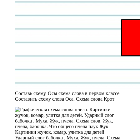
Составь схему. Осы схема слова в первом классе.
Составить схему слова Оса. Схема слова Крот
Картинки жучок, комар, улитка для детей.
Ударный слог бабочка , Муха, Жук, пчела. Схема