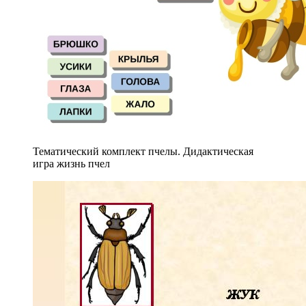
Тематический комплект пчелы. Дидактическая
игра жизнь пчел