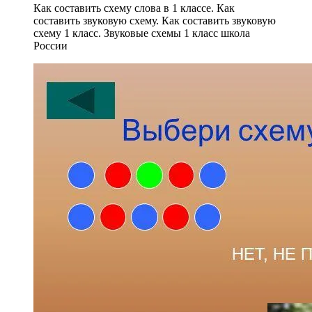
Как составить схему слова в 1 классе. Как
составить звуковую схему. Как составить звуковую
схему 1 класс. Звуковые схемы 1 класс школа
России