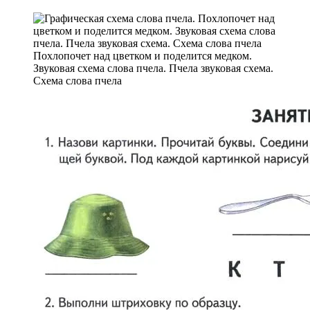
Похлопочет над цветком и поделится медком.
Звуковая схема слова пчела. Пчела звуковая схема.
Схема слова пчела