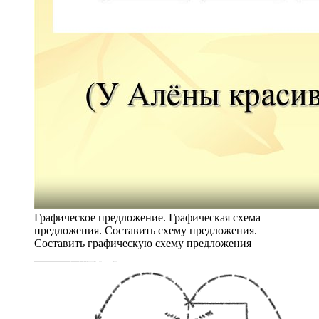
Графическое предложение. Графическая схема
предложения. Составить схему предложения.
Составить графическую схему предложения