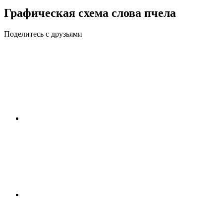
Графическая схема слова пчела
Поделитесь с друзьями