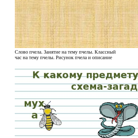
Слово пчела. Занятие на тему пчелы. Классный
час на тему пчелы. Рисунок пчела и описание