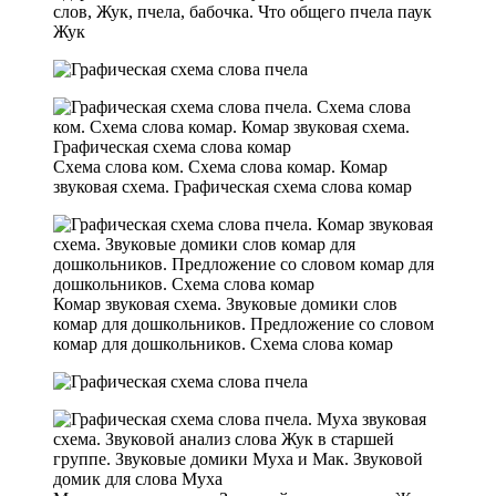
слов, Жук, пчела, бабочка. Что общего пчела паук
Жук
Схема слова ком. Схема слова комар. Комар
звуковая схема. Графическая схема слова комар
Комар звуковая схема. Звуковые домики слов
комар для дошкольников. Предложение со словом
комар для дошкольников. Схема слова комар