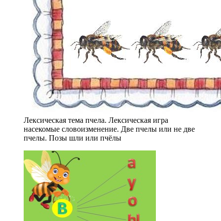
Лексическая тема пчела. Лексическая игра
насекомые словоизменение. Две пчелы или не две
пчелы. Позы шли или пчёлы