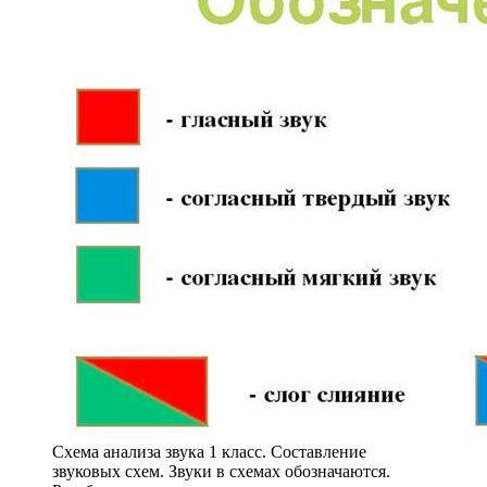
Схема анализа звука 1 класс. Составление
звуковых схем. Звуки в схемах обозначаются.