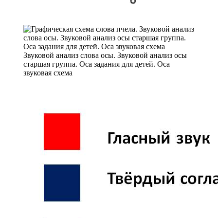
Звуковой анализ слова осы. Звуковой анализ осы
старшая группа. Оса задания для детей. Оса
звуковая схема