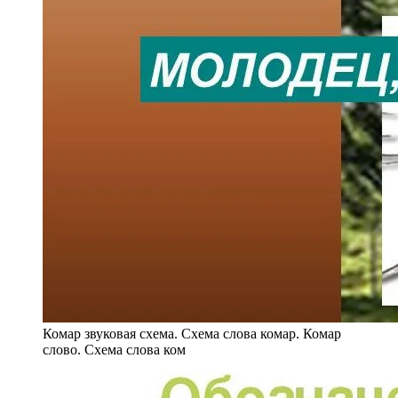
Комар звуковая схема. Схема слова комар. Комар
слово. Схема слова ком