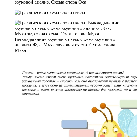
звуковой анализ. Схема слова Оса
Выкладывание звуковых схем. Схема звукового
анализа Жук. Муха звуковая схема. Схема слова
Муха