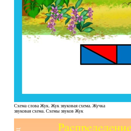
Схема слова Жук. Жук звуковая схема. Жучка
звуковая схема. Схемы звуков Жук