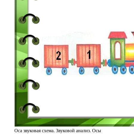
Оса звуковая схема. Звуковой анализ. Осы