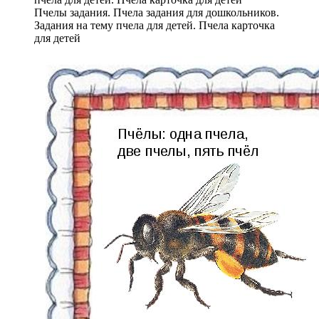
Пчелы задания. Пчела задания для дошкольников.
Задания на тему пчела для детей. Пчела карточка
для детей