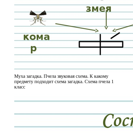
Муха загадка. Пчела звуковая схема. К какому
предмету подходит схема загадка. Схема пчела 1
класс