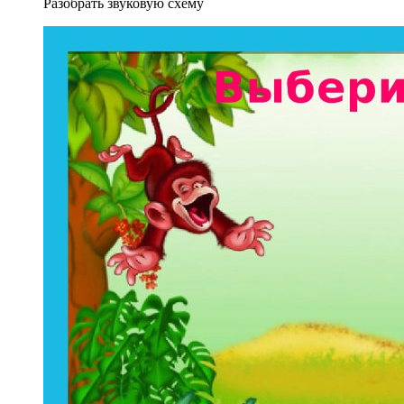
Разобрать звуковую схему