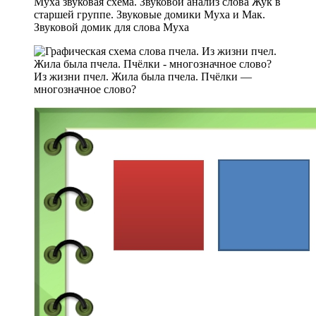
Муха звуковая схема. Звуковой анализ слова Жук в
старшей группе. Звуковые домики Муха и Мак.
Звуковой домик для слова Муха
Из жизни пчел. Жила была пчела. Пчёлки —
многозначное слово?