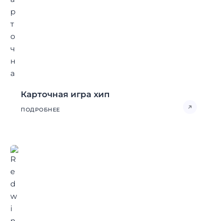
Карточная игра хип
ПОДРОБНЕЕ