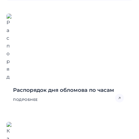
Распорядок дня обломова по часам
ПОДРОБНЕЕ
Найти: