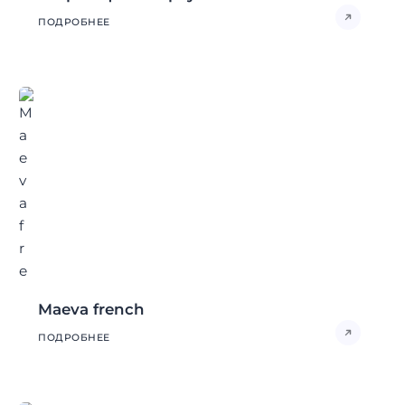
ПОДРОБНЕЕ
Maeva french
ПОДРОБНЕЕ