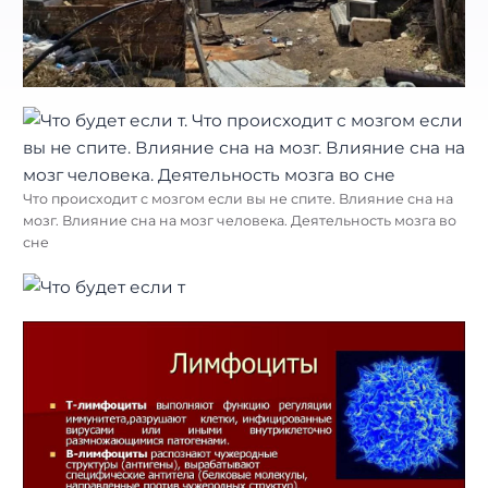
Что происходит с мозгом если вы не спите. Влияние сна на
мозг. Влияние сна на мозг человека. Деятельность мозга во
сне