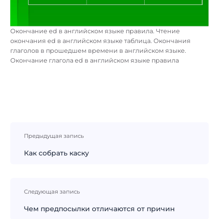
Окончание ed в английском языке правила. Чтение
окончания ed в английском языке таблица. Окончания
глаголов в прошедшем времени в английском языке.
Окончание глагола ed в английском языке правила
Навигация
Предыдущая запись
по
записям
Как собрать каску
Следующая запись
Чем предпосылки отличаются от причин