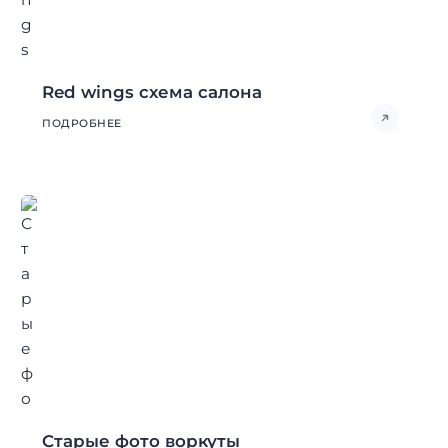
Red wings схема салона
ПОДРОБНЕЕ
Старые фото воркуты