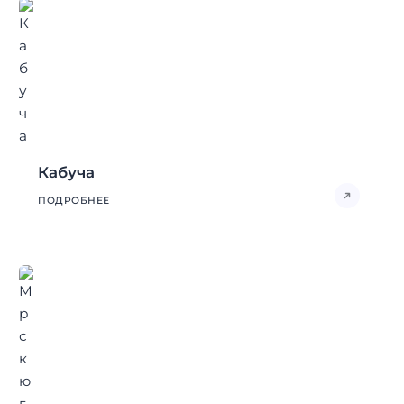
Кабуча
ПОДРОБНЕЕ