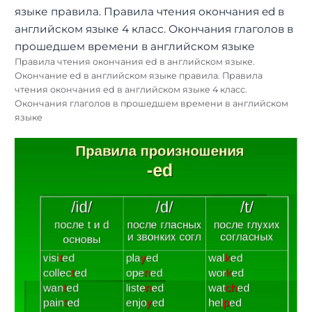
Правила чтения окончания ed в английском языке.
Окончание ed в английском языке правила. Правила
чтения окончания ed в английском языке 4 класс.
Окончания глаголов в прошедшем времени в английском
языке