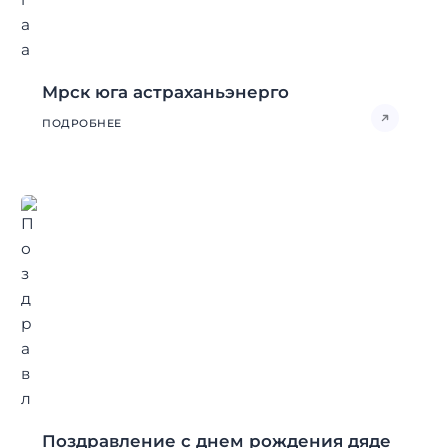
Мрск юга астраханьэнерго
ПОДРОБНЕЕ
Поздравление с днем рождения дяде