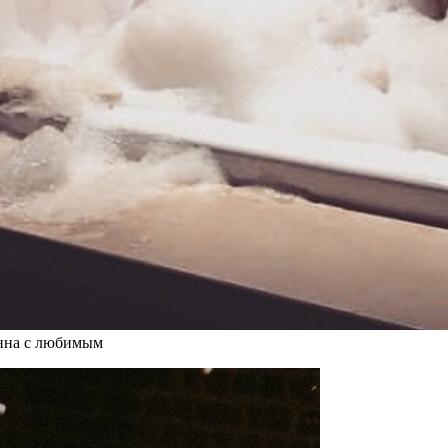
анна с любимым