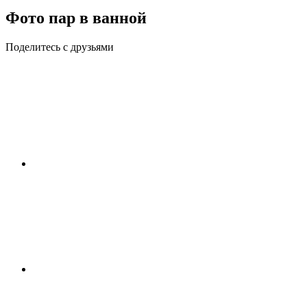
Фото пар в ванной
Поделитесь с друзьями