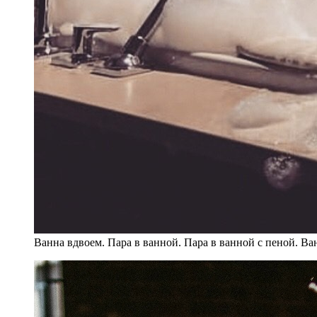
Ванна вдвоем. Пара в ванной. Пара в ванной с пеной. В