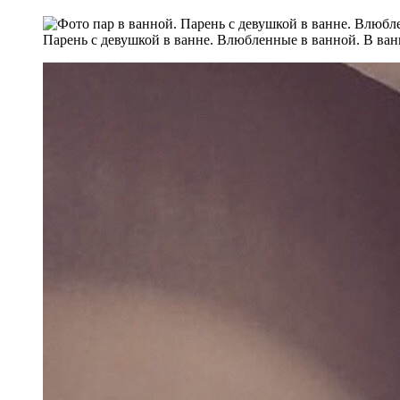
Парень с девушкой в ванне. Влюбленные в ванной. В ван