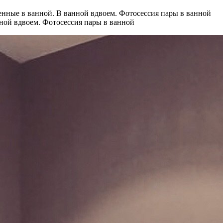
ной вдвоем. Фотосессия пары в ванной