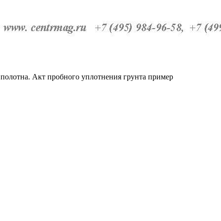
 полотна. Акт пробного уплотнения грунта пример