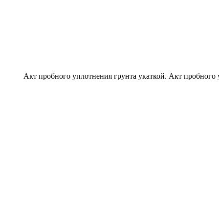
Акт пробного уплотнения грунта укаткой. Акт пробного 