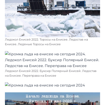
Ледокол Енисей 2022. Торосы на Енисее. Ледостав на
Енисее. Ледяные Торосы на Енисее
Ледокол Енисей 2022. Буксир Полярный Енисей. Ледостав
на Енисее. Переправа на Енисее