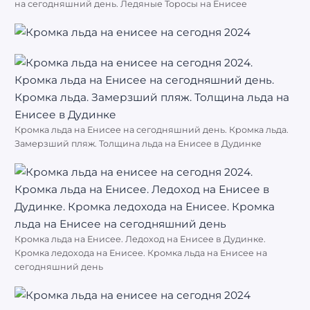
на сегодняшний день. Ледяные Торосы на Енисее
Кромка льда на Енисее на сегодняшний день. Кромка льда.
Замерзший пляж. Толщина льда на Енисее в Дудинке
Кромка льда на Енисее. Ледоход на Енисее в Дудинке.
Кромка ледохода на Енисее. Кромка льда на Енисее на
сегодняшний день