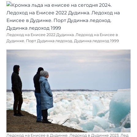
Ледоход на Енисее 2022 Дудинка. Ледоход на Енисее в
Дудинке. Порт Дудинка ледоход. Дудинка ледоход 1999
Ледоход на Енисее в Дудинке. Ледоход в Дудинке 2023. Лед