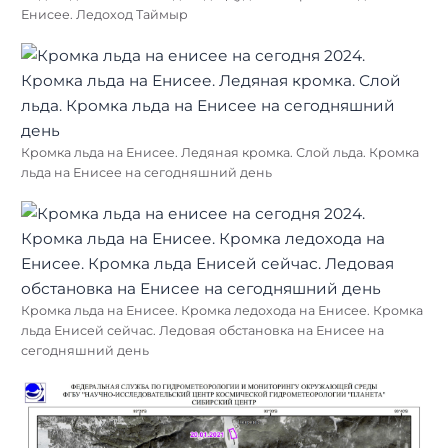
Енисее. Ледоход Таймыр
Кромка льда на Енисее. Ледяная кромка. Слой льда. Кромка
льда на Енисее на сегодняшний день
Кромка льда на Енисее. Кромка ледохода на Енисее. Кромка
льда Енисей сейчас. Ледовая обстановка на Енисее на
сегодняшний день