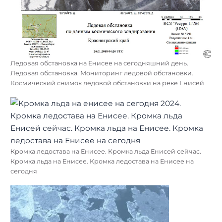
Ледовая обстановка на Енисее на сегодняшний день.
Ледовая обстановка. Мониторинг ледовой обстановки.
Космический снимок ледовой обстановки на реке Енисей
Кромка ледостава на Енисее. Кромка льда Енисей сейчас.
Кромка льда на Енисее. Кромка ледостава на Енисее на
сегодня