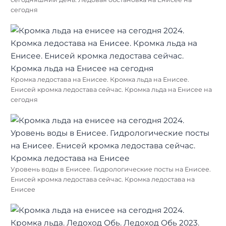
сегодня
Кромка ледостава на Енисее. Кромка льда на Енисее.
Енисей кромка ледостава сейчас. Кромка льда на Енисее на
сегодня
Уровень воды в Енисее. Гидрологические посты на Енисее.
Енисей кромка ледостава сейчас. Кромка ледостава на
Енисее