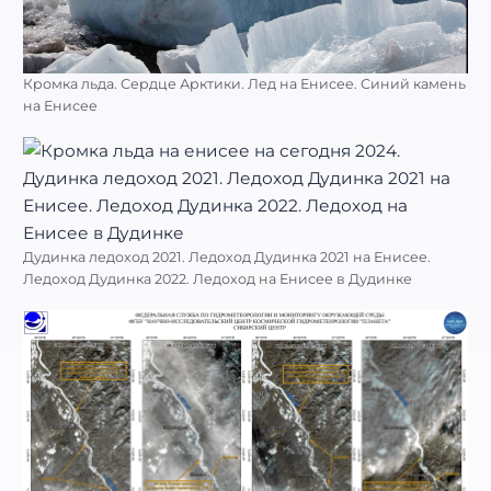
Кромка льда. Сердце Арктики. Лед на Енисее. Синий камень
на Енисее
Дудинка ледоход 2021. Ледоход Дудинка 2021 на Енисее.
Ледоход Дудинка 2022. Ледоход на Енисее в Дудинке