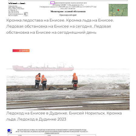
Кромка ледостава на Енисее. Кромка льда на Енисее.
Ледовая обстановка на Енисее на сегодня. Ледовая
обстановка на Енисее на сегодняшний день
Ледоход на Енисее в Дудинке. Енисей Норильск. Кромка
льда. Ледоход в Дудинке 2023