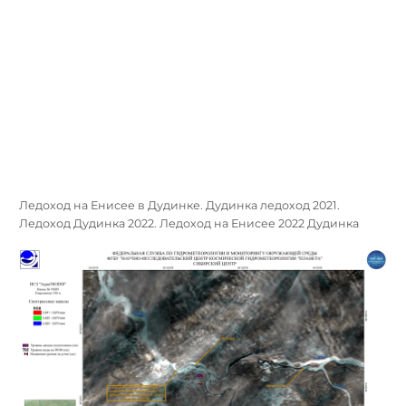
Ледоход на Енисее в Дудинке. Дудинка ледоход 2021.
Ледоход Дудинка 2022. Ледоход на Енисее 2022 Дудинка