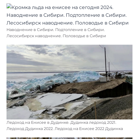
Наводнение в Сибири. Подтопление в Сибири.
Лесосибирск наводнение. Половодье в Сибири
Ледоход на Енисее в Дудинке. Дудинка ледоход 2021.
Ледоход Дудинка 2022. Ледоход на Енисее 2022 Дудинка