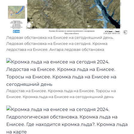
Ледовая обстановка на Енисее на сегодняшний день.
Ледовая обстановка на Енисее на сегодня. Кромка
ледостава на Енисее. Ангара ледовая обстановка
Ледостав на Енисее. Кромка льда на Енисее. Торосы на
Енисее. Кромка льда на Енисее на сегодняшний день