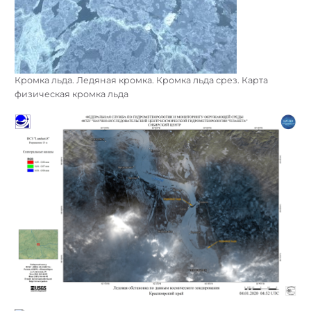
Кромка льда. Ледяная кромка. Кромка льда срез. Карта
физическая кромка льда