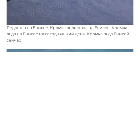
Ледостав на Енисее. Кромка ледостава на Енисее. Кромка
льда на Енисее на сегодняшний день. Кромка льда Енисей
сейчас