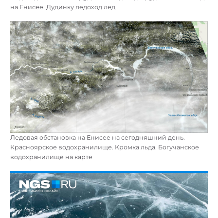
на Енисее. Дудинку ледоход лед
Ледовая обстановка на Енисее на сегодняшний день.
Красноярское водохранилище. Кромка льда. Богучанское
водохранилище на карте