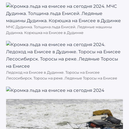
МЧС Дудинка. Толщина льда Енисей. Ледяные машины
Дудинка. Корюшка на Енисее в Дудинке
Ледоход на Енисее в Дудинке. Торосы на Енисее
Лесосибирск. Торосы на реке. Ледяные Торосы на Енисее