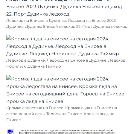
Ледоход на Енисее в Дудинке. Ледоход на Енисее 2023
Дудинка. Дудинка Енисей ледоход 22. Порт Дудинка ледоход
Ледоход в Дудинке. Ледоход на Енисее в Дудинке. Ледоход
Норильск. Дудинка Таймыр
Кромка ледостава на Енисее. Кромка льда на Енисее на
сегодняшний день. Торосы на Енисее. Кромка льда на
Енисее