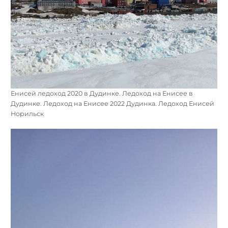
Енисей ледоход 2020 в Дудинке. Ледоход на Енисее в
Дудинке. Ледоход на Енисее 2022 Дудинка. Ледоход Енисей
Норильск