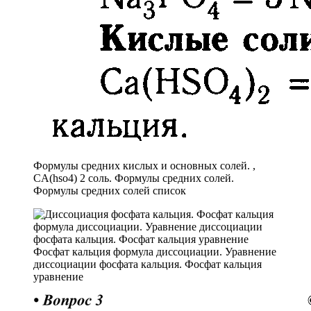
Формулы средних кислых и основных солей. ,
CA(hso4) 2 соль. Формулы средних солей.
Формулы средних солей список
Фосфат кальция формула диссоциации. Уравнение
диссоциации фосфата кальция. Фосфат кальция
уравнение