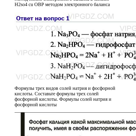
H2so4 cu ОВР методом электронного баланса
Формулы трех видов солей натрия и фосфорной
кислоты. Составьте формулы трех солей
фосфорной кислоты. Формулы солей натрия и
фосфорной кислоты