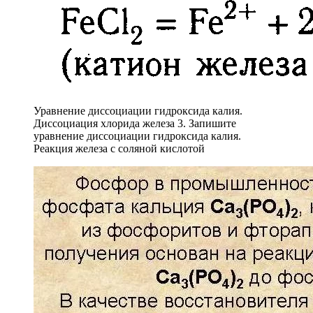
Уравнение диссоциации гидроксида калия.
Диссоциация хлорида железа 3. Запишите
уравнение диссоциации гидроксида калия.
Реакция железа с соляной кислотой