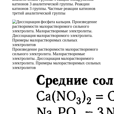
катионов 3 аналитической группы. Реакции
катионов 3 группы. Частные реакции катионов
третий аналитической группы
Произведение растворимости малорастворимого
сильного электролита. Малорастворимые
электролиты. Диссоциация малорастворимого
электролита. Примеры малорастворимых сильных
электролитов