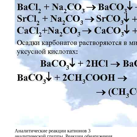
Аналитические реакции катионов 3
аналитической группы. Реакции обнаружения