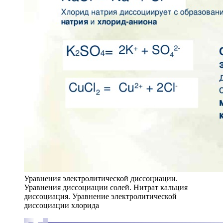
Уравнения электролитической диссоциации.
Уравнения диссоциации солей. Нитрат кальция
диссоциация. Уравнение электролитической
диссоциации хлорида