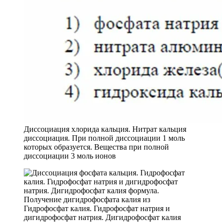
Диссоциация хлорида кальция. Нитрат кальция
диссоциация. При полной диссоциации 1 моль
которых образуется. Вещества при полной
диссоциации 3 моль ионов
Гидрофосфат калия. Гидрофосфат натрия и
дигидрофосфат натрия. Дигидрофосфат калия