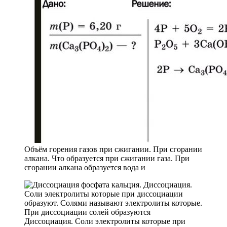
Объём горения газов при сжигании. При сгорании
алкана. Что образуется при сжигании газа. При
сгорании алкана образуется вода и
Диссоциация. Соли электролиты которые при