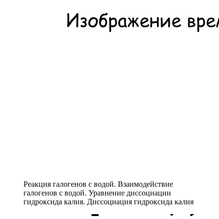
Реакция галогенов с водой. Взаимодействие
галогенов с водой. Уравнение диссоциации
гидроксида калия. Диссоциация гидроксида калия