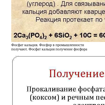
Фосфат кальция. Фосфор в промышленности
получают. Фосфат кальция получение фосфора