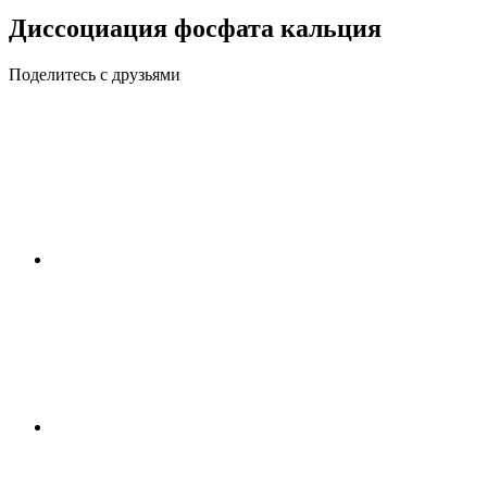
Диссоциация фосфата кальция
Поделитесь с друзьями