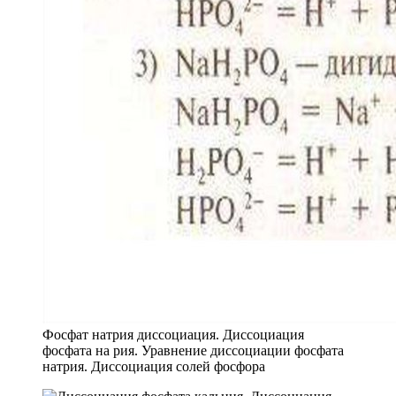
Фосфат натрия диссоциация. Диссоциация
фосфата на рия. Уравнение диссоциации фосфата
натрия. Диссоциация солей фосфора