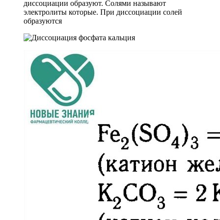
диссоциации образуют. Солями называют
электролиты которые. При диссоциации солей
образуются