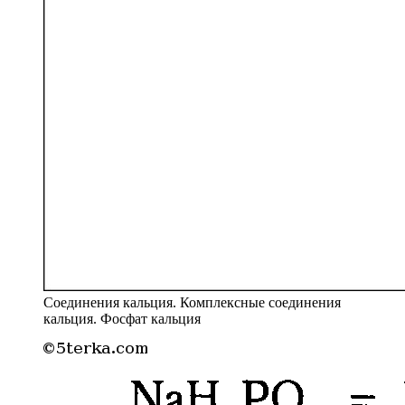
Соединения кальция. Комплексные соединения
кальция. Фосфат кальция