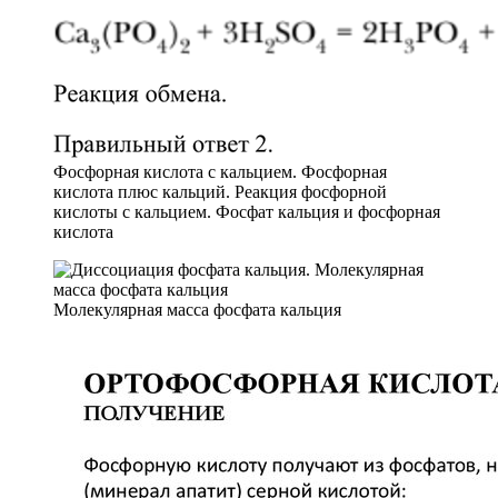
Фосфорная кислота с кальцием. Фосфорная
кислота плюс кальций. Реакция фосфорной
кислоты с кальцием. Фосфат кальция и фосфорная
кислота
Молекулярная масса фосфата кальция