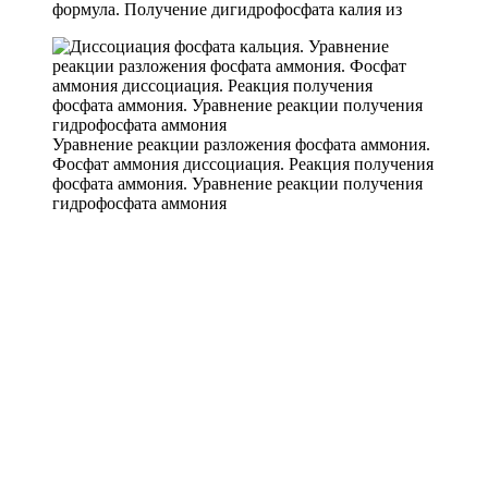
формула. Получение дигидрофосфата калия из
Уравнение реакции разложения фосфата аммония.
Фосфат аммония диссоциация. Реакция получения
фосфата аммония. Уравнение реакции получения
гидрофосфата аммония