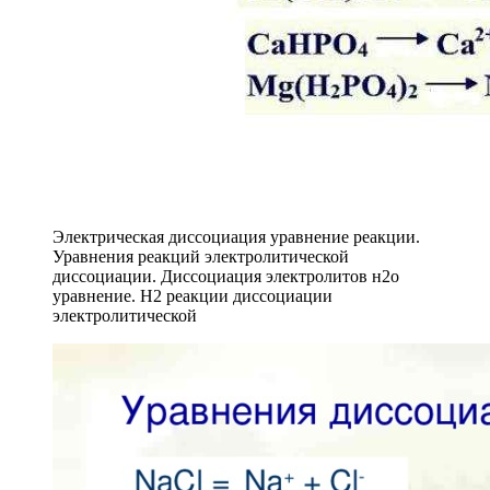
Электрическая диссоциация уравнение реакции.
Уравнения реакций электролитической
диссоциации. Диссоциация электролитов н2о
уравнение. H2 реакции диссоциации
электролитической