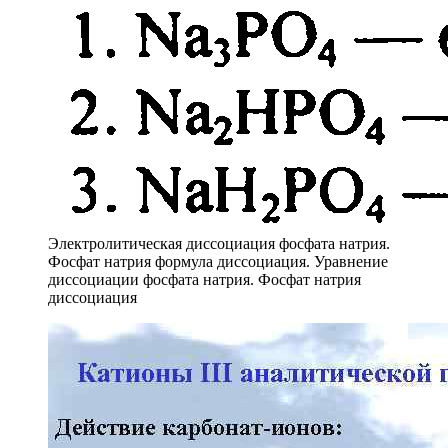
Электролитическая диссоциация фосфата натрия.
Фосфат натрия формула диссоциация. Уравнение
диссоциации фосфата натрия. Фосфат натрия
диссоциация