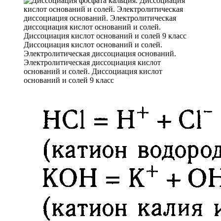
Диссоциация кислот оснований и солей.
Электролитическая диссоциация оснований.
Электролитическая диссоциация кислот
оснований и солей. Диссоциация кислот
оснований и солей 9 класс