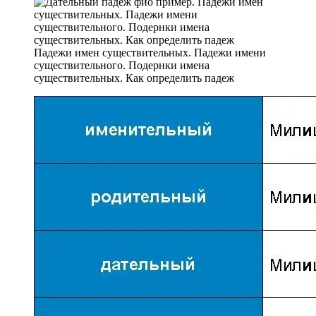
Падежи имен существительных. Падежи имени
существительного. Подернки имена
существительных. Как определить падеж