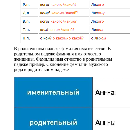
В родительном падеже фамилия имя отчество. В
родительном падеже фамилия имя отчество
женщины. Фамилия имя отчество в родительном
падеже пример. Склонение фамилий мужского
рода в родительном падеже