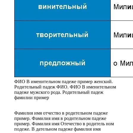
ФИО В именительном падеже пример женский.
Родительный падеж ФИО. ФИО В именительном
падеже мужского рода. Родительный падеж
фамилии пример
Фамилия имя отчество в родительном падеже
пример. Фамилия имя в родительном падеже
пример. Фамилия имя Отечество в родитель ном
подеже. В дательном падеже фамилия имя