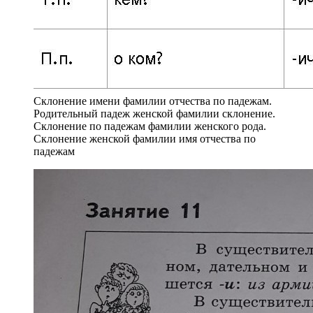
Склонение имени фамилии отчества по падежам.
Родительный падеж женской фамилии склонение.
Склонение по падежам фамилии женского рода.
Склонение женской фамилии имя отчества по
падежам