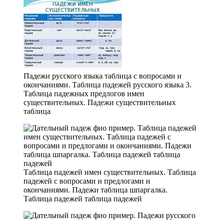
Падежи русского языка таблица с вопросами и
окончаниями. Таблица падежей русского языка 3.
Таблица падежных предлогов имен
существительных. Падежи существительных
таблица
Таблица падежей имен существительных. Таблица
падежей с вопросами и предлогами и
окончаниями. Падежи таблица шпаргалка.
Таблица падежей таблица падежей