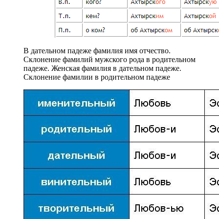
В дательном падеже фамилия имя отчество.
Склонение фамилий мужского рода в родительном
падеже. Женская фамилия в дательном падеже.
Склонение фамилии в родительном падеже