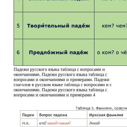
Падежи русского языка таблица с вопросами и
окончаниями. Падежи русского языка таблица с
вопросами и окончаниями и примерами. Падежи
глаголов в русском языке таблица с вопросами и с
окончаниями. Падежи русского языка таблица с
вопросами и окончаниями и примерами 4