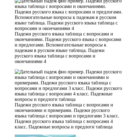
Падежи русского языка таблица с вопросами и
окончаниями. Падежи русского языка с вопросами
и предлогами. Вспомогательные вопросы к
падежам в русском языке таблица. Падежи
русского языка таблица с вопросами и
окончаниями 4
Падежи русского языка таблица с вопросами и
окончаниями и примерами. Падежи русского
языка таблица с вопросами и предлогами 3 класс.
Падежи русского языка таблица с вопросами 4
класс. Падежные вопросы и предлоги таблица