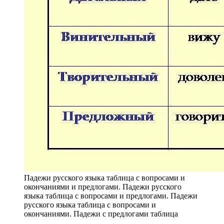
Падежи русского языка таблица с вопросами и
окончаниями и предлогами. Падежи русского
языка таблица с вопросами и предлогами. Падежи
русского языка таблица с вопросами и
окончаниями. Падежи с предлогами таблица