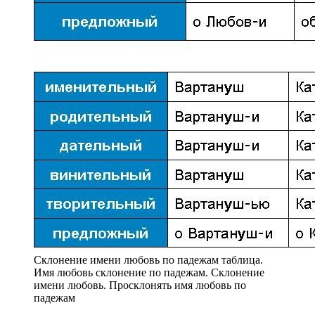
Склонение имени любовь по падежам таблица.
Имя любовь склонение по падежам. Склонение
имени любовь. Просклонять имя любовь по
падежам