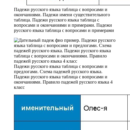
Падежи русского языка таблица с вопросами и
окончаниями. Падежи имени существительного
таблица. Падежи русского языка таблица с
вопросами и окончаниями и примерами. Падежи
русского языка таблица с вопросами и примерами
Падежи русского языка таблица с вопросами и
предлогами. Схема падежей русского языка.
Падежи русского языка таблица с вопросами и
окончаниями. Правило падежей русского языка 4
класс