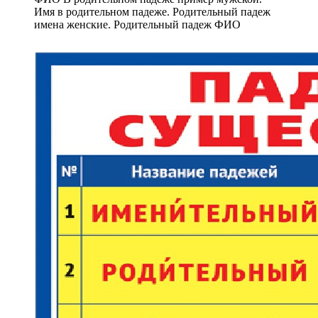
Имя в родительном падеже. Родительный падеж
имена женские. Родительный падеж ФИО