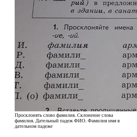
Просклонять слово фамилия. Склонение слова
фамилия. Дательный падеж ФИО. Фамилия имя в
дательном падеже