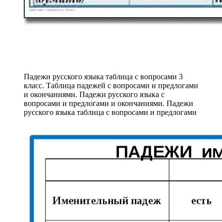
Падежи русского языка таблица с вопросами 3
класс. Таблица падежей с вопросами и предлогами
и окончаниями. Падежи русского языка с
вопросами и предлогами и окончаниями. Падежи
русского языка таблица с вопросами и предлогами