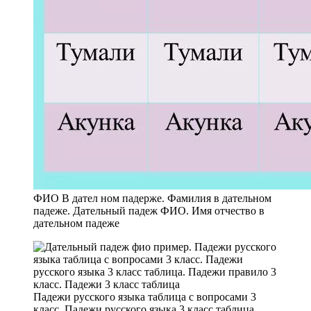
ФИО В дател ном падерже. Фамилия в дательном
падеже. Дательный падеж ФИО. Имя отчество в
дательном падеже
Падежи русского языка таблица с вопросами 3
класс. Падежи русского языка 3 класс таблица.