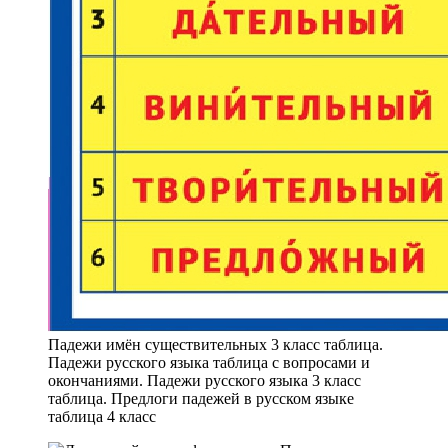
Падежи имён существительных 3 класс таблица.
Падежи русского языка таблица с вопросами и
окончаниями. Падежи русского языка 3 класс
таблица. Предлоги падежей в русском языке
таблица 4 класс