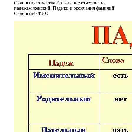
Склонение отчества. Склонение отчества по
падежам женский. Падежи и окончания фамилий.
Склонение ФИО