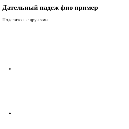
Дательный падеж фио пример
Поделитесь с друзьями