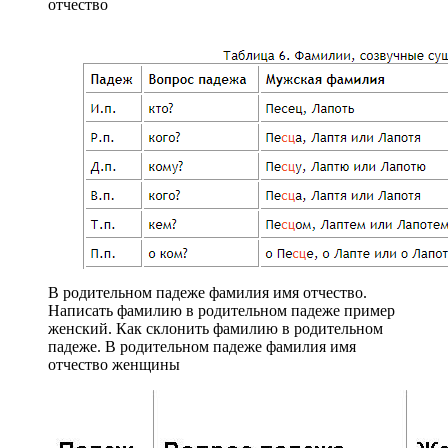
отчество
В родительном падеже фамилия имя отчество.
Написать фамилию в родительном падеже пример
женский. Как склонить фамилию в родительном
падеже. В родительном падеже фамилия имя
отчество женщины