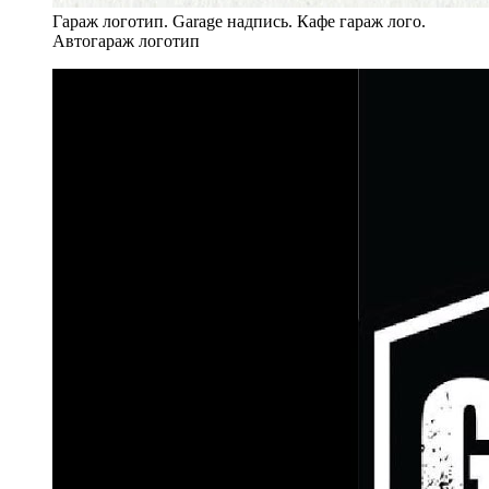
Гараж логотип. Garage надпись. Кафе гараж лого.
Автогараж логотип