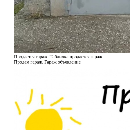
Продается гараж. Табличка продается гараж.
Продам гараж. Гараж объявление