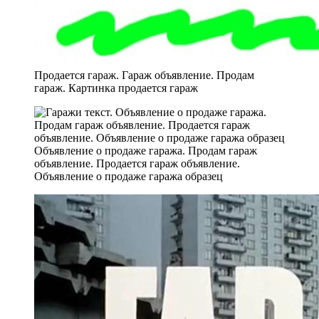
Продается гараж. Гараж объявление. Продам
гараж. Картинка продается гараж
Объявление о продаже гаража. Продам гараж
объявление. Продается гараж объявление.
Объявление о продаже гаража образец