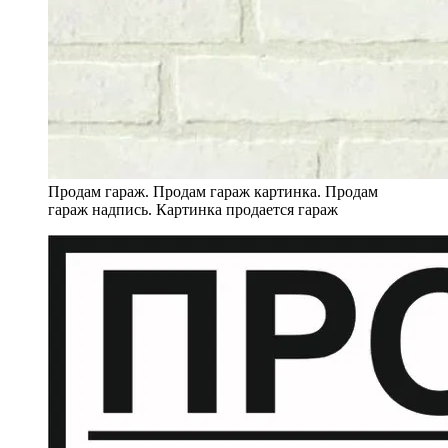
Продам гараж. Продам гараж картинка. Продам
гараж надпись. Картинка продается гараж