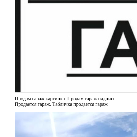
Продам гараж картинка. Продам гараж надпись.
Продается гараж. Табличка продается гараж