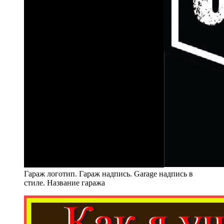
Гараж логотип. Гараж надпись. Garage надпись в
стиле. Название гаража