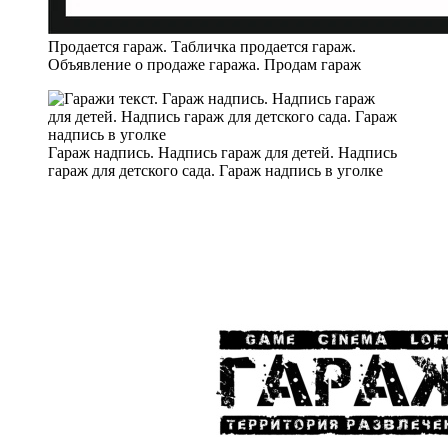
Продается гараж. Табличка продается гараж.
Объявление о продаже гаража. Продам гараж
Гараж надпись. Надпись гараж для детей. Надпись
гараж для детского сада. Гараж надпись в уголке