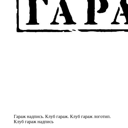
Гараж надпись. Клуб гараж. Клуб гараж логотип.
Клуб гараж надпись