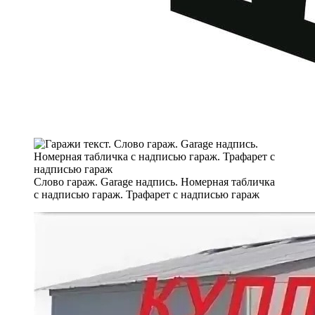
Слово гараж. Garage надпись. Номерная табличка
с надписью гараж. Трафарет с надписью гараж