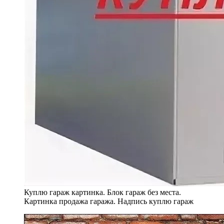
Куплю гараж картинка. Блок гараж без места.
Картинка продажа гаража. Надпись куплю гараж