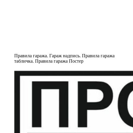
Правила гаража. Гараж надпись. Правила гаража
табличка. Правила гаража Постер