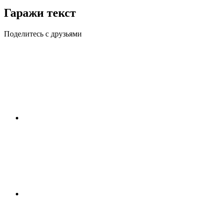
Гаражи текст
Поделитесь с друзьями