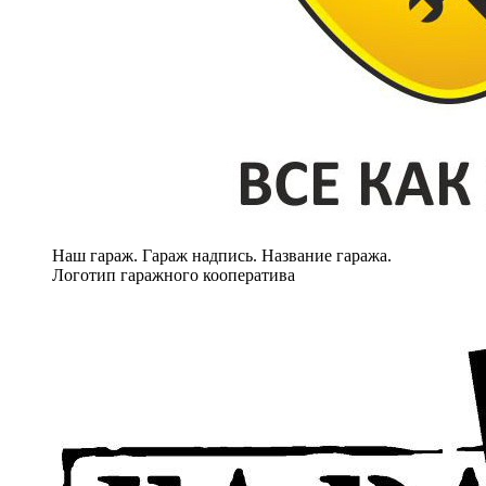
Наш гараж. Гараж надпись. Название гаража.
Логотип гаражного кооператива