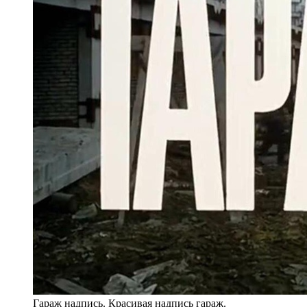
Гараж надпись. Красивая надпись гараж.