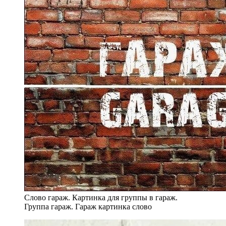
Слово гараж. Картинка для группы в гараж.
Группа гараж. Гараж картинка слово