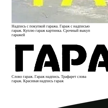
Надпись с покупкой гаража. Гараж с надписью
гараж. Куплю гараж картинка. Срочный выкуп
гаражей
Слово гараж. Гараж надпись. Трафарет слова
гараж. Красивая надпись гараж