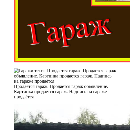
Продается гараж. Продается гараж объявление.
Картинка продается гараж. Надпись на гараже
продаётся