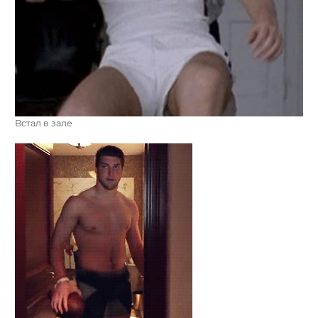
Встал в зале