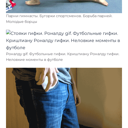
Парни гимнасты. Бугорки спортсменов. Борьба парней.
Молодые борцы
Роналду gif. Футбольные гифки. Криштиану Роналду гифки.
Неловкие моменты в футболе