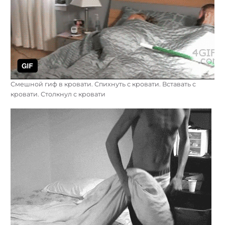
Смешной гиф в кровати. Спихнуть с кровати. Вставать с
кровати. Столкнул с кровати