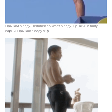
Прыжки в воду. Человек прыгает в воду. Прыжки в воду
парни. Прыжок в воду гиф