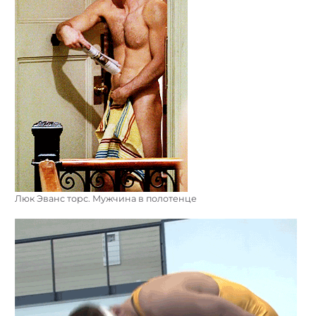
Люк Эванс торс. Мужчина в полотенце