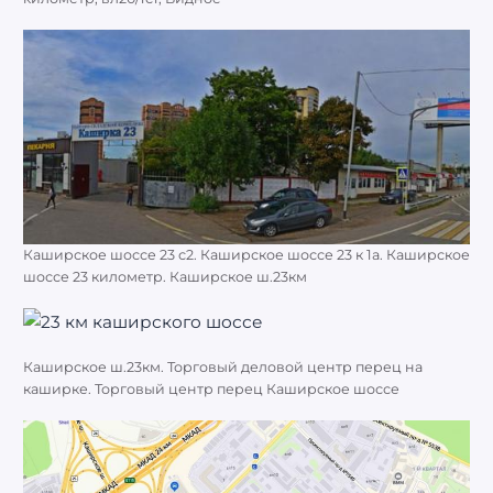
Каширское шоссе 23 с2. Каширское шоссе 23 к 1а. Каширское
шоссе 23 километр. Каширское ш.23км
Каширское ш.23км. Торговый деловой центр перец на
каширке. Торговый центр перец Каширское шоссе