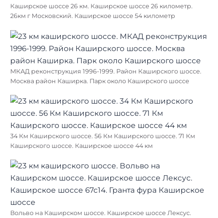
Каширское шоссе 26 км. Каширское шоссе 26 километр.
26км г Московский. Каширское шоссе 54 километр
МКАД реконструкция 1996-1999. Район Каширского шоссе.
Москва район Каширка. Парк около Каширского шоссе
34 Км Каширского шоссе. 56 Км Каширского шоссе. 71 Км
Каширского шоссе. Каширское шоссе 44 км
Вольво на Каширском шоссе. Каширское шоссе Лексус.