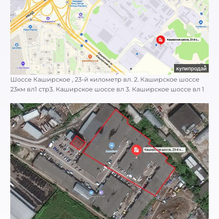
Шоссе Каширское , 23-й километр вл. 2. Каширское шоссе
23км вл1 стр3. Каширское шоссе вл 3. Каширское шоссе вл 1