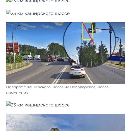
Поворот с Каширского шоссе на Володарское шоссе
изменения