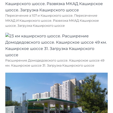
Пересечение а 107 и Каширского шоссе. Пересечение
МКАД И Каширского шоссе. Развязка МКАД Каширское
шоссе. Загрузка Каширского шоссе
Расширение Домодедовского шоссе. Каширское шоссе 49
км. Каширское шоссе 31. Загрузка Каширского шоссе