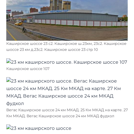
Каширское шоссе 23 с2. Каширское ш.23км, 23с2. Каширское
шоссе 23 км д.23с2. Каширское шоссе 23 стр 10
Каширское шоссе 107
Вегас Каширское шоссе 24 км МКАД. 25 Км МКАД на карте. 27
Км МКАД. Вегас Каширское шоссе 24 км МКАД фудхол