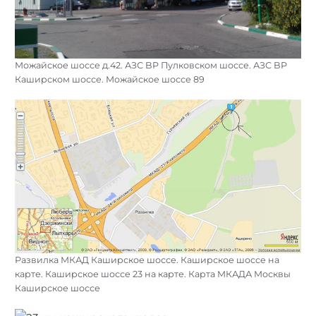
Можайское шоссе д.42. АЗС BP Пулковском шоссе. АЗС BP
Каширском шоссе. Можайское шоссе 89
Развилка МКАД Каширское шоссе. Каширское шоссе на
карте. Каширское шоссе 23 на карте. Карта МКАДА Москвы
Каширское шоссе