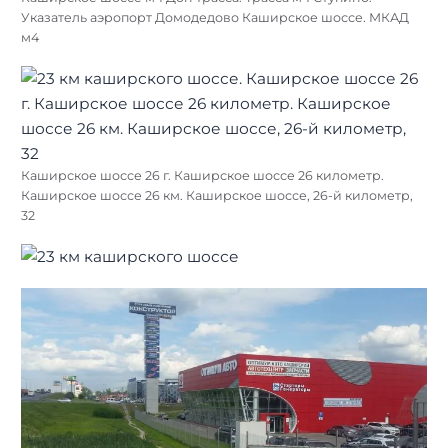
Указатель аэропорт Домодедово Каширское шоссе. МКАД
м4
Каширское шоссе 26 г. Каширское шоссе 26 километр.
Каширское шоссе 26 км. Каширское шоссе, 26-й километр,
32