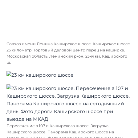
Совхоз имени Ленина Каширское шоссе. Каширское шоссе
23 километр. Торговый деловой центр перец на каширке.
Московская область, Ленинский р-он, 23-й км. Каширского
ш.
Пересечение а 107 и Каширского шоссе. Загрузка
Каширского шоссе. Панорама Каширского шоссе на