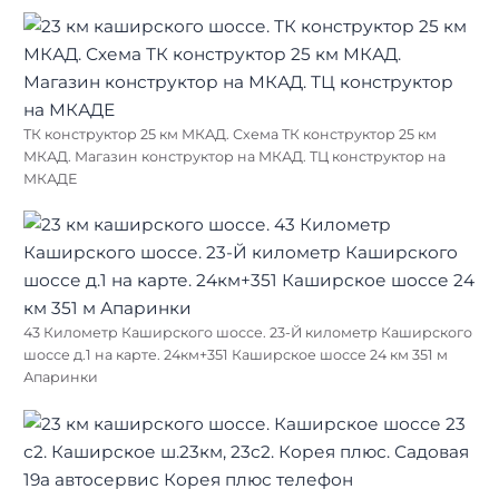
ТК конструктор 25 км МКАД. Схема ТК конструктор 25 км
МКАД. Магазин конструктор на МКАД. ТЦ конструктор на
МКАДЕ
43 Километр Каширского шоссе. 23-Й километр Каширского
шоссе д.1 на карте. 24км+351 Каширское шоссе 24 км 351 м
Апаринки