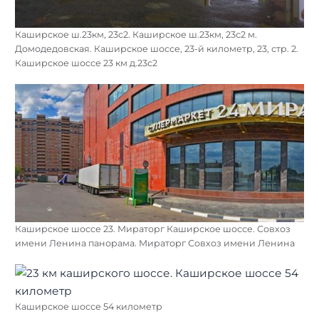
Каширское ш.23км, 23с2. Каширское ш.23км, 23с2 м.
Домодедовская. Каширское шоссе, 23-й километр, 23, стр. 2.
Каширское шоссе 23 км д.23с2
Каширское шоссе 23. Мираторг Каширское шоссе. Совхоз
имени Ленина панорама. Мираторг Совхоз имени Ленина
Каширское шоссе 54 километр