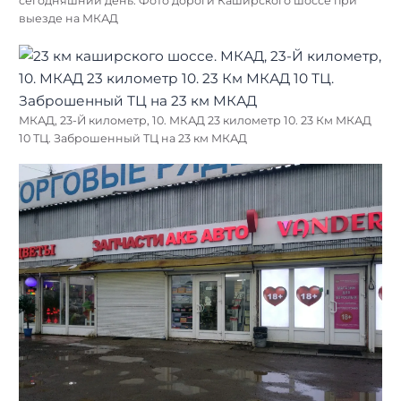
сегодняшний день. Фото дороги Каширского шоссе при
выезде на МКАД
МКАД, 23-Й километр, 10. МКАД 23 километр 10. 23 Км МКАД
10 ТЦ. Заброшенный ТЦ на 23 км МКАД