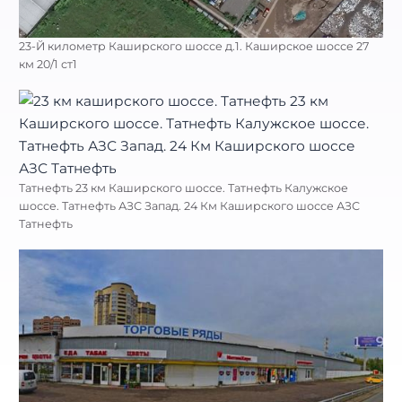
23-Й километр Каширского шоссе д.1. Каширское шоссе 27
км 20/1 ст1
Татнефть 23 км Каширского шоссе. Татнефть Калужское
шоссе. Татнефть АЗС Запад. 24 Км Каширского шоссе АЗС
Татнефть