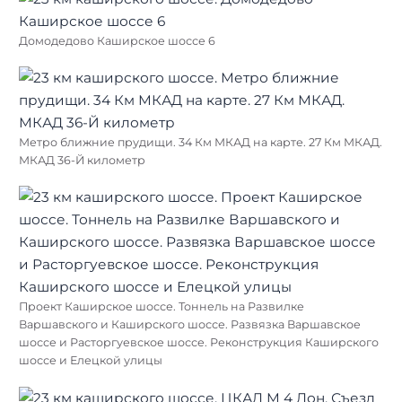
Домодедово Каширское шоссе 6
Метро ближние прудищи. 34 Км МКАД на карте. 27 Км МКАД.
МКАД 36-Й километр
Проект Каширское шоссе. Тоннель на Развилке
Варшавского и Каширского шоссе. Развязка Варшавское
шоссе и Расторгуевское шоссе. Реконструкция Каширского
шоссе и Елецкой улицы