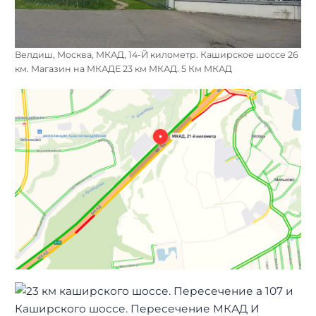
Велдиш, Москва, МКАД, 14-Й километр. Каширское шоссе 26
км. Магазин на МКАДЕ 23 км МКАД. 5 Км МКАД