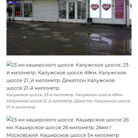
Калужское шоссе, 23-й километр. Калужское шоссе 49км.
Калужское шоссе 21_й километр. Декатлон Калужское шоссе
21-й километр