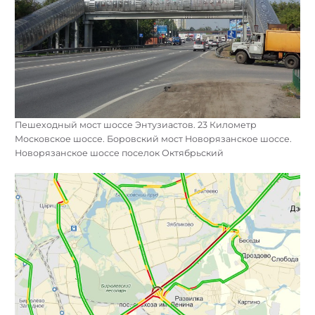
Пешеходный мост шоссе Энтузиастов. 23 Километр
Московское шоссе. Боровский мост Новорязанское шоссе.
Новорязанское шоссе поселок Октябрьский