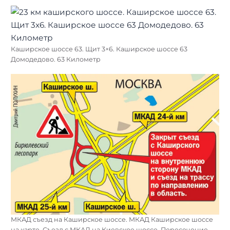
Каширское шоссе 63. Щит 3×6. Каширское шоссе 63
Домодедово. 63 Километр
МКАД съезд на Каширское шоссе. МКАД Каширское шоссе
на карте. Съезд с МКАД на Киевское шоссе. Пересечение