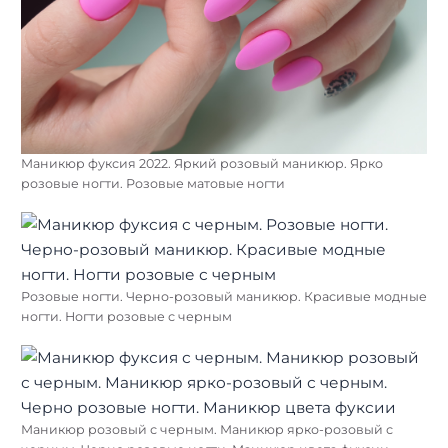
Маникюр фуксия 2022. Яркий розовый маникюр. Ярко
розовые ногти. Розовые матовые ногти
Розовые ногти. Черно-розовый маникюр. Красивые модные
ногти. Ногти розовые с черным
Маникюр розовый с черным. Маникюр ярко-розовый с