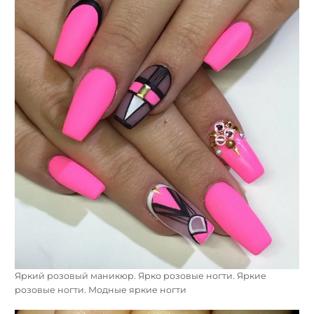
Яркий розовый маникюр. Ярко розовые ногти. Яркие
розовые ногти. Модные яркие ногти