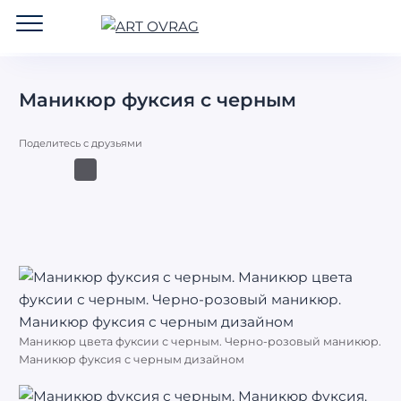
ART
OVRAG
Маникюр фуксия с черным
Поделитесь с друзьями
Маникюр цвета фуксии с черным. Черно-розовый маникюр.
Маникюр фуксия с черным дизайном