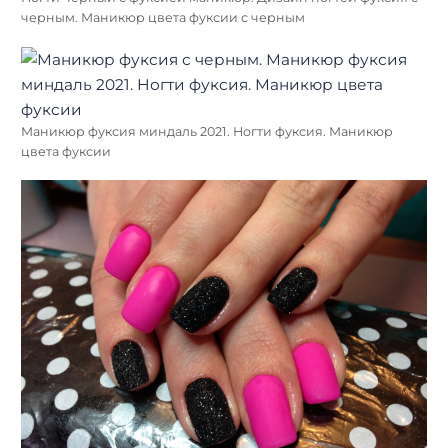
черным. Маникюр цвета фуксии с черным
Маникюр фуксия миндаль 2021. Ногти фуксия. Маникюр
цвета фуксии