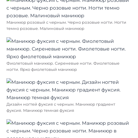
Маникюр розовый с черным. Черно розовые ногти. Ногти
темно розовые. Малиновый маникюр
Фиолетовый маникюр. Сиреневые ногти. Фиолетовые
ногти. Ярко фиолетовый маникюр
Дизайн ногтей фуксия с черным. Маникюр градиент
фуксия. Маникюр темная фуксия
Найти: