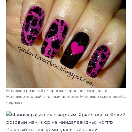
Маникюр розовый с черным. Черно розовые ногти.
Маникюр черный с яркими цветами. Маникюр малиновый с
черным