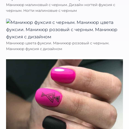
Маникюр малиновый с черным. Дизайн ногтей фуксия с
черным. Ногти малиновые с черным
Маникюр цвета фуксии. Маникюр розовый с черным.
Маникюр фуксия с дизайном