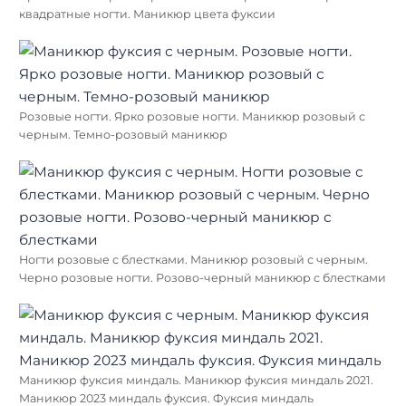
квадратные ногти. Маникюр цвета фуксии
Розовые ногти. Ярко розовые ногти. Маникюр розовый с
черным. Темно-розовый маникюр
Ногти розовые с блестками. Маникюр розовый с черным.
Черно розовые ногти. Розово-черный маникюр с блестками
Маникюр фуксия миндаль. Маникюр фуксия миндаль 2021.
Маникюр 2023 миндаль фуксия. Фуксия миндаль