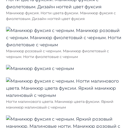
Маникюр фуксия. Ногти цвета фуксии. Маникюр фуксия с
фиолетовым. Дизайн ногтей цвет фуксия
Маникюр розовый с черным. Маникюр фиолетовый с
черным. Ногти фиолетовые с черным
Ногти малинового цвета. Маникюр цвета фуксии. Яркий
маникюр малиновый с черным