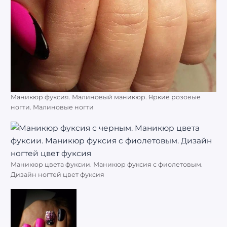
Маникюр фуксия. Малиновый маникюр. Яркие розовые
ногти. Малиновые ногти
Маникюр цвета фуксии. Маникюр фуксия с фиолетовым.
Дизайн ногтей цвет фуксия