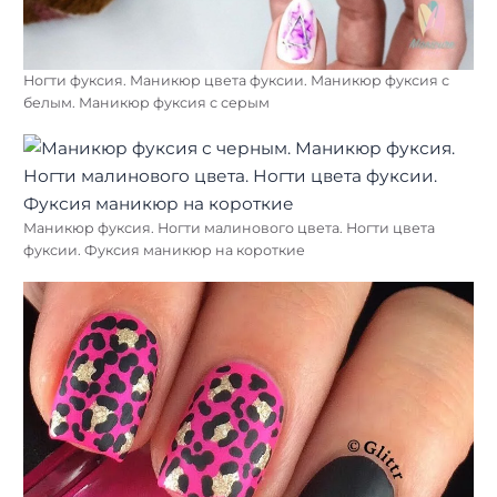
Ногти фуксия. Маникюр цвета фуксии. Маникюр фуксия с
белым. Маникюр фуксия с серым
Маникюр фуксия. Ногти малинового цвета. Ногти цвета
фуксии. Фуксия маникюр на короткие