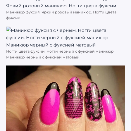
Маникюр фуксия. Яркий розовый маникюр. Ногти цвета
фуксии
Ногти цвета фуксии. Ногти черный с фуксией маникюр.
Маникюр черный с фуксией матовый