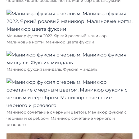
черным. Черно розовые ногти. Маникюр цвета фуксии
Маникюр фуксия 2022. Яркий розовый маникюр.
Малиновые ногти. Маникюр цвета фуксии
Маникюр фуксия миндаль. Фуксия миндаль
Маникюр сочетание с черным цветом. Маникюр фуксия с
черным и серебром. Маникюр сочетание черного и
розового