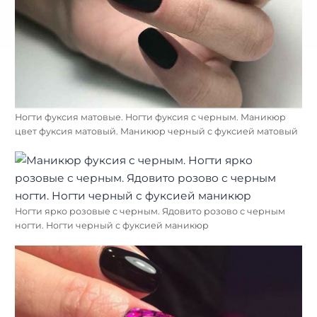
Ногти фуксия матовые. Ногти фуксия с черным. Маникюр
цвет фуксия матовый. Маникюр черный с фуксией матовый
Ногти ярко розовые с черным. Ядовито розово с черным
ногти. Ногти черный с фуксией маникюр