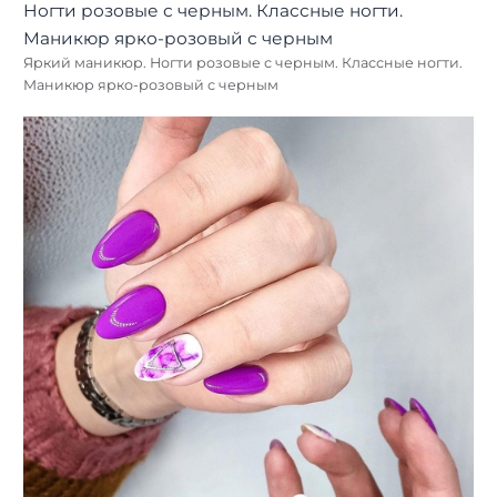
Яркий маникюр. Ногти розовые с черным. Классные ногти.
Маникюр ярко-розовый с черным