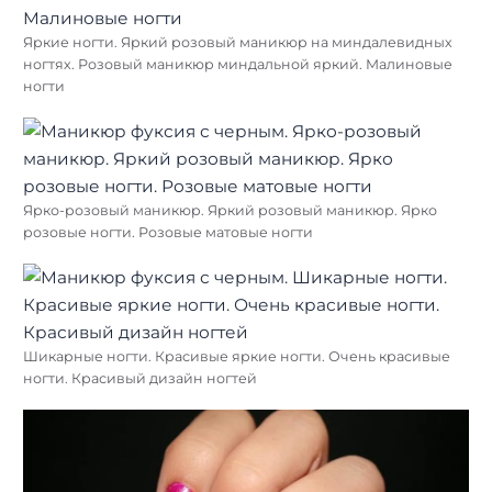
Яркие ногти. Яркий розовый маникюр на миндалевидных
ногтях. Розовый маникюр миндальной яркий. Малиновые
ногти
Ярко-розовый маникюр. Яркий розовый маникюр. Ярко
розовые ногти. Розовые матовые ногти
Шикарные ногти. Красивые яркие ногти. Очень красивые
ногти. Красивый дизайн ногтей