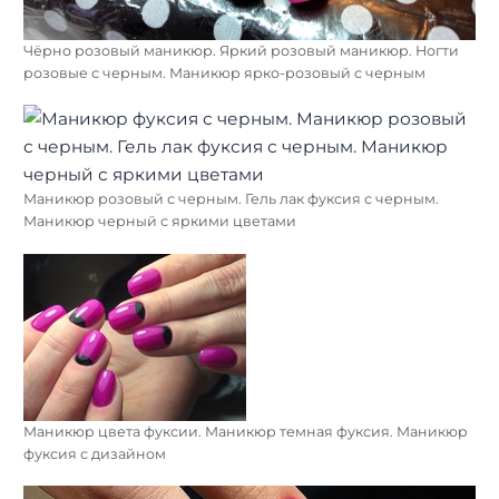
Чёрно розовый маникюр. Яркий розовый маникюр. Ногти
розовые с черным. Маникюр ярко-розовый с черным
Маникюр розовый с черным. Гель лак фуксия с черным.
Маникюр черный с яркими цветами
Маникюр цвета фуксии. Маникюр темная фуксия. Маникюр
фуксия с дизайном