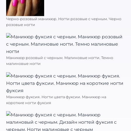
Черно-розовый маникюр. Ногти розовые с черным. Черно
розовые ногти
Маникюр розовый с черным. Малиновые ногти. Темно
малиновые ногти
Маникюр фуксия. Ногти цвета фуксии. Маникюр на
короткие ногти фуксия