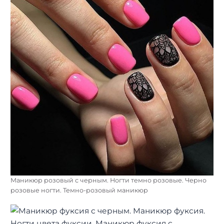
Маникюр розовый с черным. Ногти темно розовые. Черно
розовые ногти. Темно-розовый маникюр