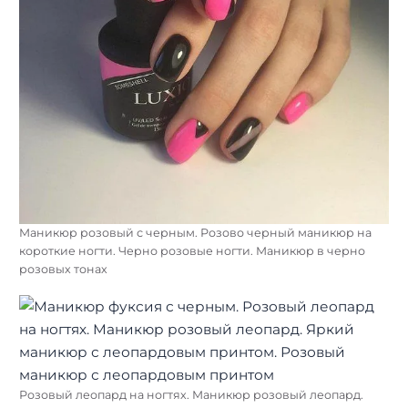
Маникюр розовый с черным. Розово черный маникюр на
короткие ногти. Черно розовые ногти. Маникюр в черно
розовых тонах
Розовый леопард на ногтях. Маникюр розовый леопард.