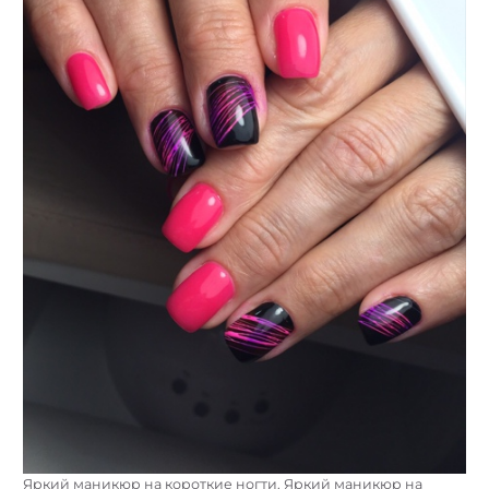
Яркий маникюр на короткие ногти. Яркий маникюр на