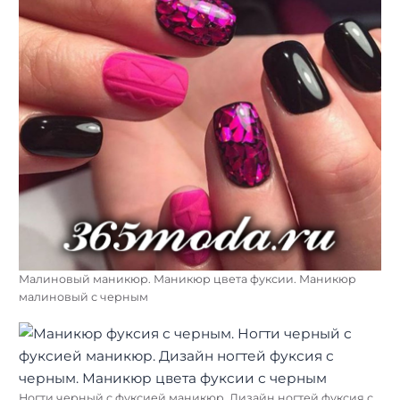
Малиновый маникюр. Маникюр цвета фуксии. Маникюр
малиновый с черным
Ногти черный с фуксией маникюр. Дизайн ногтей фуксия с