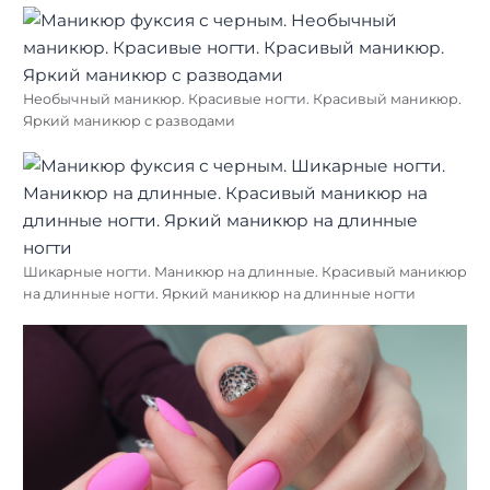
Необычный маникюр. Красивые ногти. Красивый маникюр.
Яркий маникюр с разводами
Шикарные ногти. Маникюр на длинные. Красивый маникюр
на длинные ногти. Яркий маникюр на длинные ногти