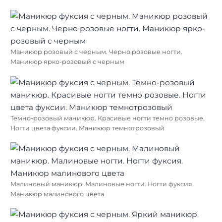
Маникюр розовый с черным. Черно розовые ногти.
Маникюр ярко-розовый с черным
Темно-розовый маникюр. Красивые ногти темно розовые.
Ногти цвета фуксии. Маникюр темнотрозовый
Малиновый маникюр. Малиновые ногти. Ногти фуксия.
Маникюр малинового цвета