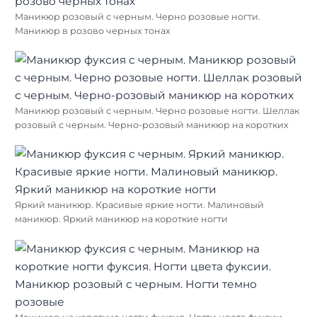
Маникюр розовый с черным. Черно розовые ногти.
Маникюр в розово черных тонах
Маникюр розовый с черным. Черно розовые ногти. Шеллак
розовый с черным. Черно-розовый маникюр на коротких
Яркий маникюр. Красивые яркие ногти. Малиновый
маникюр. Яркий маникюр на короткие ногти