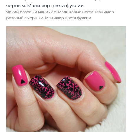
Яркий розовый маникюр. Малиновые ногти. Маникюр
розовый с черным. Маникюр цвета фуксии