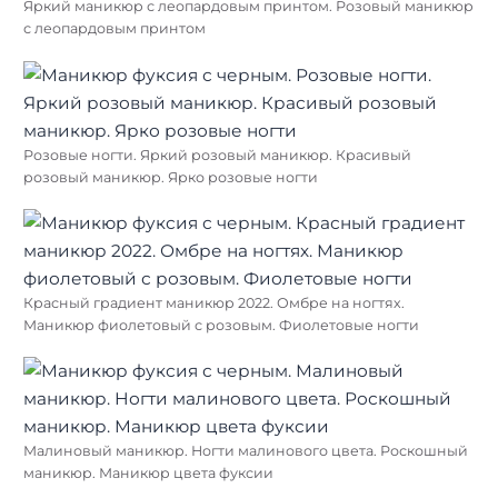
Яркий маникюр с леопардовым принтом. Розовый маникюр
с леопардовым принтом
Розовые ногти. Яркий розовый маникюр. Красивый
розовый маникюр. Ярко розовые ногти
Красный градиент маникюр 2022. Омбре на ногтях.
Маникюр фиолетовый с розовым. Фиолетовые ногти
Малиновый маникюр. Ногти малинового цвета. Роскошный
маникюр. Маникюр цвета фуксии