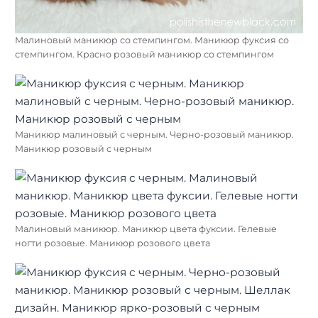
Малиновый маникюр со стемпингом. Маникюр фуксия со
стемпингом. Красно розовый маникюр со стемпингом
Маникюр малиновый с черным. Черно-розовый маникюр.
Маникюр розовый с черным
Малиновый маникюр. Маникюр цвета фуксии. Гелевые
ногти розовые. Маникюр розового цвета