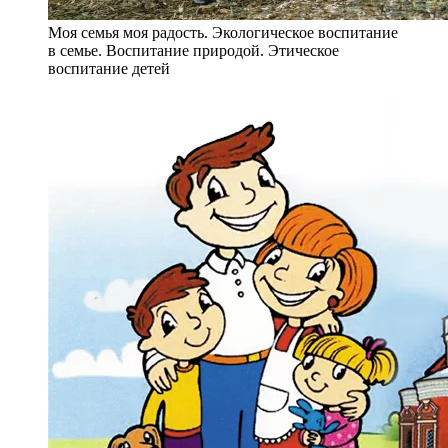
Моя семья моя радость. Экологическое воспитание
в семье. Воспитание природой. Этическое
воспитание детей