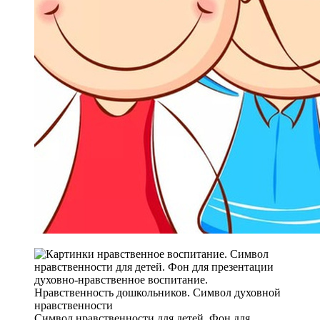
Символ нравственности для детей. Фон для