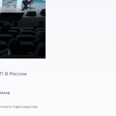
тного партнерства.