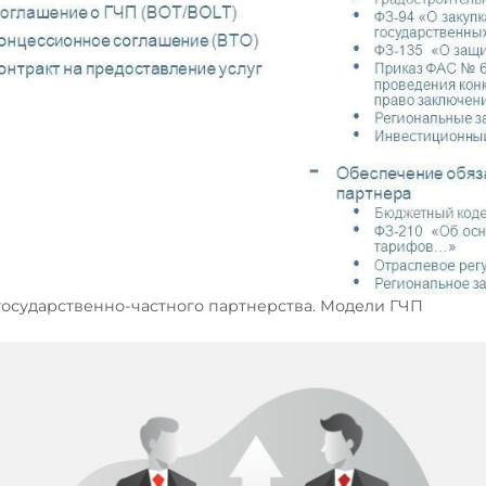
государственно-частного партнерства. Модели ГЧП