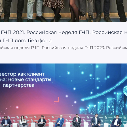
ийская неделя ГЧП. Российская неделя ГЧП 2023. Российск