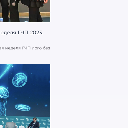
ая неделя ГЧП лого без