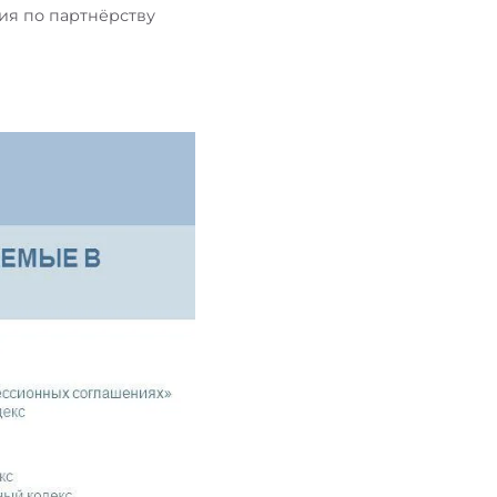
ия по партнёрству