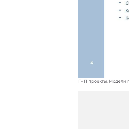
ГЧП проекты. Модели 