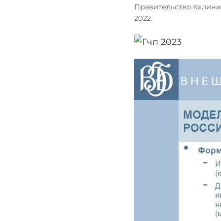
Правительство Калини
2022