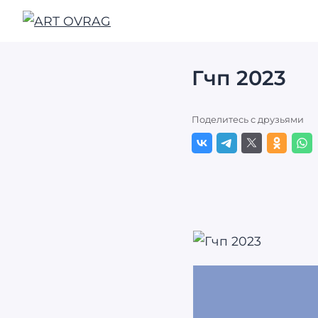
ART
OVRAG
Гчп 2023
Поделитесь с друзьями