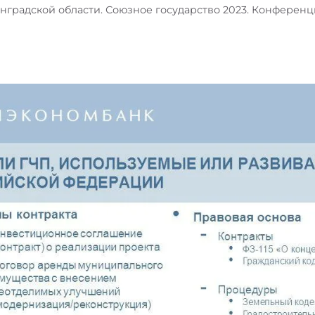
нградской области. Союзное государство 2023. Конференц