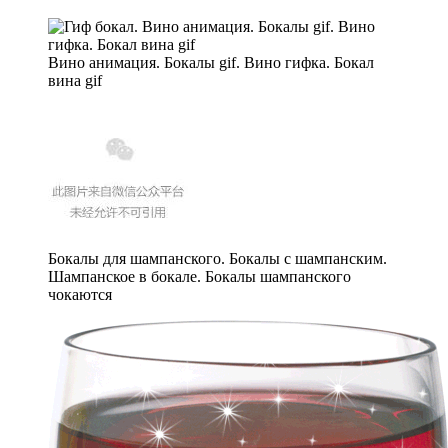
Вино анимация. Бокалы gif. Вино гифка. Бокал
вина gif
Бокалы для шампанского. Бокалы с шампанским.
Шампанское в бокале. Бокалы шампанского
чокаются