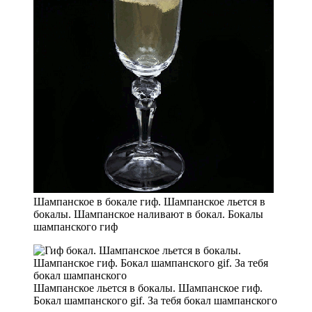
Шампанское в бокале гиф. Шампанское льется в
бокалы. Шампанское наливают в бокал. Бокалы
шампанского гиф
Шампанское льется в бокалы. Шампанское гиф.
Бокал шампанского gif. За тебя бокал шампанского