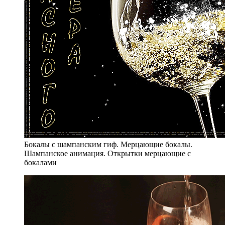
Бокалы с шампанским гиф. Мерцающие бокалы.
Шампанское анимация. Открытки мерцающие с
бокалами