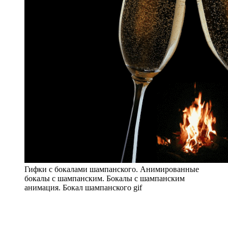
Гифки с бокалами шампанского. Анимированные
бокалы с шампанским. Бокалы с шампанским
анимация. Бокал шампанского gif