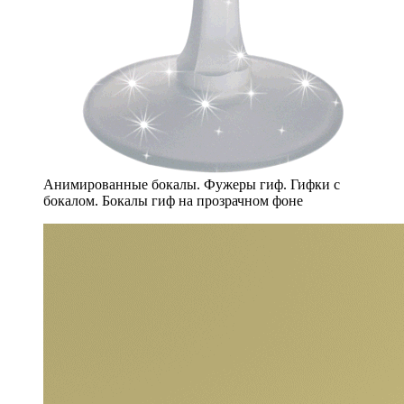
Анимированные бокалы. Фужеры гиф. Гифки с
бокалом. Бокалы гиф на прозрачном фоне