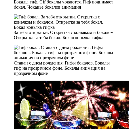
Бокалы гиф. Gif бокалы чокаются. Гиф поднимает
бокал. Чоканье бокалов анимация
За тебя открытки. Открытка с коньяком и бокалом.
Открытка за тебя бокал. Бокал коньяка гифка
Стакан с днем рождения. Гифы бокалов. Бокалы
гиф на прозрачном фоне. Бокалы анимация на
прозрачном фоне