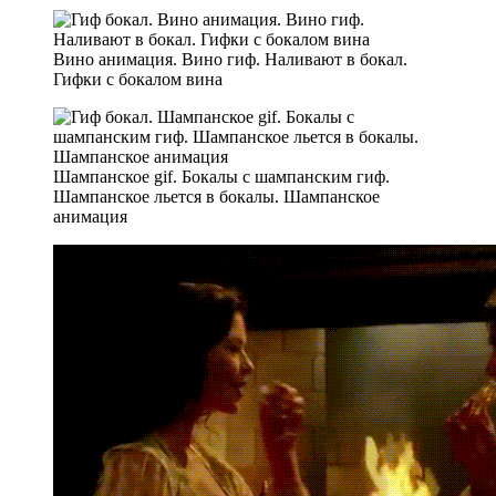
Вино анимация. Вино гиф. Наливают в бокал.
Гифки с бокалом вина
Шампанское gif. Бокалы с шампанским гиф.
Шампанское льется в бокалы. Шампанское
анимация