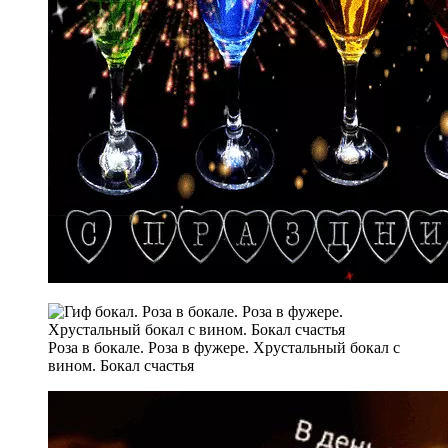
Роза в бокале. Роза в фужере. Хрустальный бокал с
вином. Бокал счастья