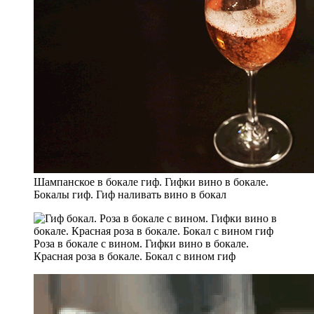
Шампанское в бокале гиф. Гифки вино в бокале.
Бокалы гиф. Гиф наливать вино в бокал
Роза в бокале с вином. Гифки вино в бокале.
Красная роза в бокале. Бокал с вином гиф