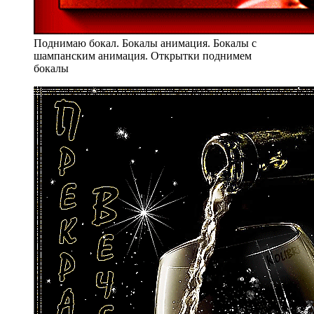
Поднимаю бокал. Бокалы анимация. Бокалы с
шампанским анимация. Открытки поднимем
бокалы