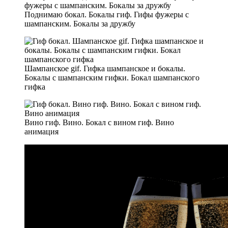
Поднимаю бокал. Бокалы гиф. Гифы фужеры с
шампанским. Бокалы за дружбу
Шампанское gif. Гифка шампанское и бокалы.
Бокалы с шампанским гифки. Бокал шампанского
гифка
Вино гиф. Вино. Бокал с вином гиф. Вино
анимация