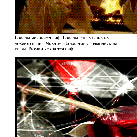
Бокалы чокаются гиф. Бокалы с шампанским
чокаются гиф. Чокаться бокалами с шампанским
гифы. Рюмки чокаются гиф