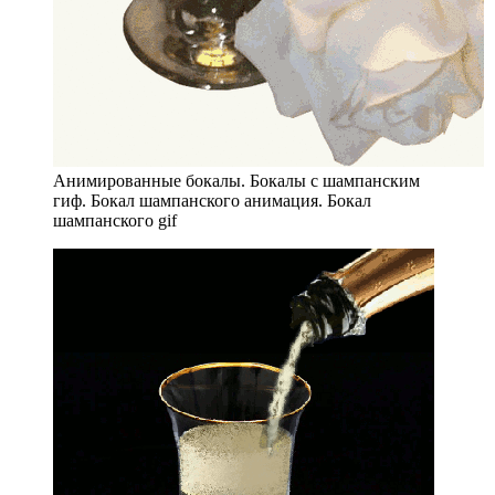
Анимированные бокалы. Бокалы с шампанским
гиф. Бокал шампанского анимация. Бокал
шампанского gif