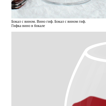
Бокал с вином. Вино гиф. Бокал с вином гиф.
Гифка вино в бокале