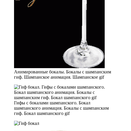
Анимированные бокалы. Бокалы с шампанским
гиф. Шампанское анимация. Шампанское gif
Гифы с бокалами шампанского. Бокал
шампанского анимация. Бокалы с шампанским
гиф. Бокал шампанского gif