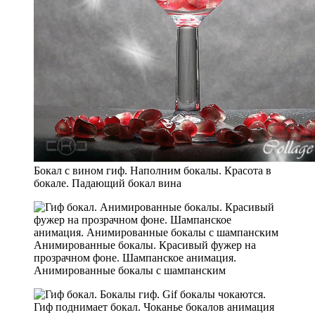
Бокал с вином гиф. Наполним бокалы. Красота в
бокале. Падающий бокал вина
Анимированные бокалы. Красивый фужер на
прозрачном фоне. Шампанское анимация.
Анимированные бокалы с шампанским