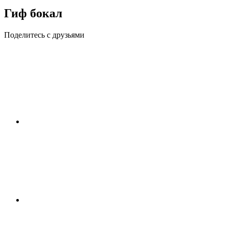
Гиф бокал
Поделитесь с друзьями