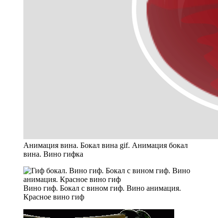
Анимация вина. Бокал вина gif. Анимация бокал
вина. Вино гифка
Вино гиф. Бокал с вином гиф. Вино анимация.
Красное вино гиф