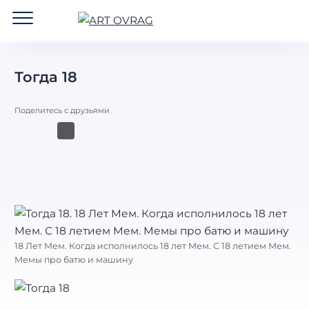
ART
OVRAG
Тогда 18
Поделитесь с друзьями
18 Лет Мем. Когда исполнилось 18 лет Мем. С 18 летием Мем.
Мемы про батю и машину