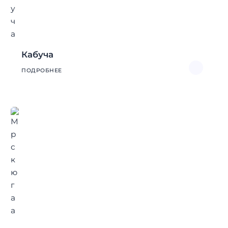
Кабуча
ПОДРОБНЕЕ