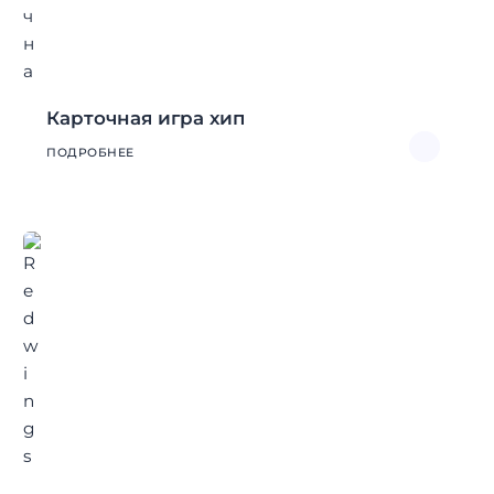
Карточная игра хип
ПОДРОБНЕЕ
Найти: