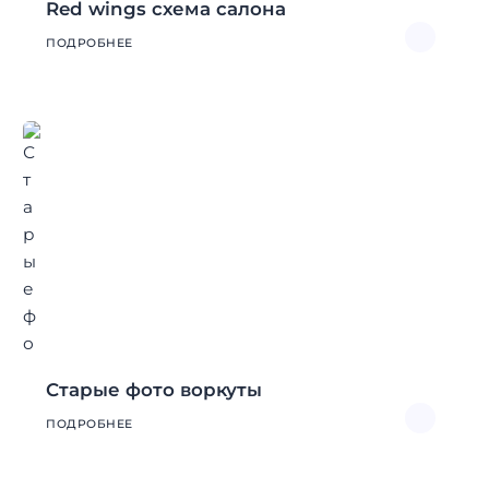
Red wings схема салона
ПОДРОБНЕЕ
Старые фото воркуты
ПОДРОБНЕЕ