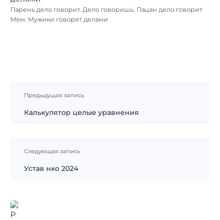
Парень дело говорит. Дело говоришь. Пацан дело говорит
Мем. Мужики говорят делами
Навигация
Предыдущая запись
по
записям
Калькулятор целые уравнения
Следующая запись
Устав нко 2024