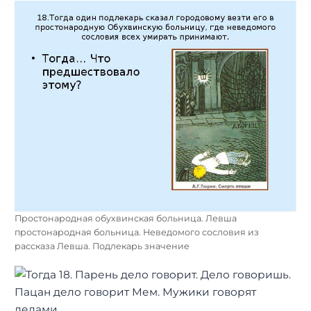
Простонародная обухвинская больница. Левша
простонародная больница. Неведомого сословия из
рассказа Левша. Подлекарь значение