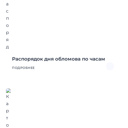
Распорядок дня обломова по часам
ПОДРОБНЕЕ