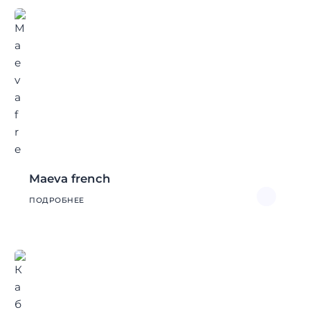
Maeva french
ПОДРОБНЕЕ