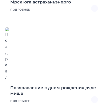
Мрск юга астраханьэнерго
ПОДРОБНЕЕ
Поздравление с днем рождения дяде
мише
ПОДРОБНЕЕ