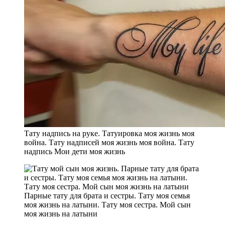
Тату надпись на руке. Татуировка моя жизнь моя
война. Тату надписей моя жизнь моя война. Тату
надпись Мои дети моя жизнь
Парные тату для брата и сестры. Тату моя семья
моя жизнь на латыни. Тату моя сестра. Мой сын
моя жизнь на латыни