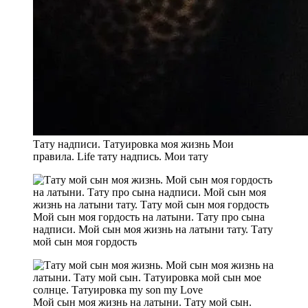
Тату надписи. Татуировка моя жизнь Мои
правила. Life тату надпись. Мои тату
Мой сын моя гордость на латыни. Тату про сына
надписи. Мой сын моя жизнь на латыни тату. Тату
мой сын моя гордость
Мой сын моя жизнь на латыни. Тату мой сын.