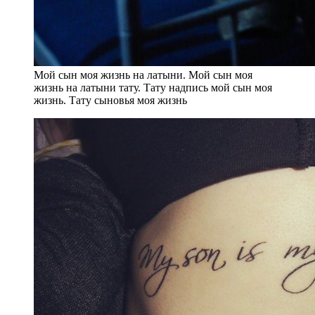
Мой сын моя жизнь на латыни. Мой сын моя
жизнь на латыни тату. Тату надпись мой сын моя
жизнь. Тату сыновья моя жизнь