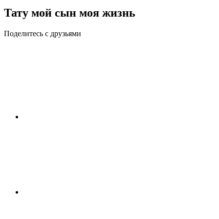
Тату мой сын моя жизнь
Поделитесь с друзьями