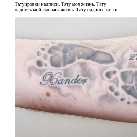
Татуировки надписи. Тату моя жизнь. Тату
надпись мой сын моя жизнь. Тату надпись жизнь