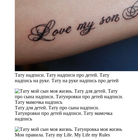
Тату надписи. Тату надписи про детей. Тату
надпись на руке. Тату на руке надпись про детей
Тату для детей. Тату про сына надписи.
Татуировки про детей надписи. Тату мамочка
надпись