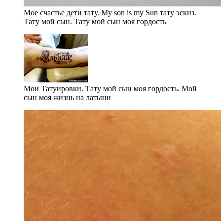
Мое счастье дети тату. My son is my Sun тату эскиз.
Тату мой сын. Тату мой сын моя гордость
Мои Татуировки. Тату мой сын моя гордость. Мой
сын моя жизнь на латыни