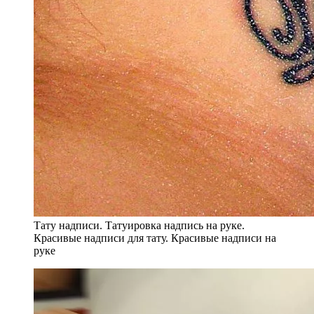
Тату надписи. Татуировка надпись на руке.
Красивые надписи для тату. Красивые надписи на
руке