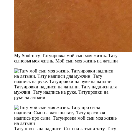
My Soul тату. Татуировка мой сын моя жизнь. Тату
сыновья моя жизнь. Мой сын моя жизнь на латыни
Татуировки надписи на латыни. Тату надписи для
мужчин. Тату надпись на руке. Татуировки на
руке на латыни
Тату про сына надписи. Сын на латыни тату. Тату