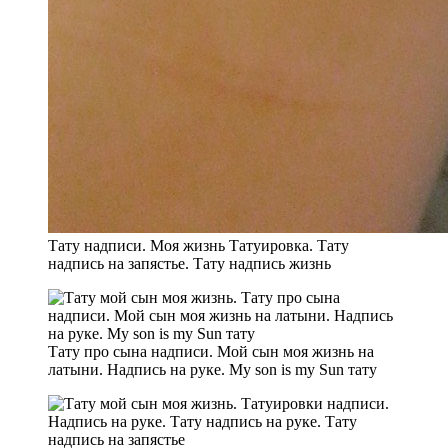
Тату надписи. Моя жизнь Татуировка. Тату
надпись на запястье. Тату надпись жизнь
Тату про сына надписи. Мой сын моя жизнь на
латыни. Надпись на руке. My son is my Sun тату