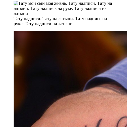
Тату надписи. Тату на латыни. Тату надпись на
руке. Тату надписи на латыни