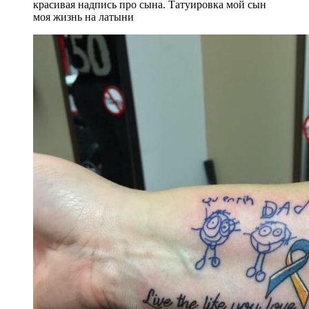
красивая надпись про сына. Татуировка мой сын
моя жизнь на латыни