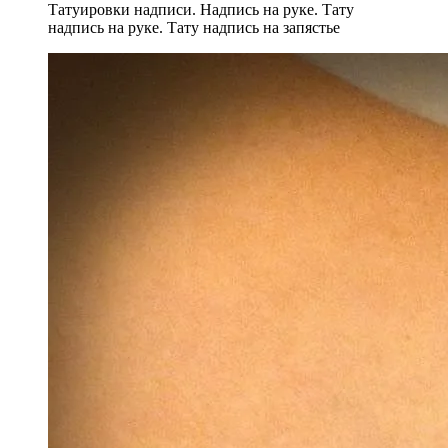
Татуировки надписи. Надпись на руке. Тату
надпись на руке. Тату надпись на запястье