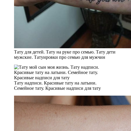
Тату для детей. Тату на руке про семью. Тату дети
мужские. Татуировки про семью для мужчин
Тату надписи. Красивые тату на латыни.
Семейное тату. Красивые надписи для тату