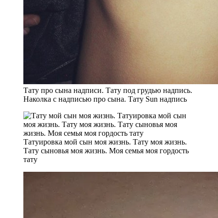
Тату про сына надписи. Тату под грудью надпись.
Наколка с надписью про сына. Тату Sun надпись
Татуировка мой сын моя жизнь. Тату моя жизнь.
Тату сыновья моя жизнь. Моя семья моя гордость
тату