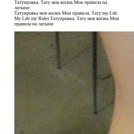
Татуировка моя жизнь Мои правила. Тату my Life.
My Life my Rules Татуировка. Тату моя жизнь Мои
правила на латыни