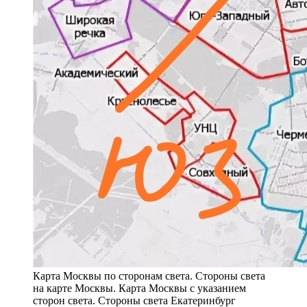
Карта Москвы по сторонам света. Стороны света
на карте Москвы. Карта Москвы с указанием
сторон света. Стороны света Екатеринбург