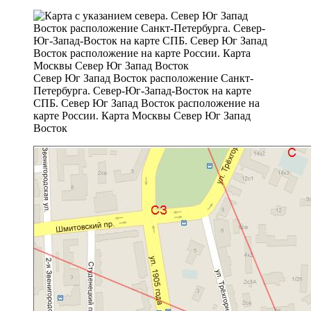
Север Юг Запад Восток расположение Санкт-
Петербурга. Север-Юг-Запад-Восток на карте
СПБ. Север Юг Запад Восток расположение на
карте России. Карта Москвы Север Юг Запад
Восток