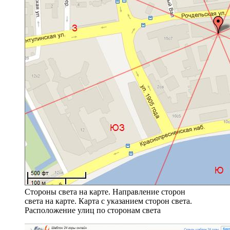
Стороны света на карте. Направление сторон
света на карте. Карта с указанием сторон света.
Расположение улиц по сторонам света