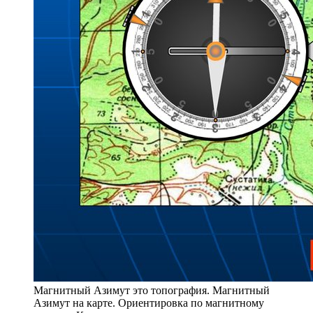
Магнитный Азимут это топография. Магнитный
Азимут на карте. Ориентировка по магнитному