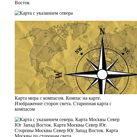
Восток
Карта мира с компасом. Компас на карте.
Изображение сторон света. Старинная карта с
компасом