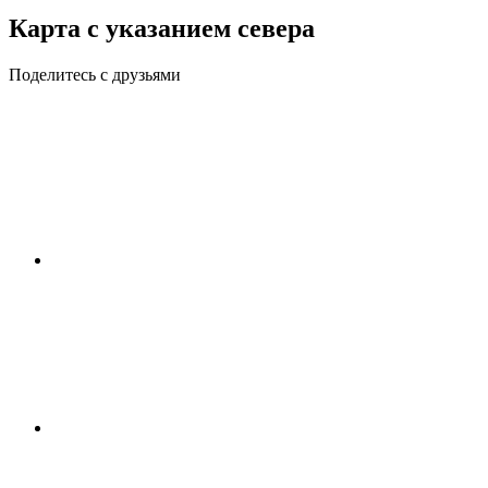
Карта с указанием севера
Поделитесь с друзьями