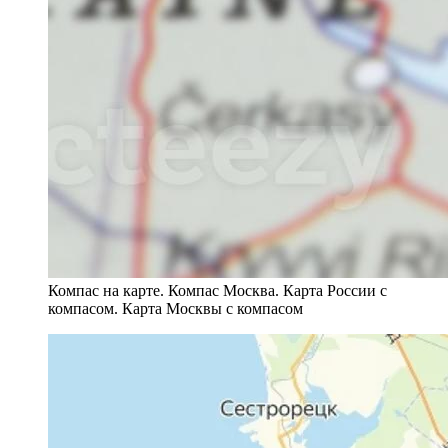
Компас на карте. Компас Москва. Карта России с
компасом. Карта Москвы с компасом