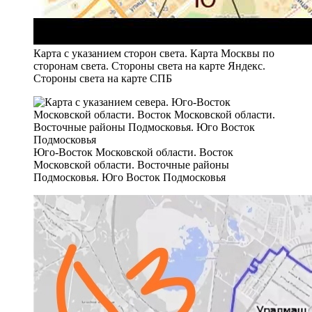
Карта с указанием сторон света. Карта Москвы по
сторонам света. Стороны света на карте Яндекс.
Стороны света на карте СПБ
Юго-Восток Московской области. Восток
Московской области. Восточные районы
Подмосковья. Юго Восток Подмосковья