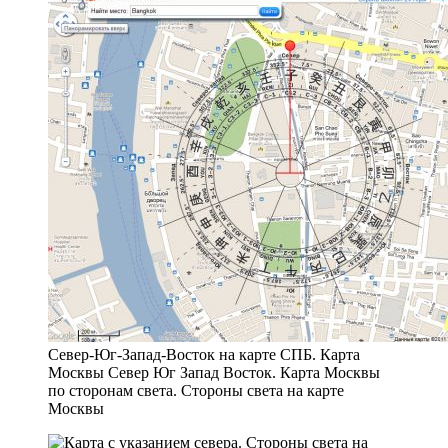
Север-Юг-Запад-Восток на карте СПБ. Карта
Москвы Север Юг Запад Восток. Карта Москвы
по сторонам света. Стороны света на карте
Москвы