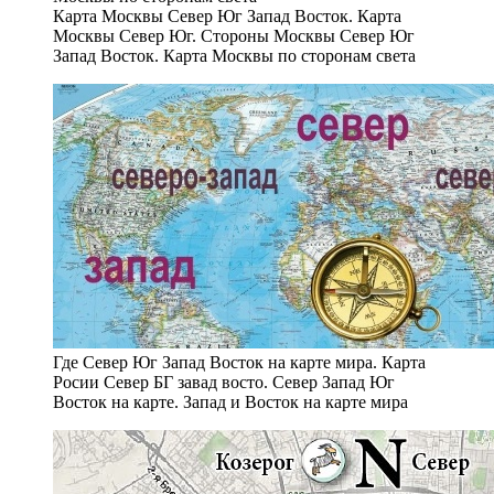
Карта Москвы Север Юг Запад Восток. Карта
Москвы Север Юг. Стороны Москвы Север Юг
Запад Восток. Карта Москвы по сторонам света
Где Север Юг Запад Восток на карте мира. Карта
Росии Север БГ завад восто. Север Запад Юг
Восток на карте. Запад и Восток на карте мира