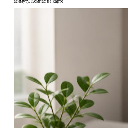
азимуту. Компас на карте