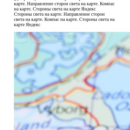
Стороны света на карте. Направление сторон
света на карте. Компас на карте. Стороны света на
карте Яндекс