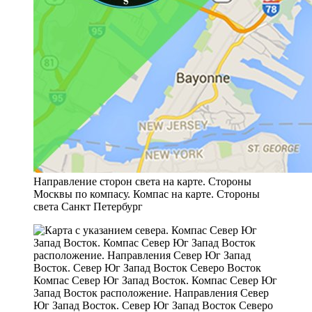
Направление сторон света на карте. Стороны
Москвы по компасу. Компас на карте. Стороны
света Санкт Петербург
Компас Север Юг Запад Восток. Компас Север Юг
Запад Восток расположение. Направления Север
Юг Запад Восток. Север Юг Запад Восток Северо