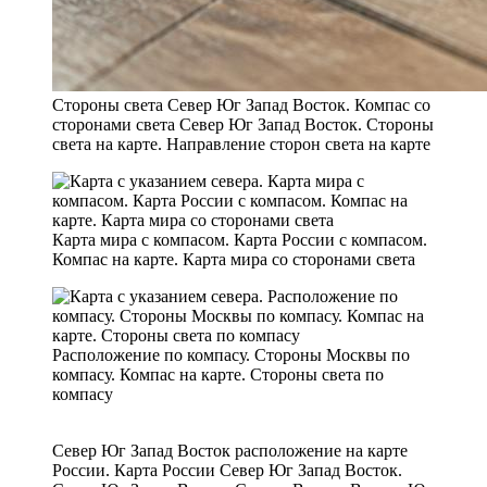
Стороны света Север Юг Запад Восток. Компас со
сторонами света Север Юг Запад Восток. Стороны
света на карте. Направление сторон света на карте
Карта мира с компасом. Карта России с компасом.
Компас на карте. Карта мира со сторонами света
Расположение по компасу. Стороны Москвы по
компасу. Компас на карте. Стороны света по
компасу
Север Юг Запад Восток расположение на карте
России. Карта России Север Юг Запад Восток.