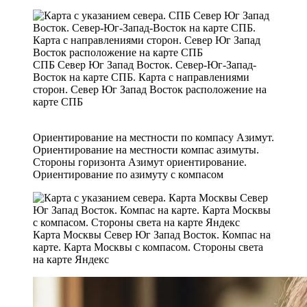
СПБ Север Юг Запад Восток. Север-Юг-Запад-
Восток на карте СПБ. Карта с направлениями
сторон. Север Юг Запад Восток расположение на
карте СПБ
Ориентирование на местности по компасу Азимут.
Ориентирование на местности компас азимуты.
Стороны горизонта Азимут ориентирование.
Ориентирование по азимуту с компасом
Карта Москвы Север Юг Запад Восток. Компас на
карте. Карта Москвы с компасом. Стороны света
на карте Яндекс