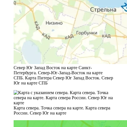
Север Юг Запад Восток на карте Санкт-
Петербурга. Север-Юг-Запад-Восток на карте
СПБ. Карта Питера Север Юг Запад Восток. Север
Юг на карте СПБ
Карта севера. Точка севера на карте. Карта севера
России. Север Юг на карте