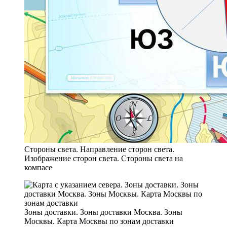
Стороны света. Направление сторон света.
Изображение сторон света. Стороны света на
компасе
Зоны доставки. Зоны доставки Москва. Зоны
Москвы. Карта Москвы по зонам доставки