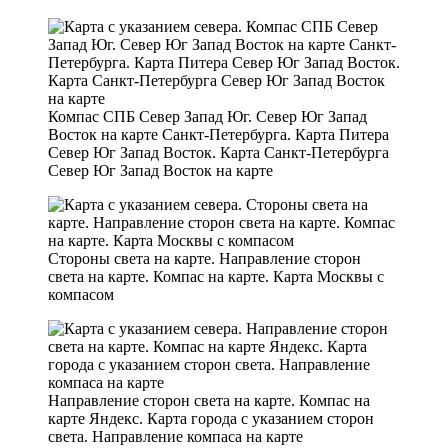
Компас СПБ Север Запад Юг. Север Юг Запад
Восток на карте Санкт-Петербурга. Карта Питера
Север Юг Запад Восток. Карта Санкт-Петербурга
Север Юг Запад Восток на карте
Стороны света на карте. Направление сторон
света на карте. Компас на карте. Карта Москвы с
компасом
Направление сторон света на карте. Компас на
карте Яндекс. Карта города с указанием сторон
света. Направление компаса на карте