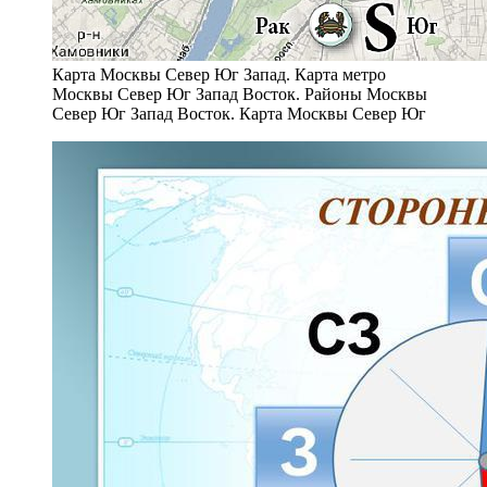
Карта Москвы Север Юг Запад. Карта метро
Москвы Север Юг Запад Восток. Районы Москвы
Север Юг Запад Восток. Карта Москвы Север Юг