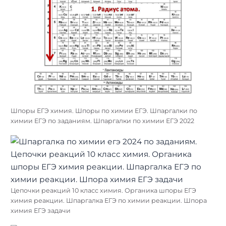
Шпоры ЕГЭ химия. Шпоры по химии ЕГЭ. Шпаргалки по
химии ЕГЭ по заданиям. Шпаргалки по химии ЕГЭ 2022
Цепочки реакций 10 класс химия. Органика шпоры ЕГЭ
химия реакции. Шпаргалка ЕГЭ по химии реакции. Шпора
химия ЕГЭ задачи