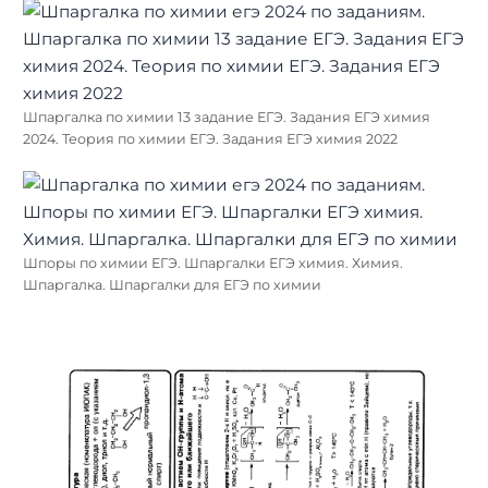
Шпаргалка по химии 13 задание ЕГЭ. Задания ЕГЭ химия
2024. Теория по химии ЕГЭ. Задания ЕГЭ химия 2022
Шпоры по химии ЕГЭ. Шпаргалки ЕГЭ химия. Химия.
Шпаргалка. Шпаргалки для ЕГЭ по химии