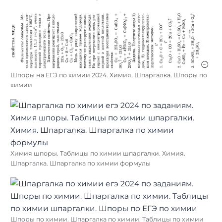
Шпоры на ЕГЭ по химии 2024. Химия. Шпаргалка. Шпоры по
химии
Химия шпоры. Таблицы по химии шпаргалки. Химия.
Шпаргалка. Шпаргалка по химии формулы
Шпоры по химии. Шпаргалка по химии. Таблицы по химии