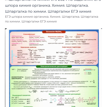
ЕГЭ шпора химия органика. Химия. Шпаргалка. Шпаргалка
по химии. Шпаргалки ЕГЭ химия