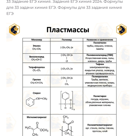
33 Задание ЕГЭ химия. Задания ЕГЭ химия 2024. Формулы
для 33 задачи химия ЕГЭ. Формулы для 33 задания химия
ЕГЭ