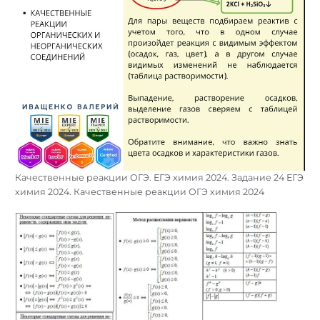
Качественные реакции ОГЭ. ЕГЭ химия 2024. Задание 24 ЕГЭ
химия 2024. Качественные реакции ОГЭ химия 2024