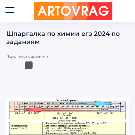
ART
OVRAG
Шпаргалка по химии егэ 2024 по
заданиям
Поделитесь с друзьями