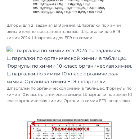
Шпоры для 21 задания ЕГЭ химия. Шпаргалки по химии
окислительно-восстановительные. Шпаргалки для ЕГЭ
химия 2024. Шпаргалки для ЕГЭ по химии
Шпаргалки по органической химии в таблицах. Формулы по
химии 10 класс органическая химия. Шпаргалки по химии 10
класс органическая химия. Органика химия ЕГЭ шпаргалки