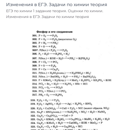
ЕГЭ по химии 1 задание теория. Оценки по химии.
Изменения в ЕГЭ. Задачи по химии теория