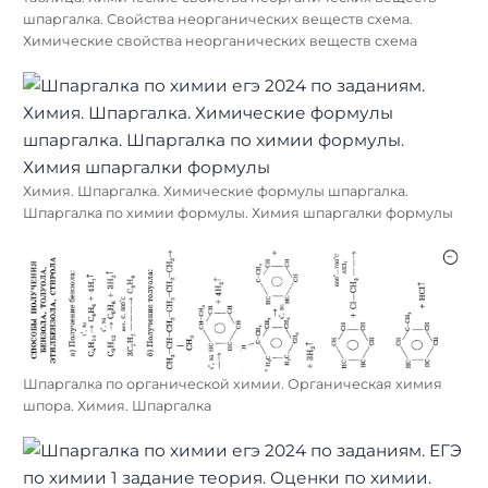
шпаргалка. Свойства неорганических веществ схема.
Химические свойства неорганических веществ схема
Химия. Шпаргалка. Химические формулы шпаргалка.
Шпаргалка по химии формулы. Химия шпаргалки формулы
Шпаргалка по органической химии. Органическая химия
шпора. Химия. Шпаргалка