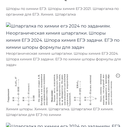
Шпоры по химии ЕГЭ. Шпоры химия ЕГЭ 2021. Шпаргалка по
органике для ЕГЭ. Химия. Шпаргалка
Неорганическая химия шпаргалки. Шпоры химия ЕГЭ 2024.
Шпора химия ЕГЭ задачи. ЕГЭ по химии шпоры формулы для
задач
Химия шпоры. Химия. Шпаргалка. Шпаргалки ЕГЭ химия.
Найти:
Шпаргалки для ЕГЭ по химии