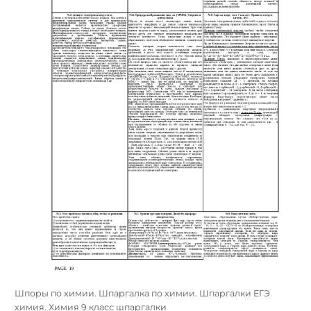
Шпоры по химии. Шпаргалка по химии. Шпаргалки ЕГЭ
химия. Химия 9 класс шпаргалки