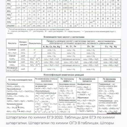
Шпаргалки по химии ЕГЭ 2022. Таблицы для ЕГЭ по химии
шпаргалки. Шпаргалки по химии ОГЭ В таблицах. Шпоры