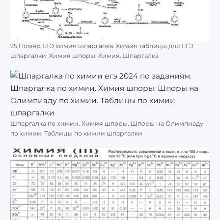
25 Номер ЕГЭ химия шпаргалка. Химия таблицы для ЕГЭ
шпаргалки. Химия шпоры. Химия. Шпаргалка
Шпаргалка по химии. Химия шпоры. Шпоры на Олимпиаду
по химии. Таблицы по химии шпаргалки