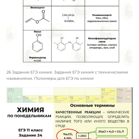
26 Задание ЕГЭ химия. Задания ЕГЭ химия с техническими
названиями. Полимеры для ЕГЭ по химии