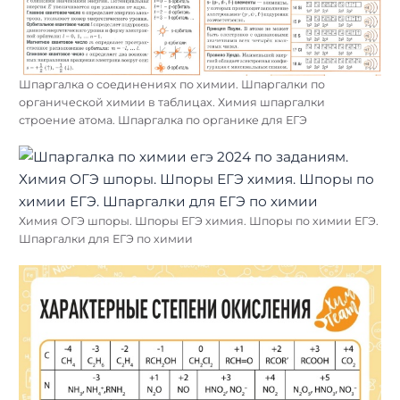
Шпаргалка о соединениях по химии. Шпаргалки по
органической химии в таблицах. Химия шпаргалки
строение атома. Шпаргалка по органике для ЕГЭ
Химия ОГЭ шпоры. Шпоры ЕГЭ химия. Шпоры по химии ЕГЭ.
Шпаргалки для ЕГЭ по химии