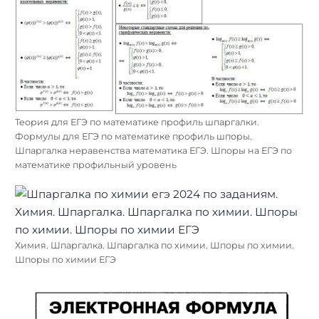
Теория для ЕГЭ по математике профиль шпаргалки.
Формулы для ЕГЭ по математике профиль шпоры.
Шпаргалка неравенства математика ЕГЭ. Шпоры на ЕГЭ по
математике профильный уровень
Химия. Шпаргалка. Шпаргалка по химии. Шпоры по химии.
Шпоры по химии ЕГЭ