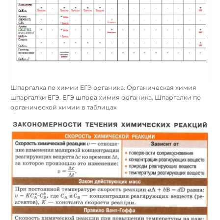
Шпаргалка по химии ЕГЭ органика. Органическая химия
шпаргалки ЕГЭ. ЕГЭ шпора химия органика. Шпаргалки по
органической химии в таблицах