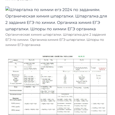
Органическая химия шпаргалки. Шпаргалка для 2 задания
ЕГЭ по химии. Органика химия ЕГЭ шпаргалки. Шпоры по
химии ЕГЭ органика