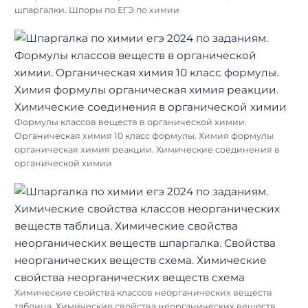
шпаргалки. Шпоры по ЕГЭ по химии
Формулы классов веществ в органической химии.
Органическая химия 10 класс формулы. Химия формулы
органическая химия реакции. Химические соединения в
органической химии
Химические свойства классов неорганических веществ
таблица. Химические свойства неорганических веществ