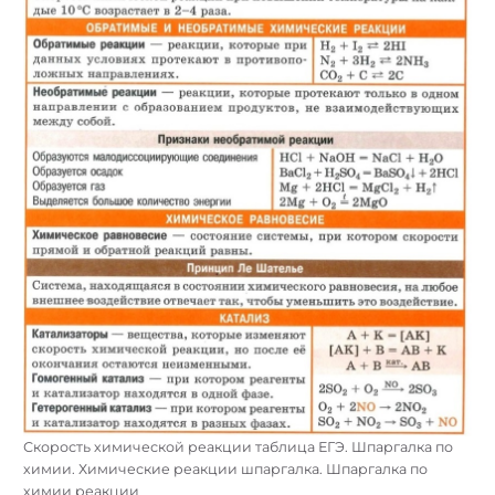
Скорость химической реакции таблица ЕГЭ. Шпаргалка по
химии. Химические реакции шпаргалка. Шпаргалка по
химии реакции