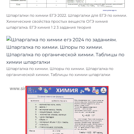
Шпаргалки по химии ЕГЭ 2022. Шпаргалки для ЕГЭ по химии.
Химические свойства простых веществ ОГЭ химия
шпаргалка. ЕГЭ химия 1 2 3 задания теория
Шпаргалка по химии. Шпоры по химии. Шпаргалка по
органической химии. Таблицы по химии шпаргалки