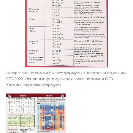
Шпаргалки по химии 8 класс формулы. Шпаргалки по химии
ЕГЭ 2022. Основные формулы для задач по химии ОГЭ.
Химия шпаргалки формулы