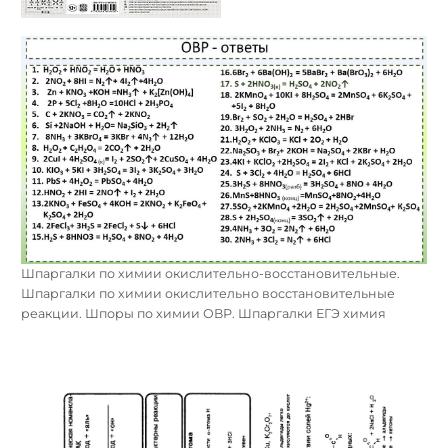
Шпаргалки по химии окислительно-восстановительные.
Шпаргалки по химии окислительно восстановительные
реакции. Шпоры по химии ОВР. Шпаргалки ЕГЭ химия