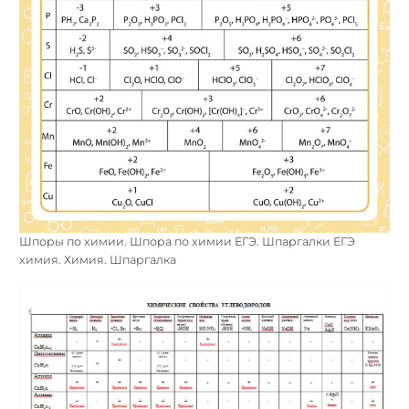
Шпоры по химии. Шпора по химии ЕГЭ. Шпаргалки ЕГЭ
химия. Химия. Шпаргалка