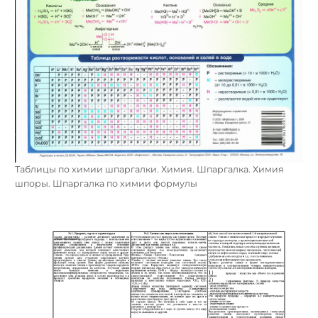
Таблицы по химии шпаргалки. Химия. Шпаргалка. Химия
шпоры. Шпаргалка по химии формулы