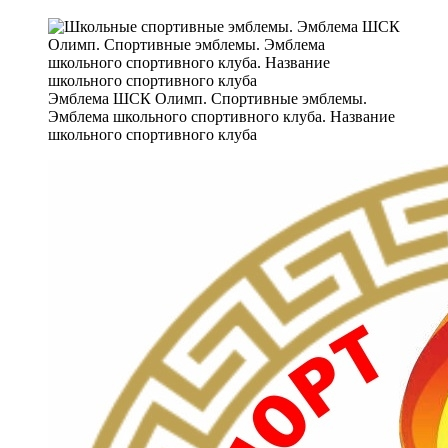
Эмблема ШСК Олимп. Спортивные эмблемы.
Эмблема школьного спортивного клуба. Название
школьного спортивного клуба