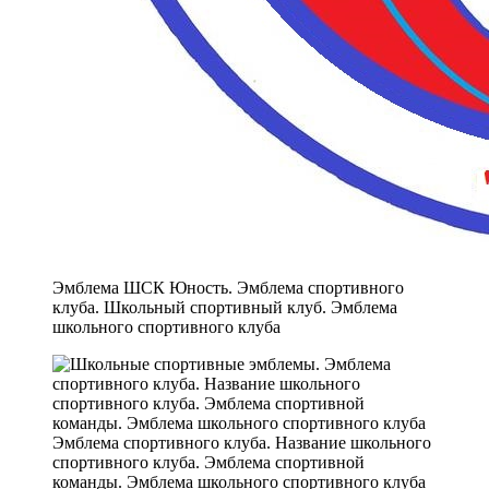
Эмблема ШСК Юность. Эмблема спортивного
клуба. Школьный спортивный клуб. Эмблема
школьного спортивного клуба
Эмблема спортивного клуба. Название школьного
спортивного клуба. Эмблема спортивной
команды. Эмблема школьного спортивного клуба