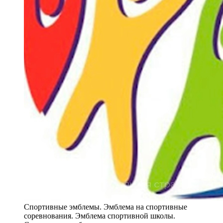
Спортивные эмблемы. Эмблема на спортивные
соревнования. Эмблема спортивной школы.