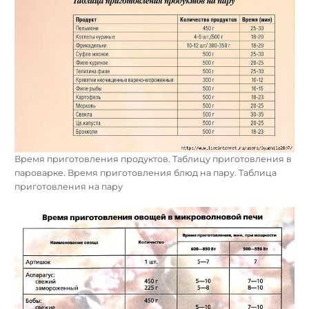
Время приготовления продуктов. Таблицу приготовления в
пароварке. Время приготовления блюд на пару. Таблица
приготовления на пару