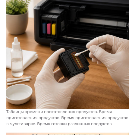
Таблицы времени приготовления продуктов. Время
приготовления продуктов. Время приготовления продуктов
в мультиварке. Время готовки различных продуктов