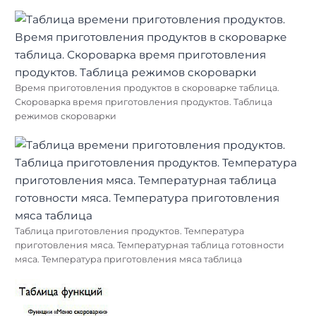
Время приготовления продуктов в скороварке таблица.
Скороварка время приготовления продуктов. Таблица
режимов скороварки
Таблица приготовления продуктов. Температура
приготовления мяса. Температурная таблица готовности
мяса. Температура приготовления мяса таблица