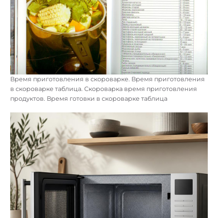
Время приготовления в скороварке. Время приготовления
в скороварке таблица. Скороварка время приготовления
продуктов. Время готовки в скороварке таблица