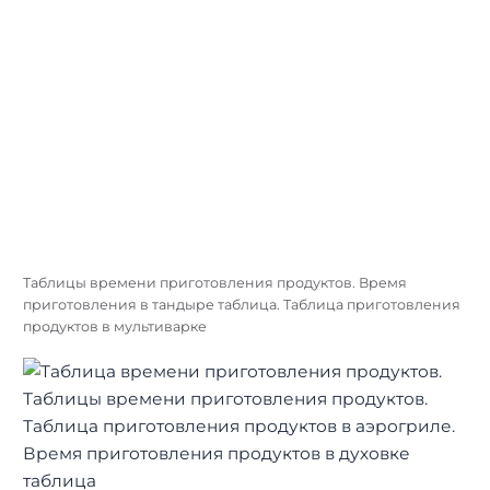
Таблицы времени приготовления продуктов. Время
приготовления в тандыре таблица. Таблица приготовления
продуктов в мультиварке