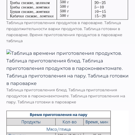
Таблица приготовления продуктов в пароварке. Таблица
продолжительности варки продуктов. Таблица готовки в
пароварке. Время приготовления продуктов в пароварке
таблица
Таблица приготовления блюд. Таблица приготовления
продуктов в пароконвектомате. Таблица приготовления на
пару. Таблица готовки в пароварке