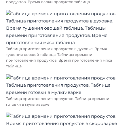
продуктов. Время варки продуктов таблица
Таблица приготовления продуктов в духовке. Время
тушения овощей таблица. Таблицы времени
приготовления продуктов. Время приготовления мяса
таблица
Таблица приготовления продуктов. Таблица времени
готовки в мультиварке