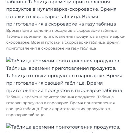
Время приготовления продуктов в скороварке таблица.
Таблица времени приготовления продуктов в мультиварке-
скороварке. Время готовки в скороварке таблица. Время
приготовления в скороварке на газу таблица
Таблицы времени приготовления продуктов. Таблица
готовки продуктов в пароварке. Время приготовления
овощей таблица. Время приготовления продуктов в
пароварке таблица