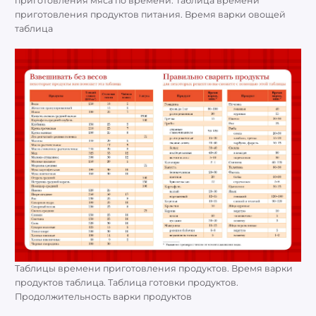
приготовления мяса по времени. Таблица времени
приготовления продуктов питания. Время варки овощей
таблица
Таблицы времени приготовления продуктов. Время варки
продуктов таблица. Таблица готовки продуктов.
Продолжительность варки продуктов