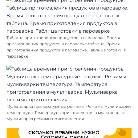
Таблица приготовления продуктов в пароварке. Время
приготовления продуктов в пароварке таблица. Время
приготовления продуктов в пароварке. Таблица готовки в
пароварке
Мультиварка температурные режимы. Режимы мультиварки
температура. Температура приготовления в мультиварке.
Мультиварка режимы приготовления