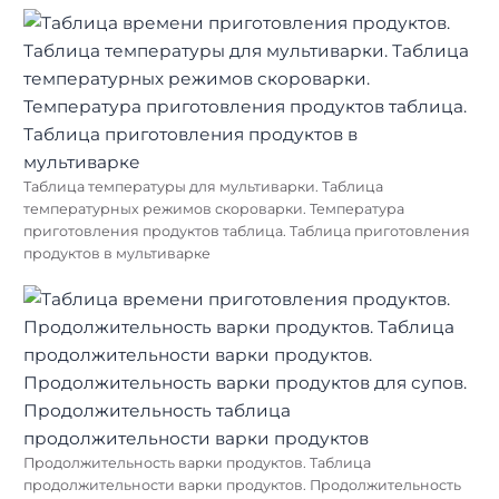
Таблица температуры для мультиварки. Таблица
температурных режимов скороварки. Температура
приготовления продуктов таблица. Таблица приготовления
продуктов в мультиварке
Продолжительность варки продуктов. Таблица
продолжительности варки продуктов. Продолжительность