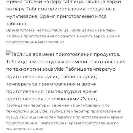
Время готовки на пару таблица. Таблица варки на пару.
Таблица приготовления продуктов в мультиварке. Время
приготовления мяса таблица
Таблица температуры и времени приготовления по
технологии sous vide. Таблица температур приготовления
сувид. Таблица сувид температура приготовления и время
приготовления. Температура и время приготовления по
технологии Су вид