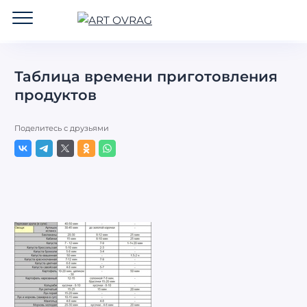
ART
OVRAG
Таблица времени приготовления
продуктов
Поделитесь с друзьями