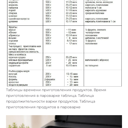
Таблицы времени приготовления продуктов. Время
приготовления в пароварке таблица. Таблица
продолжительности варки продуктов. Таблица
приготовления продуктов в пароварке