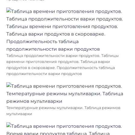
Таблица продолжительности варки продуктов. Таблицы
времени приготовления продуктов. Таблица варки
продуктов в скороварке. Продолжительность таблица
продолжительности варки продуктов
Температурные режимы мультиварки. Таблица режимов
мультиварки