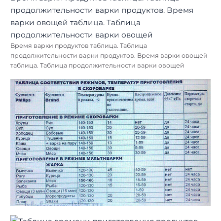
Время варки продуктов таблица. Таблица
продолжительности варки продуктов. Время варки овощей
таблица. Таблица продолжительности варки овощей