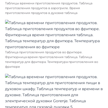
Таблицы времени приготовления продуктов. Таблица
приготовления продуктов в аэрогриле. Время
приготовления продуктов в духовке таблица
Таблица приготовления продуктов во фритюре.
Фритюрница время приготовления таблица. Таблица
температур для фритюра. Температура приготовления во
фритюре