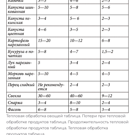
Тепловая обработка овощей таблица. Потери при тепловой
обработке продуктов таблица. Продолжительность тепловой
обработки продуктов таблица. Тепловая обработка
продуктов таблица