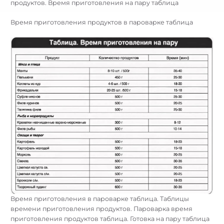
продуктов. Время приготовления на пару таблица
Время приготовления продуктов в пароварке таблица
Время приготовления в пароварке таблица. Таблицы
времени приготовления продуктов. Пароварка время
приготовления продуктов таблица. Готовка на пару таблица