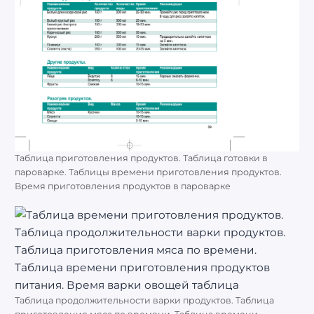
Таблица приготовления продуктов. Таблица готовки в
пароварке. Таблицы времени приготовления продуктов.
Время приготовления продуктов в пароварке
Таблица продолжительности варки продуктов. Таблица