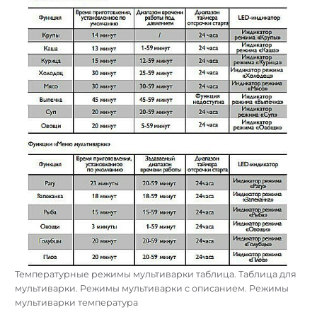
Температурные режимы мультиварки таблица. Таблица для
мультиварки. Режимы мультиварки с описанием. Режимы
мультиварки температура