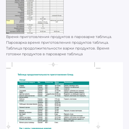
Время приготовления продуктов в пароварке таблица.
Пароварка время приготовления продуктов таблица.
Таблица продолжительности варки продуктов. Время
готовки продуктов в пароварке таблица