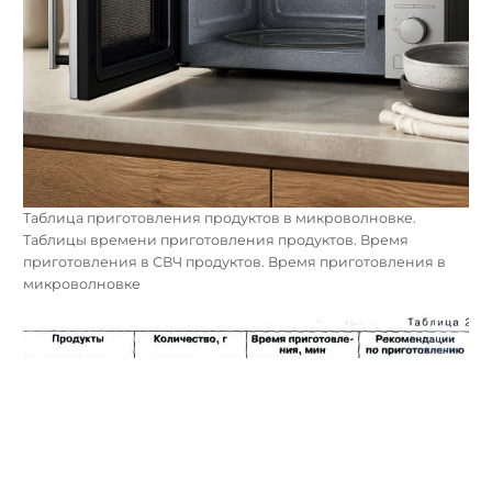
Таблица приготовления продуктов в микроволновке.
Таблицы времени приготовления продуктов. Время
приготовления в СВЧ продуктов. Время приготовления в
микроволновке