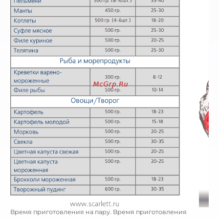
Время приготовления на пару. Время приготовления