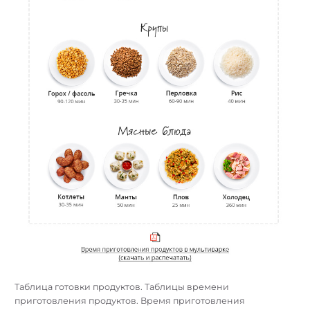
Найти:
Таблица готовки продуктов. Таблицы времени
приготовления продуктов. Время приготовления