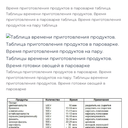
Время приготовления продуктов в пароварке таблица.
Таблицы времени приготовления продуктов. Время
приготовления в пароварке таблица. Время приготовления
продуктов на пару таблица
Таблица приготовления продуктов в пароварке. Время
приготовления продуктов на пару. Таблицы времени
приготовления продуктов. Время готовки овощей в
пароварке