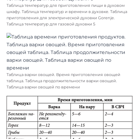
Таблица температур для приготовления пищи в духовом
шкафу. Таблица температур и времени в духовке. Таблица
приготовления для электрической духовки Gorenje.
Таблица температур для газовой духовки 5
Таблица варки овощей. Время приготовления овощей
таблица. Таблица продолжительности варки овощей.
Таблица варки овощей по времени