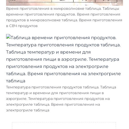
Время приготовления в микроволновке таблица. Таблицы
времени приготовления продуктов. Время приготовления
продуктов в микроволновке таблица. Время приготовления
в СВЧ продуктов
Температура приготовления продуктов таблица. Таблица
температур и времени для приготовления пищи в
аэрогриле. Температура приготовления продуктов на
электрогриле таблица. Время приготовления на
электрогриле таблица