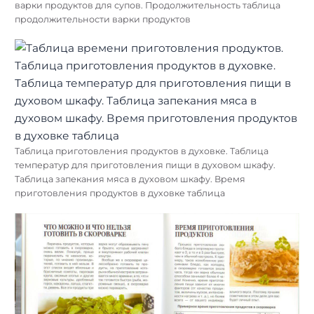
варки продуктов для супов. Продолжительность таблица
продолжительности варки продуктов
Таблица приготовления продуктов в духовке. Таблица
температур для приготовления пищи в духовом шкафу.
Таблица запекания мяса в духовом шкафу. Время
приготовления продуктов в духовке таблица