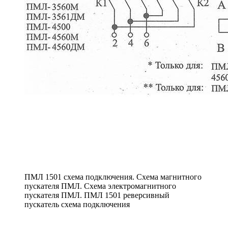
ПМЛ 1501 схема подключения. Схема магнитного
пускателя ПМЛ. Схема электромагнитного
пускателя ПМЛ. ПМЛ 1501 реверсивный
пускатель схема подключения