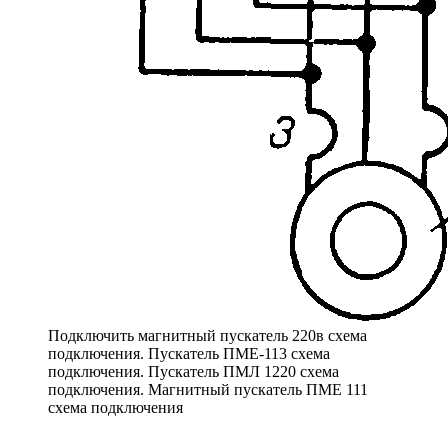
Подключить магнитный пускатель 220в схема
подключения. Пускатель ПМЕ-113 схема
подключения. Пускатель ПМЛ 1220 схема
подключения. Магнитный пускатель ПМЕ 111
схема подключения