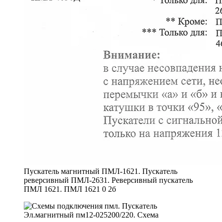
Пускатель магнитный ПМЛ-1621. Пускатель
реверсивный ПМЛ-2631. Реверсивный пускатель
ПМЛ 1621. ПМЛ 1621 0 2б