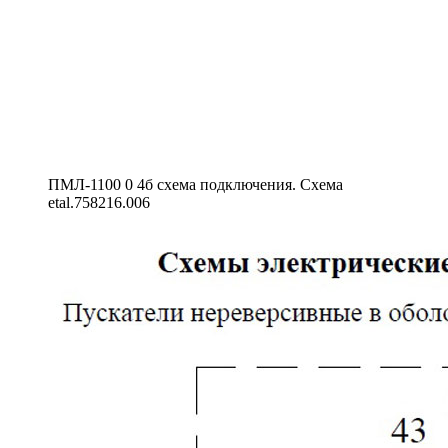
ПМЛ-1100 0 4б схема подключения. Схема
etal.758216.006