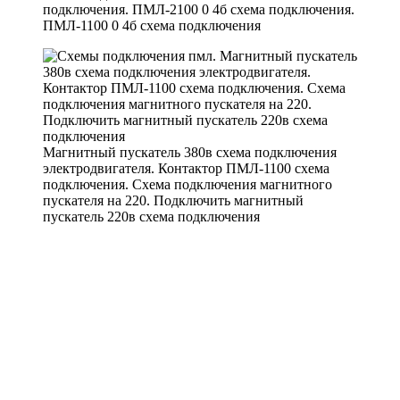
подключения. ПМЛ-2100 0 4б схема подключения.
ПМЛ-1100 0 4б схема подключения
Магнитный пускатель 380в схема подключения
электродвигателя. Контактор ПМЛ-1100 схема
подключения. Схема подключения магнитного
пускателя на 220. Подключить магнитный
пускатель 220в схема подключения