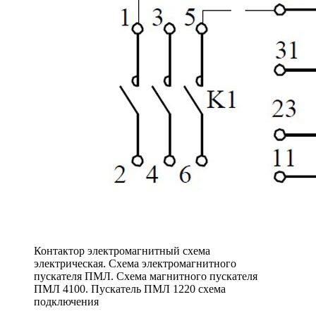
Контактор электромагнитный схема
электрическая. Схема электромагнитного
пускателя ПМЛ. Схема магнитного пускателя
ПМЛ 4100. Пускатель ПМЛ 1220 схема
подключения