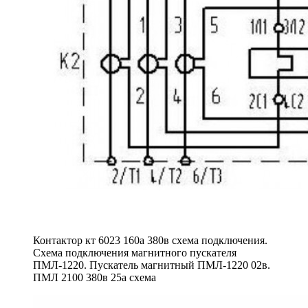
Контактор кт 6023 160а 380в схема подключения.
Схема подключения магнитного пускателя
ПМЛ-1220. Пускатель магнитный ПМЛ-1220 02в.
ПМЛ 2100 380в 25а схема