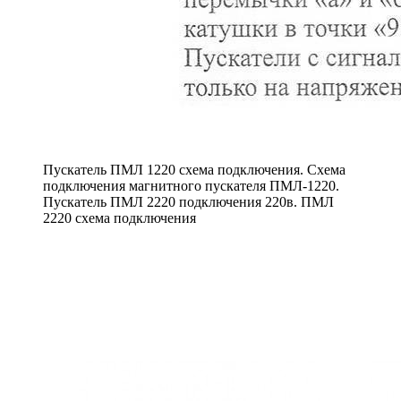
Пускатель ПМЛ 1220 схема подключения. Схема
подключения магнитного пускателя ПМЛ-1220.
Пускатель ПМЛ 2220 подключения 220в. ПМЛ
2220 схема подключения