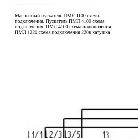
Магнитный пускатель ПМЛ 1100 схема
подключения. Пускатель ПМЛ 4100 схема
подключения. ПМЛ 4100 схема подключения.
ПМЛ 1220 схема подключения 220в катушка