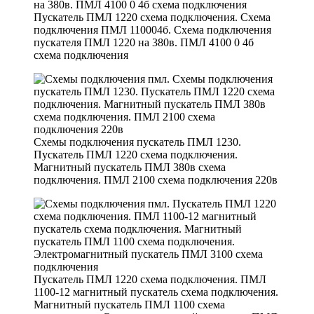
Пускатель ПМЛ 1220 схема подключения. Схема
подключения ПМЛ 110004б. Схема подключения
пускателя ПМЛ 1220 на 380в. ПМЛ 4100 0 4б
схема подключения
Схемы подключения пускатель ПМЛ 1230.
Пускатель ПМЛ 1220 схема подключения.
Магнитный пускатель ПМЛ 380в схема
подключения. ПМЛ 2100 схема подключения 220в
Пускатель ПМЛ 1220 схема подключения. ПМЛ
1100-12 магнитный пускатель схема подключения.
Магнитный пускатель ПМЛ 1100 схема