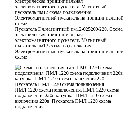
Пускатель Эл.магнитный пм12-025200/220. Схема
электрическая принципиальная
электромагнитного пускателя. Магнитный
пускатель пм12 схема подключения.
Электромагнитный пускатель на принципиальной
схеме
ПМЛ 1220 схема подключения. ПМЛ 1220 схема
подключения 220в катушка. ПМЛ 1210 схема
включения 220в. Пускатель ПМЛ 1220 схема
подключения