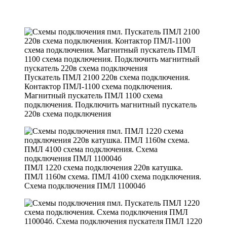
Пускатель ПМЛ 2100 220в схема подключения.
Контактор ПМЛ-1100 схема подключения.
Магнитный пускатель ПМЛ 1100 схема
подключения. Подключить магнитный пускатель
220в схема подключения
ПМЛ 1220 схема подключения 220в катушка.
ПМЛ 1160м схема. ПМЛ 4100 схема подключения.
Схема подключения ПМЛ 110004б