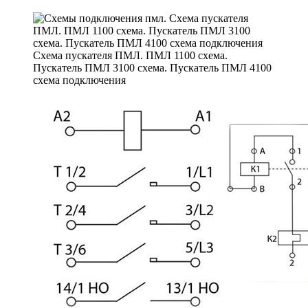
Схема пускателя ПМЛ. ПМЛ 1100 схема.
Пускатель ПМЛ 3100 схема. Пускатель ПМЛ 4100
схема подключения