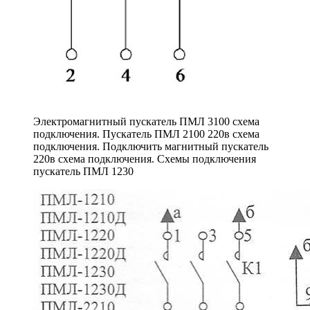
Электромагнитный пускатель ПМЛ 3100 схема
подключения. Пускатель ПМЛ 2100 220в схема
подключения. Подключить магнитный пускатель
220в схема подключения. Схемы подключения
пускатель ПМЛ 1230