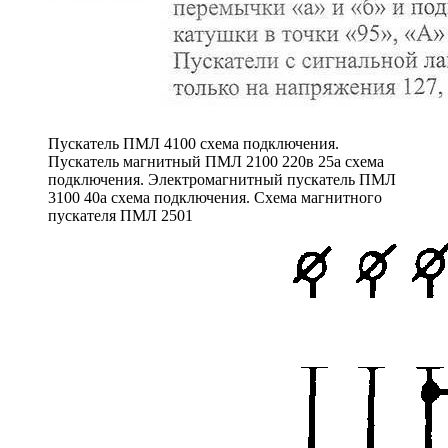
Пускатель ПМЛ 4100 схема подключения.
Пускатель магнитный ПМЛ 2100 220в 25а схема
подключения. Электромагнитный пускатель ПМЛ
3100 40а схема подключения. Схема магнитного
пускателя ПМЛ 2501