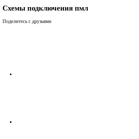
Схемы подключения пмл
Поделитесь с друзьями