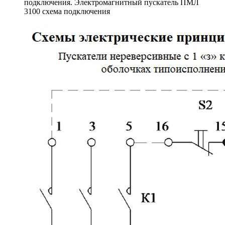
подключения. Электромагнитный пускатель ПМЛ
3100 схема подключения