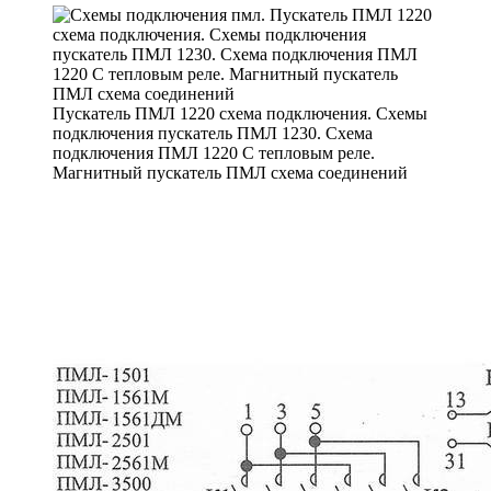
Пускатель ПМЛ 1220 схема подключения. Схемы
подключения пускатель ПМЛ 1230. Схема
подключения ПМЛ 1220 С тепловым реле.
Магнитный пускатель ПМЛ схема соединений