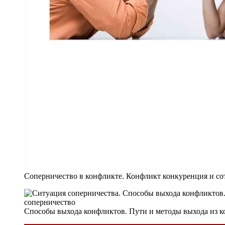
Соперничество в конфликте. Конфликт конкуренция и со
Способы выхода конфликтов. Пути и методы выхода из 