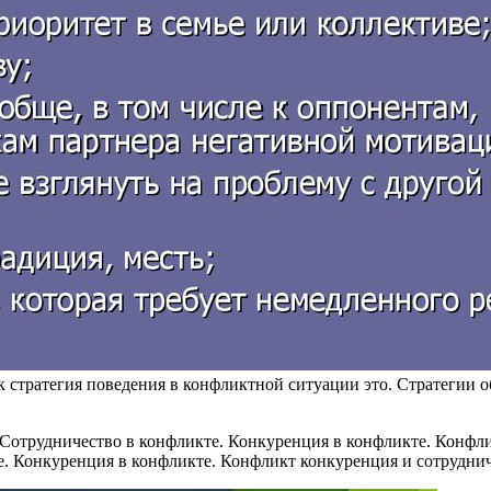
к стратегия поведения в конфликтной ситуации это. Стратегии
е. Конкуренция в конфликте. Конфликт конкуренция и сотрудни