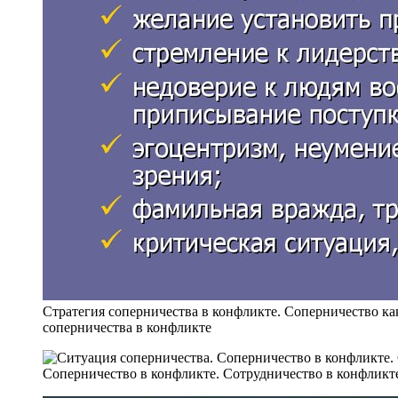
Стратегия соперничества в конфликте. Соперничество ка
соперничества в конфликте
Соперничество в конфликте. Сотрудничество в конфликт