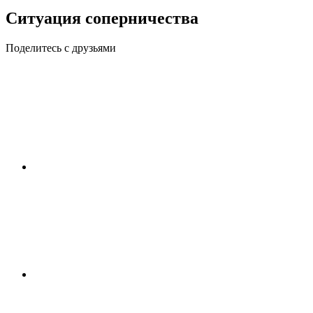
Ситуация соперничества
Поделитесь с друзьями