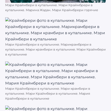
Мэри Краймбери в купальнике. Мари Краймбрери в
купальнике. Марина Жадан. Мари Краймбрери горячие
Мари Краймбрери в купальнике. Марикрамбрери в
купальнике. Мари крамбири в купальнике. Мэри Краймбери
в купальнике
Мари Краймбрери в купальнике. Мари крамбири в
купальнике. Мэри Краймбери в купальнике. Мария
Краймбрери в купальнике