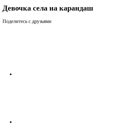
Девочка села на карандаш
Поделитесь с друзьями