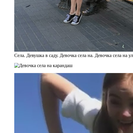
Села. Девушка в саду. Девочка села на. Девочка села на у