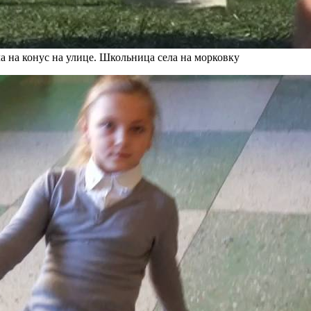
 на конус на улице. Школьница села на морковку