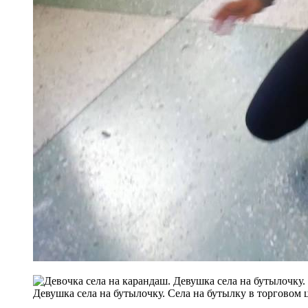
Девушка села на бутылочку. Села на бутылку в торговом 