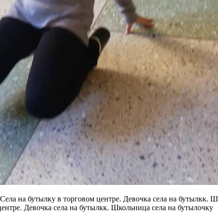
центре. Девочка села на бутылкк. Школьница села на бутылочку