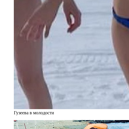
Гузеева в молодости