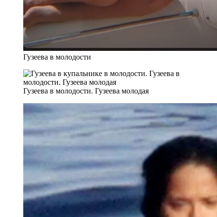
Гузеева в молодости
Гузеева в молодости. Гузеева молодая