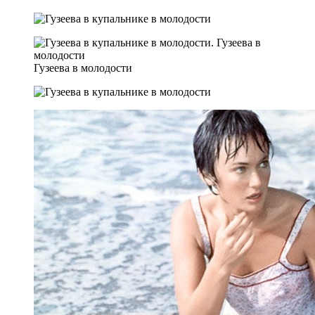
Гузеева в молодости