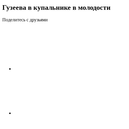
Гузеева в купальнике в молодости
Поделитесь с друзьями