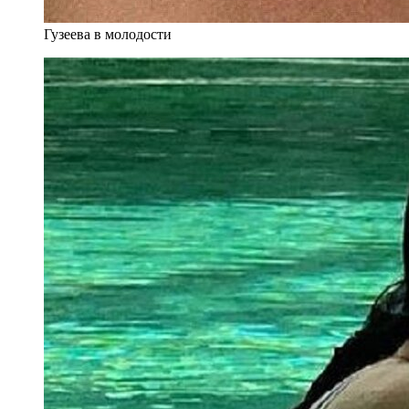
Гузеева в молодости