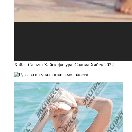
Хайек Сальма Хайек фигура. Сальма Хайек 2022