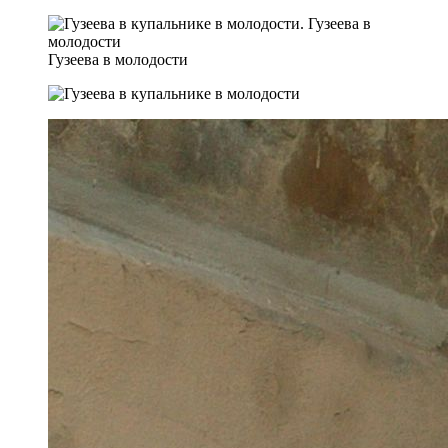
Гузеева в молодости