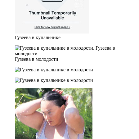
Гузеева в купальнике
Гузеева в молодости