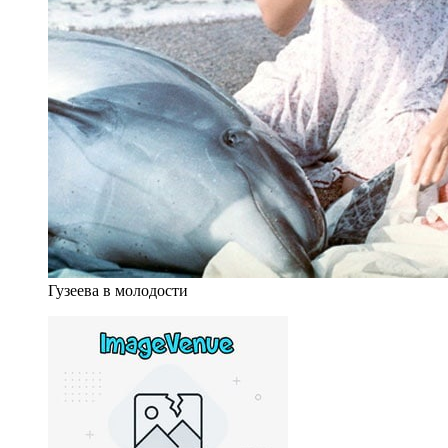
Гузеева в молодости