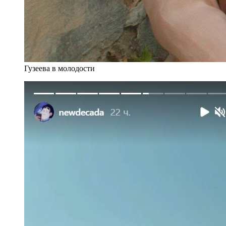
Гузеева в молодости