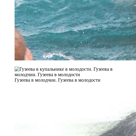
Гузеева в молодчии. Гузеева в молодости