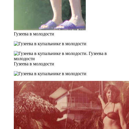
Гузеева в молодости
Гузеева в молодости