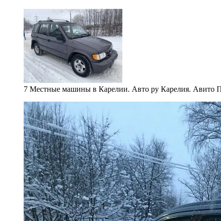
7 Местные машины в Карелии. Авто ру Карелия. Авито П