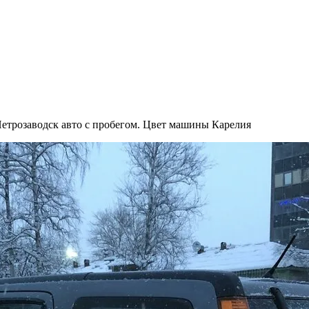
етрозаводск авто с пробегом. Цвет машины Карелия