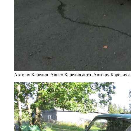
Авто ру Карелия. Авито Карелия авто. Авто ру Карелия а