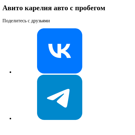
Авито карелия авто с пробегом
Поделитесь с друзьями