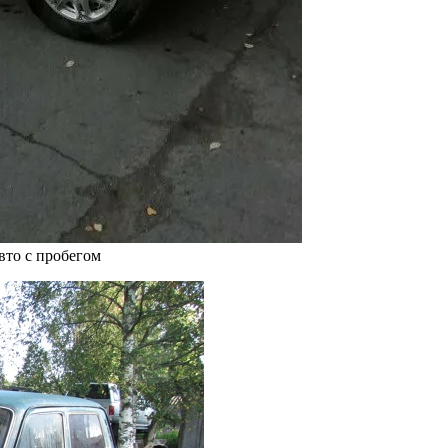
вто с пробегом