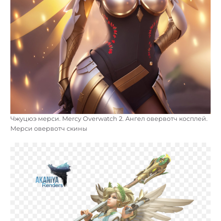
Чжуцюэ мерси. Mercy Overwatch 2. Ангел овервотч косплей.
Мерси овервотч скины