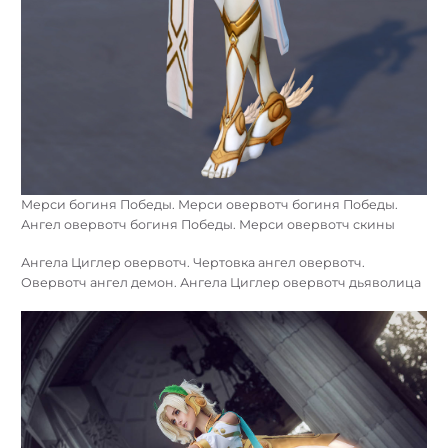
Мерси богиня Победы. Мерси овервотч богиня Победы.
Ангел овервотч богиня Победы. Мерси овервотч скины
Ангела Циглер овервотч. Чертовка ангел овервотч.
Овервотч ангел демон. Ангела Циглер овервотч дьяволица