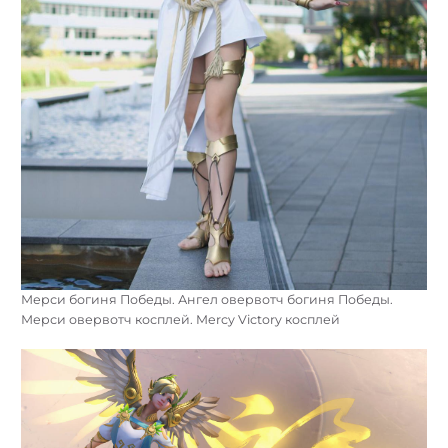
Мерси богиня Победы. Ангел овервотч богиня Победы.
Мерси овервотч косплей. Mercy Victory косплей