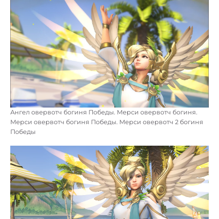
Ангел овервотч богиня Победы. Мерси овервотч богиня.
Мерси овервотч богиня Победы. Мерси овервотч 2 богиня
Победы