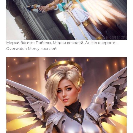
Мерси богиня Победы. Мерси косплей. Ангел овервотч.
Overwatch Mercy косплей