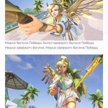
Мерси богиня Победы. Ангел овервотч богиня Победы.
Мерси овервотч богиня. Мерси овервотч богиня Победы