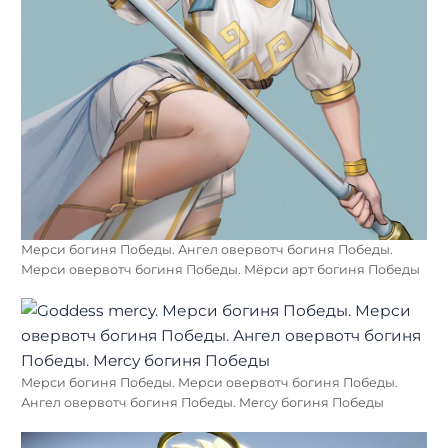
Мерси богиня Победы. Ангел овервотч богиня Победы.
Мерси овервотч богиня Победы. Мёрси арт богиня Победы
Мерси богиня Победы. Мерси овервотч богиня Победы.
Ангел овервотч богиня Победы. Mercy богиня Победы