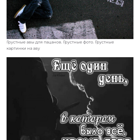
Грустные авы для пацанов. Грустные фото. Грустные
картинки на аву