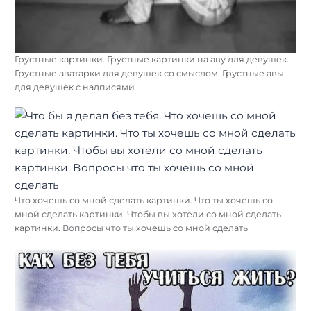
Грустные картинки. Грустные картинки на аву для девушек.
Грустные аватарки для девушек со смыслом. Грустные авы
для девушек с надписями
Что хочешь со мной сделать картинки. Что ты хочешь со
мной сделать картинки. Чтобы вы хотели со мной сделать
картинки. Вопросы что ты хочешь со мной сделать