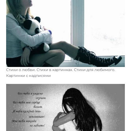
Стихи о любви. Стихи в картинках. Стихи для любимого.
Картинки с надписями