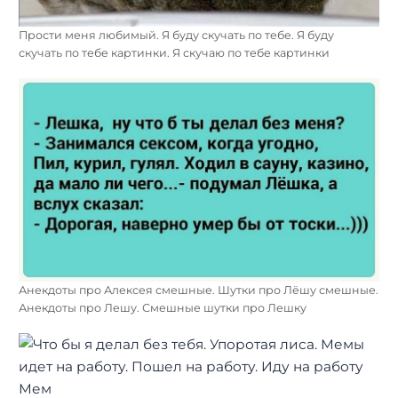
Прости меня любимый. Я буду скучать по тебе. Я буду
скучать по тебе картинки. Я скучаю по тебе картинки
Анекдоты про Алексея смешные. Шутки про Лёшу смешные.
Анекдоты про Лешу. Смешные шутки про Лешку