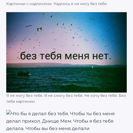
Картинки с надписями. Надпись я не могу без тебя
Я не могу без тебя. Я не смогу без тебя. Не хочу без тебя. Без
тебя картинки