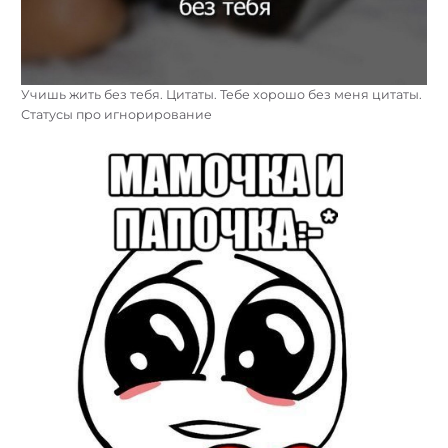
Учишь жить без тебя. Цитаты. Тебе хорошо без меня цитаты.
Статусы про игнорирование