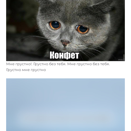
Мне грустно!. Грустно без тебя. Мне грустно без тебя.
Грустно мне грустно