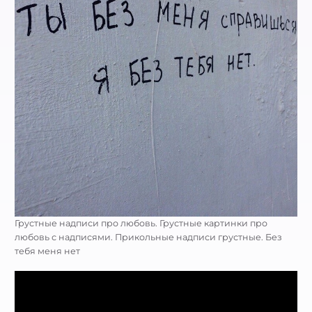
Грустные надписи про любовь. Грустные картинки про
любовь с надписями. Прикольные надписи грустные. Без
тебя меня нет