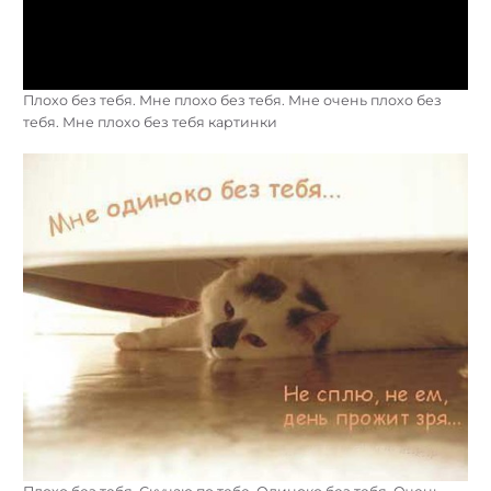
Плохо без тебя. Мне плохо без тебя. Мне очень плохо без
тебя. Мне плохо без тебя картинки