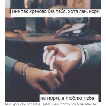
Мне хреново без тебя. Цитаты мне плохо без тебя. Мне так