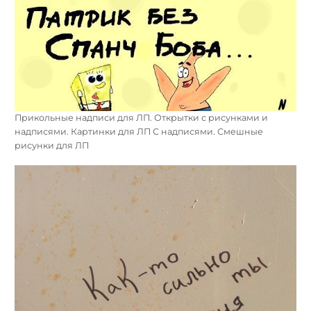
Прикольные надписи для ЛП. Открытки с рисунками и
надписями. Картинки для ЛП С надписями. Смешные
рисунки для ЛП