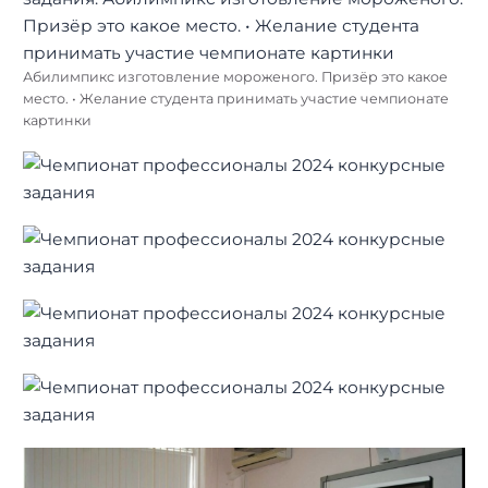
Абилимпикс изготовление мороженого. Призёр это какое
место. • Желание студента принимать участие чемпионате
картинки