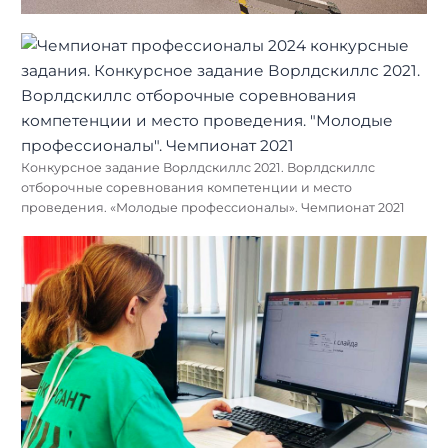
Конкурсное задание Ворлдскиллс 2021. Ворлдскиллс
отборочные соревнования компетенции и место
проведения. «Молодые профессионалы». Чемпионат 2021