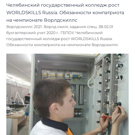
Ворлдскиллс 2021. Ворлд скилс задания спец. 38.02.01
бухгалтерский учет 2020 г.. ГБПОУ Челябинский
государственный колледж рост WORLDSKILLS Russia.
Обязанности компатриота на чемпионате Ворлдскиллс