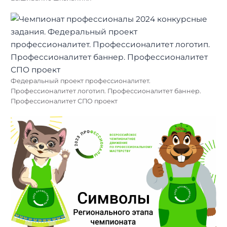
Федеральный проект профессионалитет.
Профессионалитет логотип. Профессионалитет баннер.
Профессионалитет СПО проект