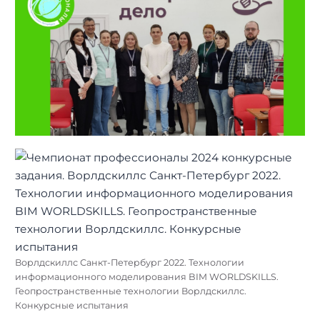
Ворлдскиллс Санкт-Петербург 2022. Технологии
информационного моделирования BIM WORLDSKILLS.
Геопространственные технологии Ворлдскиллс.
Конкурсные испытания