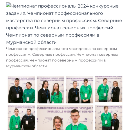
Чемпионат профессионального мастерства по северным
профессиям. Северные профессии. Чемпионат северных
профессий. Чемпионат по северным профессиям в
Мурманской области