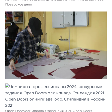
Поварское дело
Open Doors олимпиада. Стипендия 2021. Open Doors