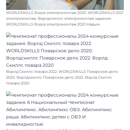
WORLDSKILLS Russia электромонтаж 2020. WORLDSKILLS 2021
электромонтаж. Ворлдскиллс электромонтаж задание.
WORLDSKILLS Russia электромонтаж 2020 Надым
Ворлд Скиллс повара 2022. WORLDSKILLS Поварское дело
2020. Ворлдскиллс Поварское дело 2022. Ворлд Скиллс
повара 2020