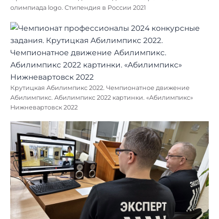
олимпиада logo. Стипендия в России 2021
Крутицкая Абилимпикс 2022. Чемпионатное движение
Абилимпикс. Абилимпикс 2022 картинки. «Абилимпикс»
Нижневартовск 2022