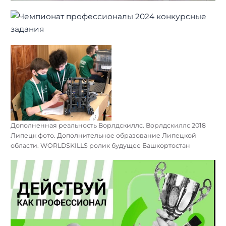
Дополненная реальность Ворлдскиллс. Ворлдскиллс 2018
Липецк фото. Дополнительное образование Липецкой
области. WORLDSKILLS ролик будущее Башкортостан