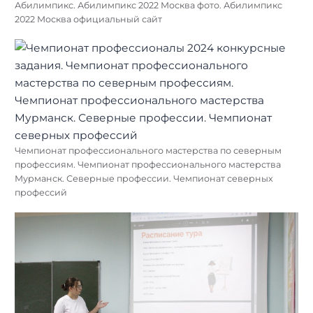
Абилимпикс. Абилимпикс 2022 Москва фото. Абилимпикс
2022 Москва официальный сайт
Чемпионат профессионального мастерства по северным
профессиям. Чемпионат профессионального мастерства
Мурманск. Северные профессии. Чемпионат северных
профессий