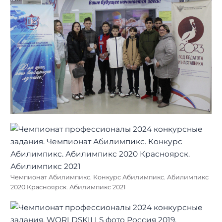
Чемпионат Абилимпикс. Конкурс Абилимпикс. Абилимпикс
2020 Красноярск. Абилимпикс 2021