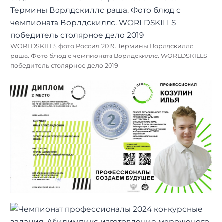
WORLDSKILLS фото Россия 2019. Термины Ворлдскиллс
раша. Фото блюд с чемпионата Ворлдскиллс. WORLDSKILLS
победитель столярное дело 2019