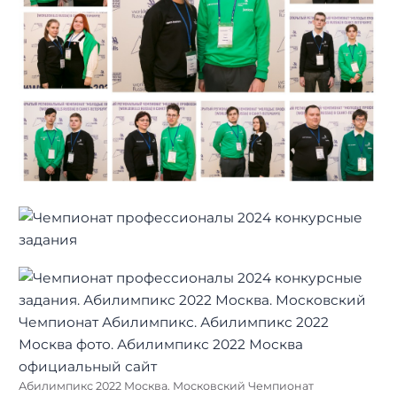
Абилимпикс 2022 Москва. Московский Чемпионат