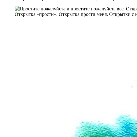
Открытка «прости». Открытка прости меня. Открытки с