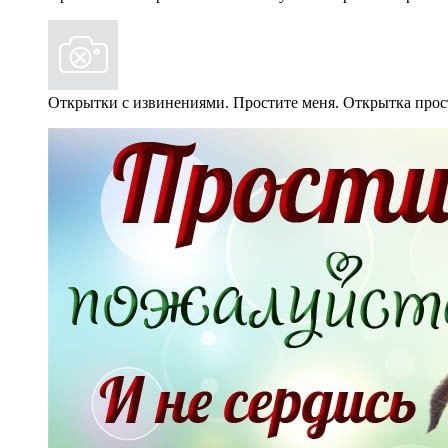
Открытки с извинениями. Простите меня. Открытка про