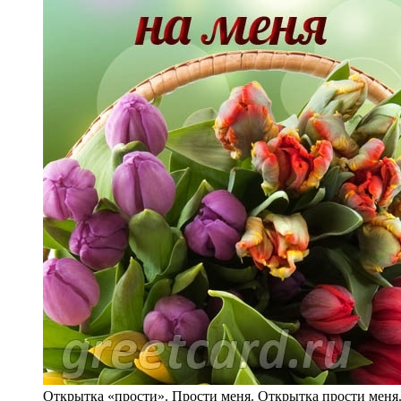
Открытка «прости». Прости меня. Открытка прости меня