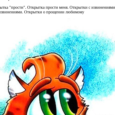
 извинениями. Открытки о прощении любимому