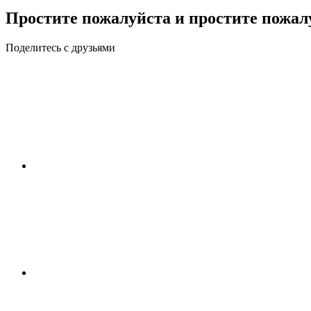
Простите пожалуйста и простите пожал
Поделитесь с друзьями