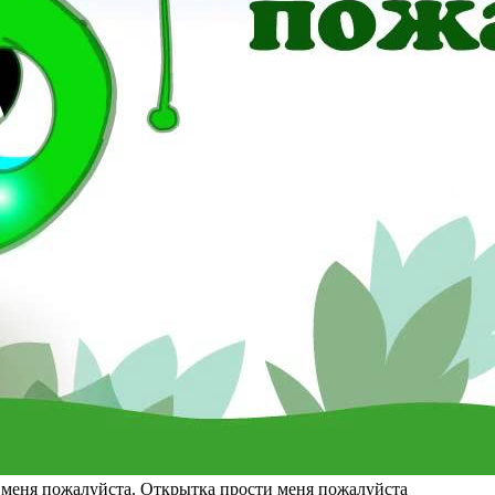
 меня пожалуйста. Открытка прости меня пожалуйста