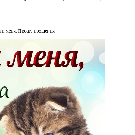
сти меня. Прошу прощения