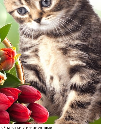
. Открытки с извинениями