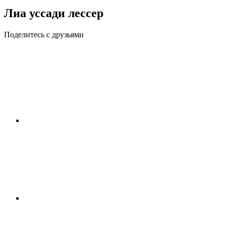
Лиа уссади лессер
Поделитесь с друзьями