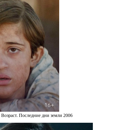
р Возраст. Последние дни земли 2006