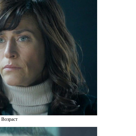
р Возраст