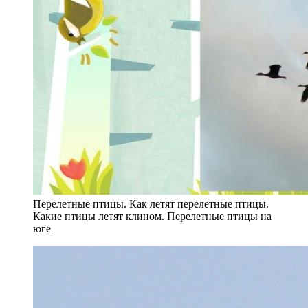
Перелетные птицы. Как летят перелетные птицы.
Какие птицы летят клином. Перелетные птицы на
юге