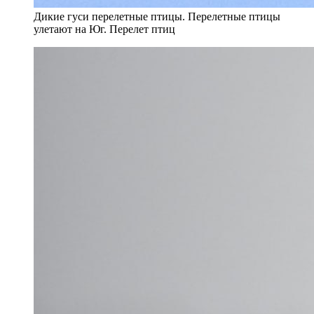
Дикие гуси перелетные птицы. Перелетные птицы
улетают на Юг. Перелет птиц