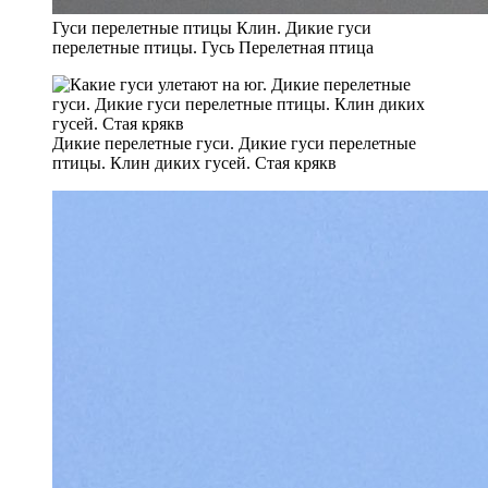
Гуси перелетные птицы Клин. Дикие гуси
перелетные птицы. Гусь Перелетная птица
Дикие перелетные гуси. Дикие гуси перелетные
птицы. Клин диких гусей. Стая крякв