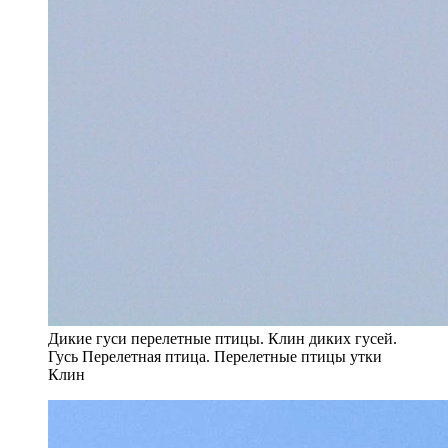
Дикие гуси перелетные птицы. Клин диких гусей.
Гусь Перелетная птица. Перелетные птицы утки
Клин