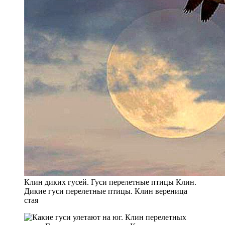
Клин диких гусей. Гуси перелетные птицы Клин.
Дикие гуси перелетные птицы. Клин вереница
стая