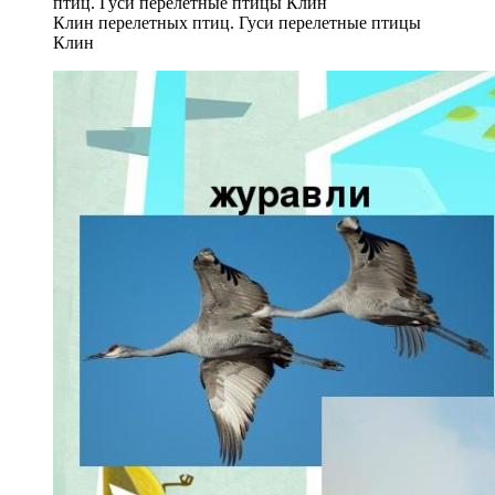
Клин перелетных птиц. Гуси перелетные птицы
Клин