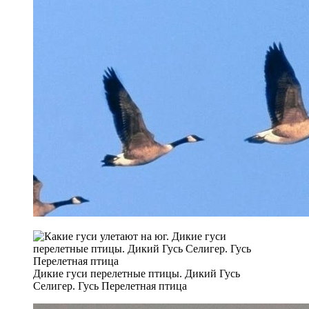
Дикие гуси перелетные птицы. Дикий Гусь
Селигер. Гусь Перелетная птица