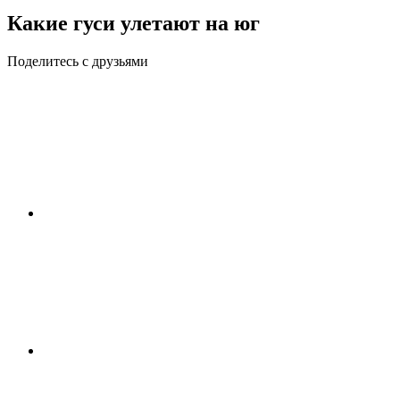
Какие гуси улетают на юг
Поделитесь с друзьями