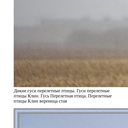
Дикие гуси перелетные птицы. Гуси перелетные
птицы Клин. Гусь Перелетная птица. Перелетные
птицы Клин вереница стая