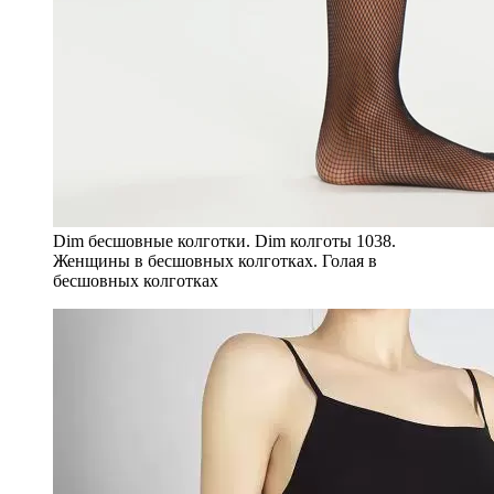
Dim бесшовные колготки. Dim колготы 1038.
Женщины в бесшовных колготках. Голая в
бесшовных колготках