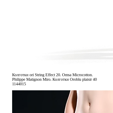
Колготки ori String Effect 20. Omsa Microcotton.
Philippe Matignon Miro. Колготки Oroblu plaisir 40
1144015