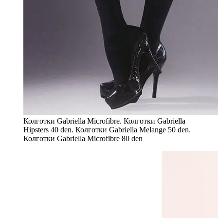
Колготки Gabriella Microfibre. Колготки Gabriella
Hipsters 40 den. Колготки Gabriella Melange 50 den.
Колготки Gabriella Microfibre 80 den