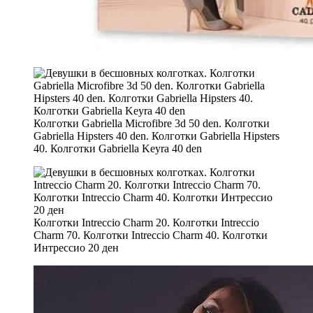
Колготки Gabriella Microfibre 3d 50 den. Колготки
Gabriella Hipsters 40 den. Колготки Gabriella Hipsters
40. Колготки Gabriella Keyra 40 den
Колготки Intreccio Charm 20. Колготки Intreccio
Charm 70. Колготки Intreccio Charm 40. Колготки
Интрессио 20 ден