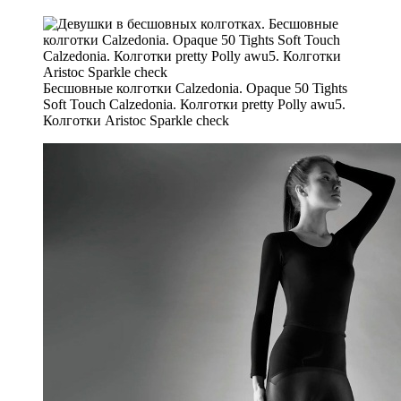
Бесшовные колготки Calzedonia. Opaque 50 Tights
Soft Touch Calzedonia. Колготки pretty Polly awu5.
Колготки Aristoc Sparkle check