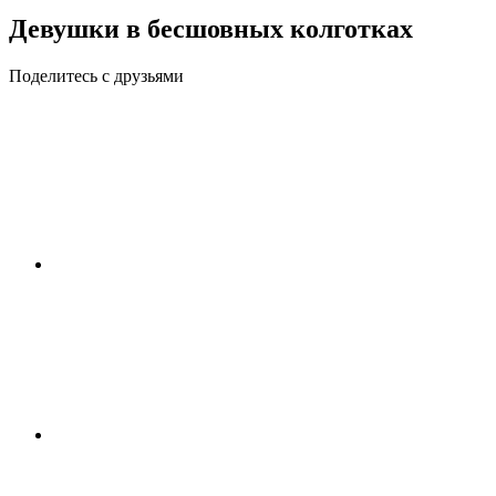
Девушки в бесшовных колготках
Поделитесь с друзьями