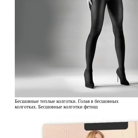
Бесшовные теплые колготки. Голая в бесшовных
колготках. Бесшовные колготки фетиш