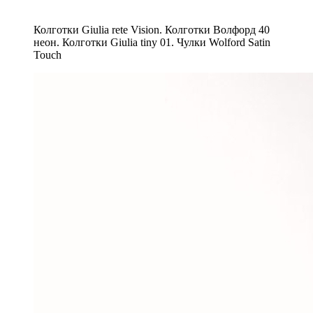
Колготки Giulia rete Vision. Колготки Волфорд 40
неон. Колготки Giulia tiny 01. Чулки Wolford Satin
Touch