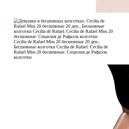
Cecilia de Rafael Miss 20 бесшовные 20 ден..
Бесшовные колготки Cecilia de Rafael. Cecilia de
Rafael Miss 20 бесшовные. Сицилия де Рафаэль
колготки