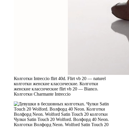
Колготки Intreccio flirt 40d. Flirt vb 20 — naturel
колготки женские классические. Колготки
женские классические flirt vb 20 — Bianco.
Колготки Charmante Intreccio
Чулки Satin Touch 20 Wolford. Волфорд 40 Neon.
Колготки Волфорд Neon. Wolford Satin Touch 20