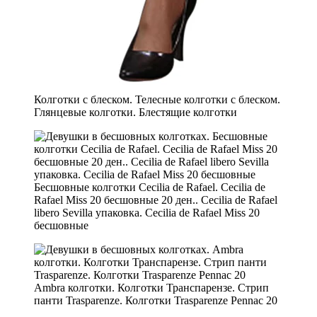
Колготки с блеском. Телесные колготки с блеском.
Глянцевые колготки. Блестящие колготки
Бесшовные колготки Cecilia de Rafael. Cecilia de
Rafael Miss 20 бесшовные 20 ден.. Cecilia de Rafael
libero Sevilla упаковка. Cecilia de Rafael Miss 20
бесшовные
Ambra колготки. Колготки Транспарензе. Стрип
панти Trasparenze. Колготки Trasparenze Pennac 20