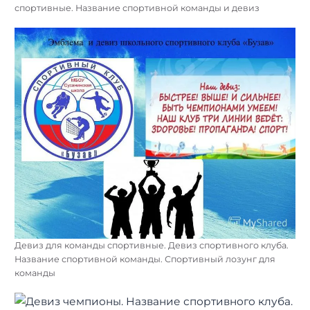
спортивные. Название спортивной команды и девиз
Девиз для команды спортивные. Девиз спортивного клуба.
Название спортивной команды. Спортивный лозунг для
команды