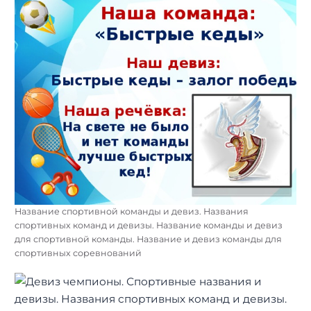
Название спортивной команды и девиз. Названия
спортивных команд и девизы. Название команды и девиз
для спортивной команды. Название и девиз команды для
спортивных соревнований