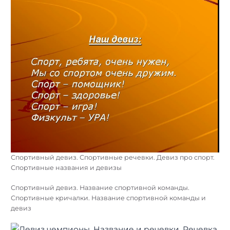
Спортивный девиз. Спортивные речевки. Девиз про спорт.
Спортивные названия и девизы
Спортивный девиз. Название спортивной команды.
Спортивные кричалки. Название спортивной команды и
Найти:
девиз