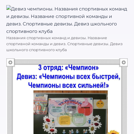
Названия спортивных команд и девизы. Название
спортивной команды и девиз. Спортивные девизы. Девиз
школьного спортивного клуба