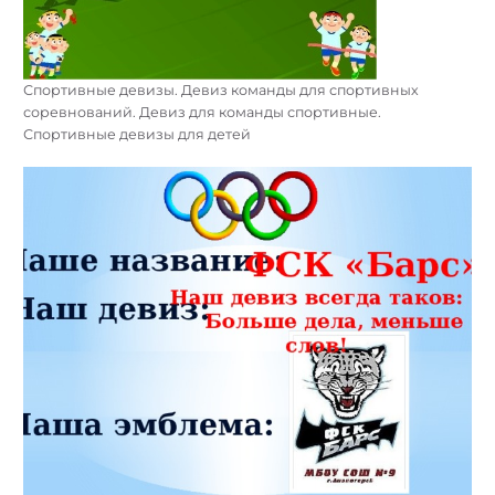
Спортивные девизы. Девиз команды для спортивных
соревнований. Девиз для команды спортивные.
Спортивные девизы для детей