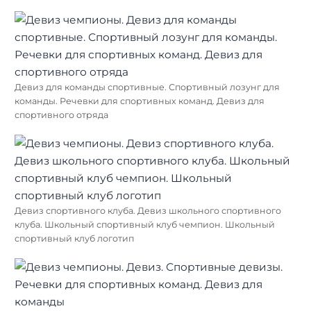
Девиз для команды спортивные. Спортивный лозунг для
команды. Речевки для спортивных команд. Девиз для
спортивного отряда
Девиз спортивного клуба. Девиз школьного спортивного
клуба. Школьный спортивный клуб чемпион. Школьный
спортивный клуб логотип