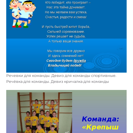
Речевки для команды. Девиз для команды спортивные.
Речёвка для команды. Девиз кричалка для команды