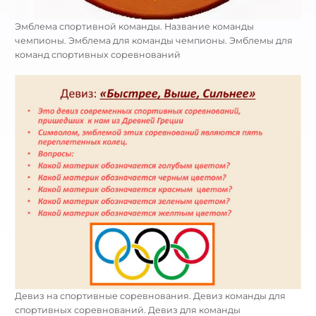
Эмблема спортивной команды. Название команды
чемпионы. Эмблема для команды чемпионы. Эмблемы для
команд спортивных соревнований
Девиз на спортивные соревнования. Девиз команды для
спортивных соревнований. Девиз для команды