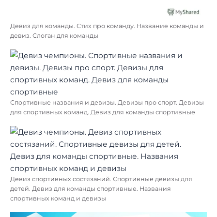
Девиз для команды. Стих про команду. Название команды и
девиз. Слоган для команды
Спортивные названия и девизы. Девизы про спорт. Девизы
для спортивных команд. Девиз для команды спортивные
Девиз спортивных состязаний. Спортивные девизы для
детей. Девиз для команды спортивные. Названия
спортивных команд и девизы