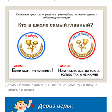
Девиз. Название команды. Название команды и лозунг.
Эмблема и девиз