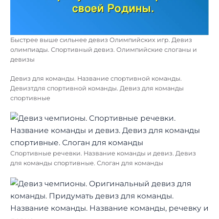
Быстрее выше сильнее девиз Олимпийских игр. Девиз
олимпиады. Спортивный девиз. Олимпийские слоганы и
девизы
Девиз для команды. Название спортивной команды.
Девизтдля спортивной команды. Девиз для команды
спортивные
Спортивные речевки. Название команды и девиз. Девиз
для команды спортивные. Слоган для команды