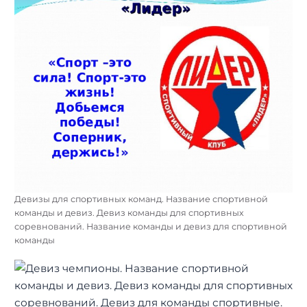
Девизы для спортивных команд. Название спортивной
команды и девиз. Девиз команды для спортивных
соревнований. Название команды и девиз для спортивной
команды