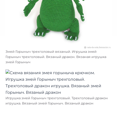
Змей Горыныч трехголовый вязаный. Игрушка змей
Горыныч трехголовый. Вязаный дракон. Вязаная игрушка
змей Горыныч
Игрушка змей Горыныч трехголовый. Трехголовый дракон
игрушка. Вязаный змей Горыныч. Вязаный дракон