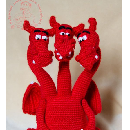
Найти: