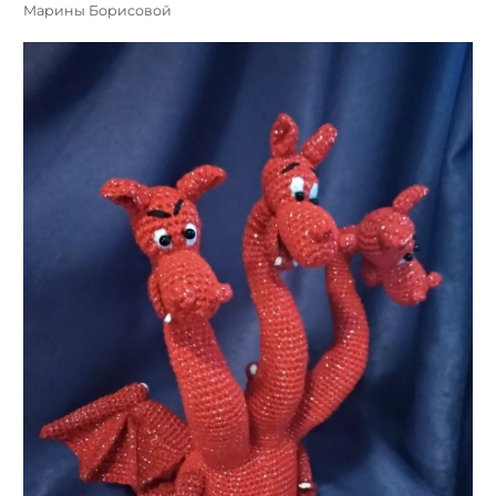
Марины Борисовой