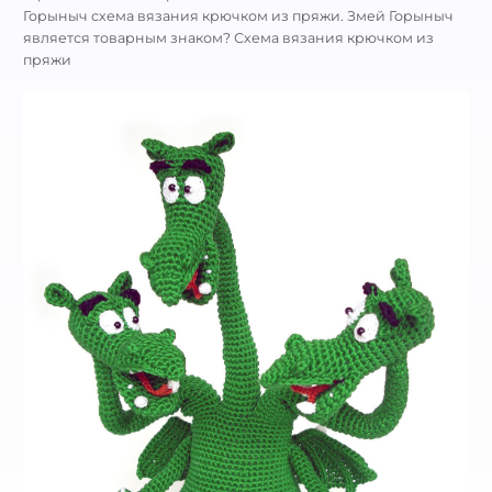
Горыныч схема вязания крючком из пряжи. Змей Горыныч
является товарным знаком? Схема вязания крючком из
пряжи