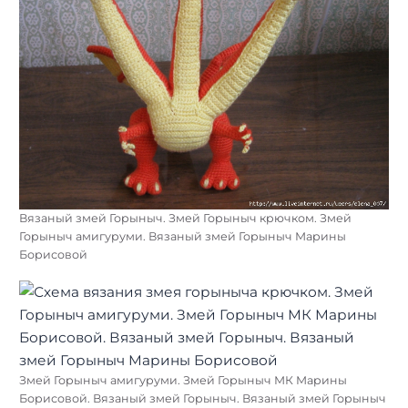
Вязаный змей Горыныч. Змей Горыныч крючком. Змей
Горыныч амигуруми. Вязаный змей Горыныч Марины
Борисовой
Змей Горыныч амигуруми. Змей Горыныч МК Марины
Борисовой. Вязаный змей Горыныч. Вязаный змей Горыныч