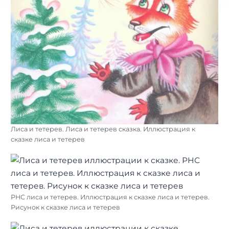
Лиса и тетерев. Лиса и тетерев сказка. Иллюстрация к
сказке лиса и тетерев
РНС лиса и тетерев. Иллюстрация к сказке лиса и тетерев.
Рисунок к сказке лиса и тетерев