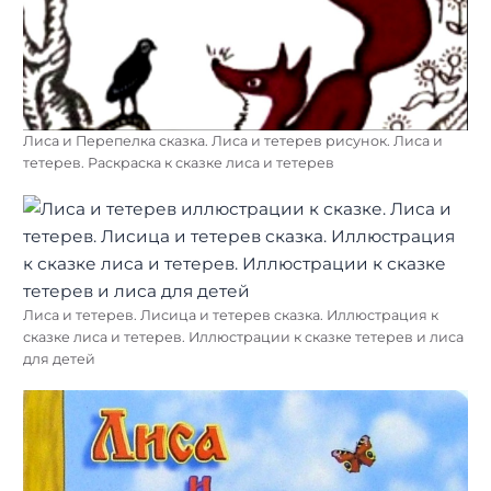
Лиса и Перепелка сказка. Лиса и тетерев рисунок. Лиса и
тетерев. Раскраска к сказке лиса и тетерев
Лиса и тетерев. Лисица и тетерев сказка. Иллюстрация к
сказке лиса и тетерев. Иллюстрации к сказке тетерев и лиса
для детей