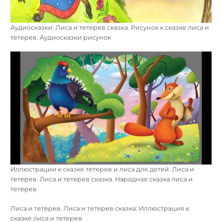
Аудиосказки. Лиса и тетерев сказка. Рисунок к сказке лиса и
тетерев. Аудиосказки рисунок
Иллюстрации к сказке тетерев и лиса для детей. Лиса и
тетерев. Лиса и тетерев сказка. Народная сказка лиса и
тетерев
Лиса и тетерев. Лиса и тетерев сказка. Иллюстрация к
сказке лиса и тетерев