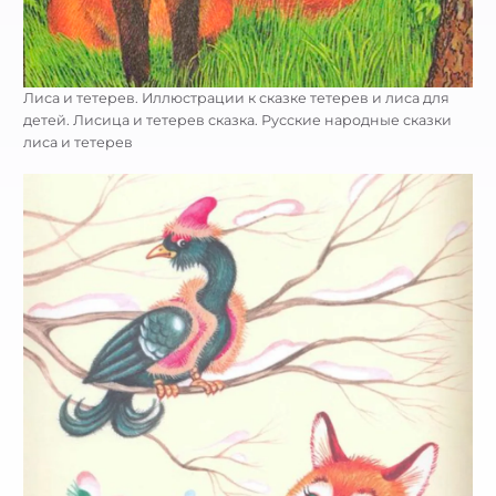
Лиса и тетерев. Иллюстрации к сказке тетерев и лиса для
детей. Лисица и тетерев сказка. Русские народные сказки
лиса и тетерев