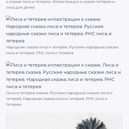
к сказке лиса и тетерев. Иллюстрации к сказке тетерев и
лиса для детей
Народная сказка лиса и тетерев. Русские народные сказки
лиса и тетерев. РНС лиса и тетерев
Лиса и тетерев сказка. Русские народные сказки лиса и
тетерев. Народная сказка лиса и тетерев. РНС лиса и
тетерев