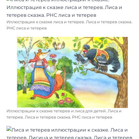
Иллюстрация к сказке лиса и тетерев. Лиса и тетерев сказка.
РНС лиса и тетерев
Иллюстрации к сказке тетерев и лиса для детей. Лиса и
тетерев. Лиса и тетерев сказка. РНС лиса и тетерев