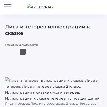
ART
OVRAG
Лиса и тетерев иллюстрации к
сказке
Поделитесь с друзьями
Лиса и тетерев. Лиса и тетерев сказка 2 класс. Иллюстрация