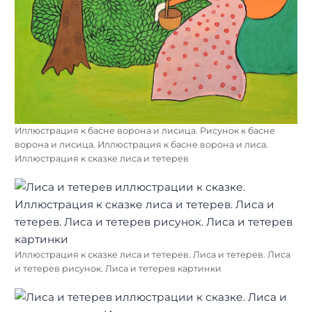
Иллюстрация к басне ворона и лисица. Рисунок к басне
ворона и лисица. Иллюстрация к басне ворона и лиса.
Иллюстрация к сказке лиса и тетерев
Иллюстрация к сказке лиса и тетерев. Лиса и тетерев. Лиса
и тетерев рисунок. Лиса и тетерев картинки