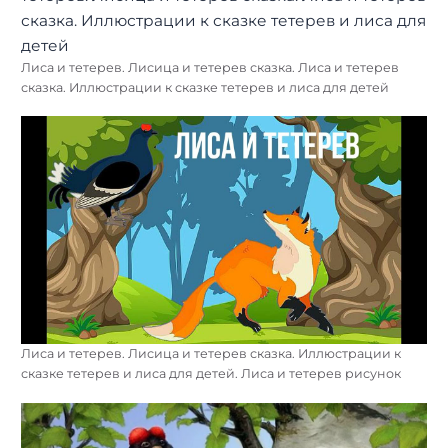
Лиса и тетерев. Лисица и тетерев сказка. Лиса и тетерев
сказка. Иллюстрации к сказке тетерев и лиса для детей
Лиса и тетерев. Лисица и тетерев сказка. Иллюстрации к
сказке тетерев и лиса для детей. Лиса и тетерев рисунок