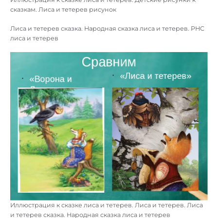
сказкам. Лиса и тетерев рисунок
Лиса и тетерев сказка. Народная сказка лиса и тетерев. РНС
лиса и тетерев
Иллюстрация к сказке лиса и тетерев. Лиса и тетерев. Лиса
и тетерев сказка. Народная сказка лиса и тетерев