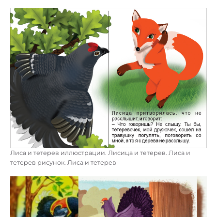
Лиса и тетерев иллюстрации. Лисица и тетерев. Лиса и
тетерев рисунок. Лиса и тетерев