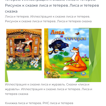
Лиса и тетерев. Иллюстрация к сказке лиса и тетерев.
Рисунок к сказке лиса и тетерев. Лиса и тетерев сказка
Иллюстрация к сказке лиса и журавль. Сказки «лиса и
журавль». Иллюстрация к сказке лиса и тетерев. Лиса и
тетерев сказка
Книжка лиса и тетерев. РНС лиса и тетерев