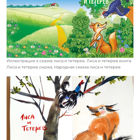
Иллюстрация к сказке лиса и тетерев. Лиса и тетерев книга.
Лиса и тетерев сказка. Народная сказка лиса и тетерев