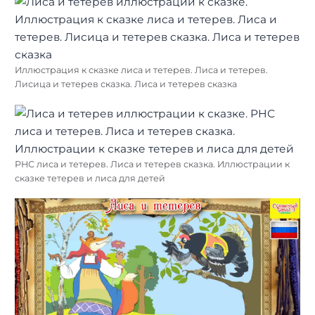
Иллюстрация к сказке лиса и тетерев. Лиса и тетерев.
Лисица и тетерев сказка. Лиса и тетерев сказка
РНС лиса и тетерев. Лиса и тетерев сказка. Иллюстрации к
сказке тетерев и лиса для детей