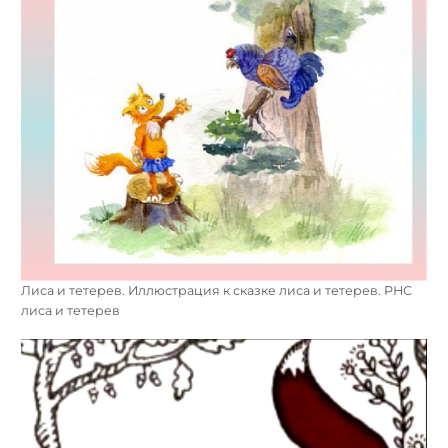
Лиса и тетерев. Иллюстрация к сказке лиса и тетерев. РНС
лиса и тетерев
Найти: