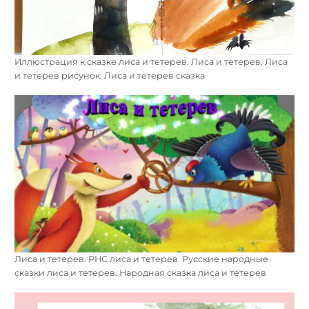
Иллюстрация к сказке лиса и тетерев. Лиса и тетерев. Лиса
и тетерев рисунок. Лиса и тетерев сказка
Лиса и тетерев. РНС лиса и тетерев. Русские народные
сказки лиса и тетерев. Народная сказка лиса и тетерев