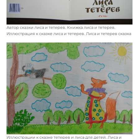
Автор сказки лиса и тетерев. Книжка лиса и тетерев.
Иллюстрация к сказке лиса и тетерев. Лиса и тетерев сказка
Иллюстрации к сказке тетерев и лиса для детей. Лиса и