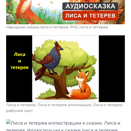
Народная сказка лиса и тетерев. РНС лиса и тетерев
Лиса и тетерев. Лиса и тетерев аппликация. Лиса и тетерев
рабочий лист