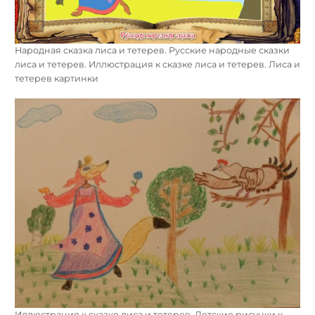
Народная сказка лиса и тетерев. Русские народные сказки
лиса и тетерев. Иллюстрация к сказке лиса и тетерев. Лиса и
тетерев картинки
Иллюстрация к сказке лиса и тетерев. Детские рисунки к