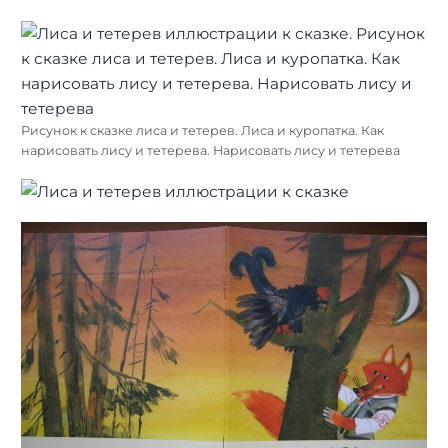
Рисунок к сказке лиса и тетерев. Лиса и куропатка. Как
нарисовать лису и тетерева. Нарисовать лису и тетерева