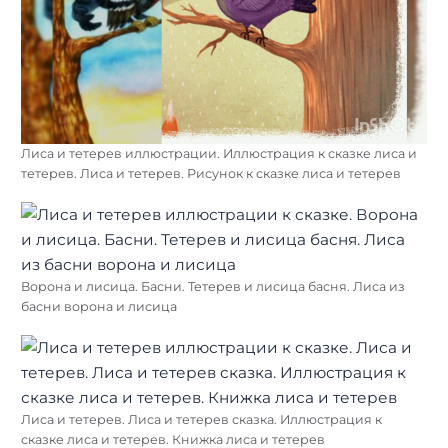
Лиса и тетерев иллюстрации. Иллюстрация к сказке лиса и
тетерев. Лиса и тетерев. Рисунок к сказке лиса и тетерев
Ворона и лисица. Басни. Тетерев и лисица басня. Лиса из
басни ворона и лисица
Лиса и тетерев. Лиса и тетерев сказка. Иллюстрация к
сказке лиса и тетерев. Книжка лиса и тетерев