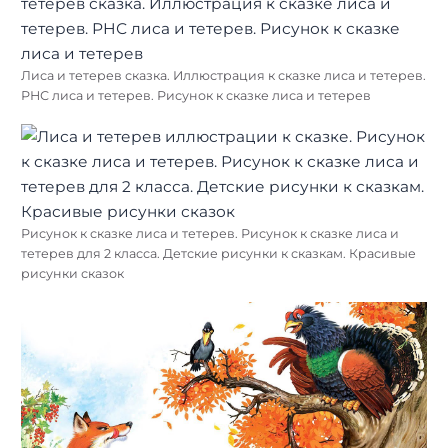
Лиса и тетерев сказка. Иллюстрация к сказке лиса и тетерев.
РНС лиса и тетерев. Рисунок к сказке лиса и тетерев
Рисунок к сказке лиса и тетерев. Рисунок к сказке лиса и
тетерев для 2 класса. Детские рисунки к сказкам. Красивые
рисунки сказок