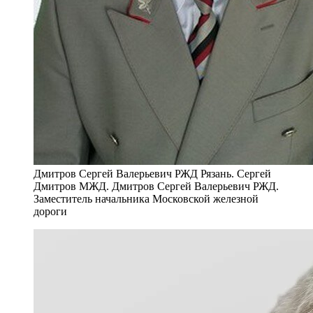
Дмитров Сергей Валерьевич РЖД Рязань. Сергей
Дмитров МЖД. Дмитров Сергей Валерьевич РЖД.
Заместитель начальника Московской железной
дороги