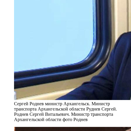
Сергей Роднев министр Архангельск. Министр
транспорта Архангельской области Руднев Сергей.
Роднев Сергей Витальевич. Министр транспорта
Архангельской области фото Роднев