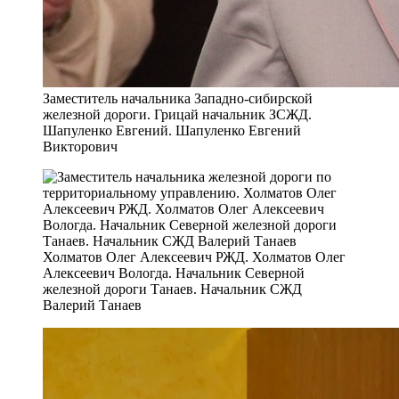
Заместитель начальника Западно-сибирской
железной дороги. Грицай начальник ЗСЖД.
Шапуленко Евгений. Шапуленко Евгений
Викторович
Холматов Олег Алексеевич РЖД. Холматов Олег
Алексеевич Вологда. Начальник Северной
железной дороги Танаев. Начальник СЖД
Валерий Танаев