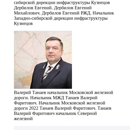
Дербилов Евгений. Дербилов Евгений
Михайлович. Дербилов Евгений РЖД. Начальник
Западно-сибирской дирекции инфраструктуры
Кузнецов
Валерий Танаев начальник Московской железной
дороги. Начальник МЖД Танаев Валерий
Фаритович. Начальник Московской железной
дороги 2022 Танаев Валерий Фаритович. Танаев
Валерий Фаритович начальник Северной
железной