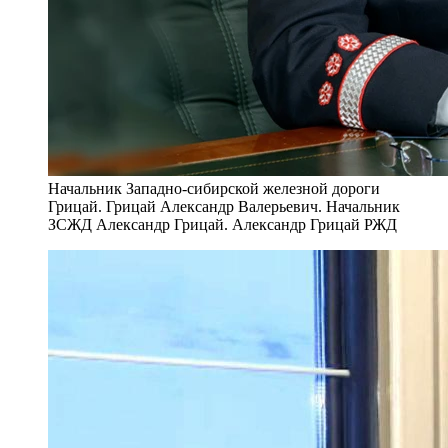
Начальник Западно-сибирской железной дороги
Грицай. Грицай Александр Валерьевич. Начальник
ЗСЖД Александр Грицай. Александр Грицай РЖД