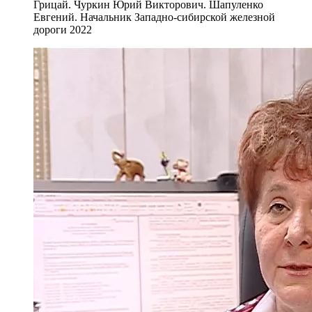
Грицай. Чуркин Юрий Викторович. Шапуленко
Евгений. Начальник Западно-сибирской железной
дороги 2022