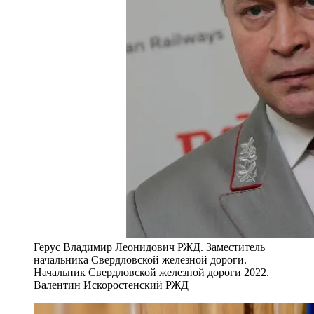
Герус Владимир Леонидович РЖД. Заместитель
начальника Свердловской железной дороги.
Начальник Свердловской железной дороги 2022.
Валентин Искоростенский РЖД