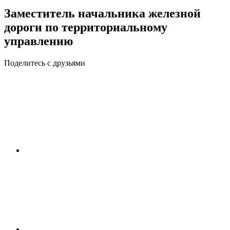
Заместитель начальника железной
дороги по территориальному
управлению
Поделитесь с друзьями