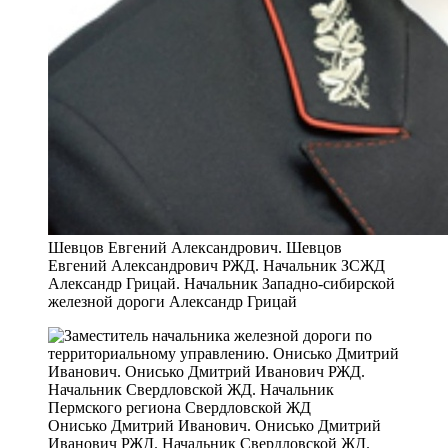
Шевцов Евгений Александрович. Шевцов
Евгений Александрович РЖД. Начальник ЗСЖД
Александр Грицай. Начальник Западно-сибирской
железной дороги Александр Грицай
Онисько Дмитрий Иванович. Онисько Дмитрий
Иванович РЖД. Начальник Свердловской ЖД.