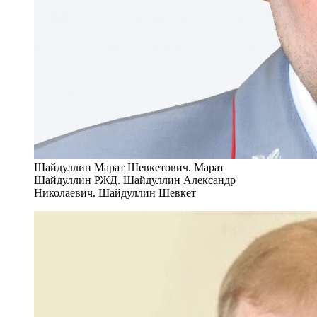
Шайдуллин Марат Шевкетович. Марат
Шайдуллин РЖД. Шайдуллин Александр
Николаевич. Шайдуллин Шевкет