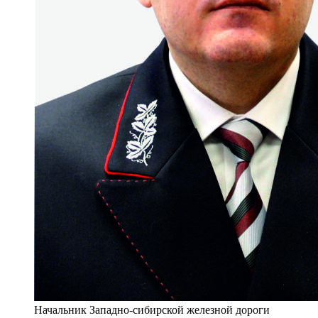
Начальник Западно-сибирской железной дороги