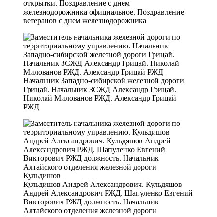
открытки. Поздравление с днем
железнодорожника официальное. Поздравление
ветеранов с днем железнодорожника
Начальник Западно-сибирской железной дороги
Грицай. Начальник ЗСЖД Александр Грицай.
Николай Милованов РЖД. Александр Грицай
РЖД
Кульдишов Андрей Александрович. Кульдяшов
Андрей Александрович РЖД. Шапуленко Евгений
Викторович РЖД должность. Начальник
Алтайского отделения железной дороги