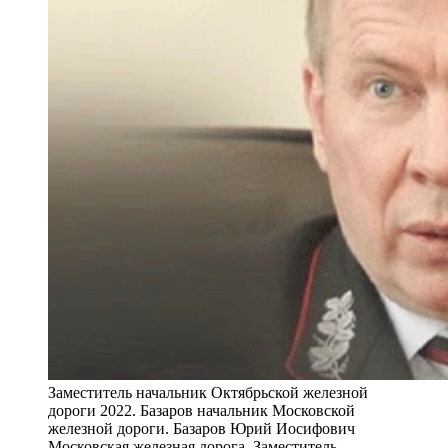
Заместитель начальник Октябрьской железной
дороги 2022. Базаров начальник Московской
железной дороги. Базаров Юрий Иосифович
Московская железная дорога. Заместитель