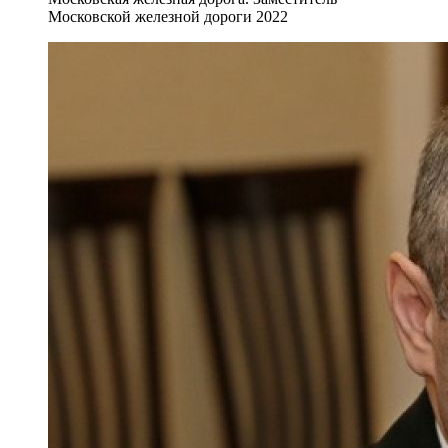
Московской железной дороги 2022