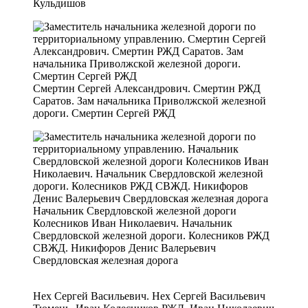
Кульдишов
Смертин Сергей Александрович. Смертин РЖД
Саратов. Зам начальника Приволжской железной
дороги. Смертин Сергей РЖД
Начальник Свердловской железной дороги
Колесников Иван Николаевич. Начальник
Свердловской железной дороги. Колесников РЖД
СВЖД. Никифоров Денис Валерьевич
Свердловская железная дорога