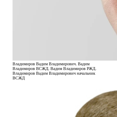
Владимиров Вадим Владимирович. Вадим
Владимиров ВСЖД. Вадим Владимиров РЖД.
Владимиров Вадим Владимирович начальник
ВСЖД