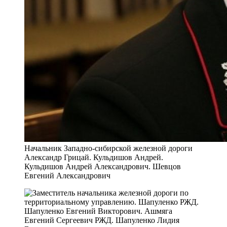
Начальник Западно-сибирской железной дороги
Александр Грицай. Кульдишов Андрей.
Кульдишов Андрей Александрович. Шевцов
Евгений Александрович