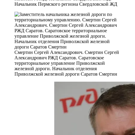
Начальник Пермского региона Свердловской ЖД
Смертин Сергей Александрович. Смертин Сергей
Александрович РЖД Саратов. Саратовское
территориальное управление Приволжской
железной дороги. Начальник отделения
Приволжской железной дороги Саратов Смертин