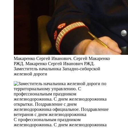
Макаренко Сергей Иванович. Сергей Макаренко
РЖД. Макаренко Сергей Иванович РЖД.
Заместитель начальника Западно-сибирской
железной дороги
С профессиональным праздником
железнодорожника. С днем железнодорожника